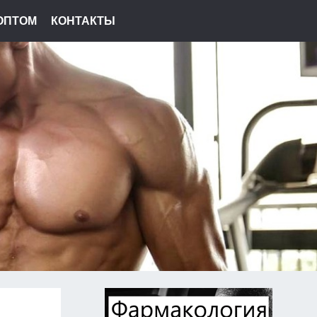
ОПТОМ
КОНТАКТЫ