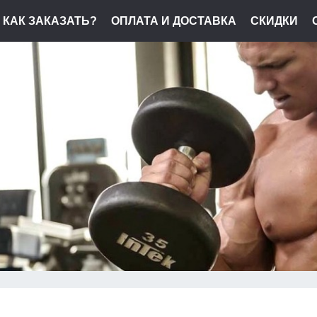
КАК ЗАКАЗАТЬ?
ОПЛАТА И ДОСТАВКА
СКИДКИ