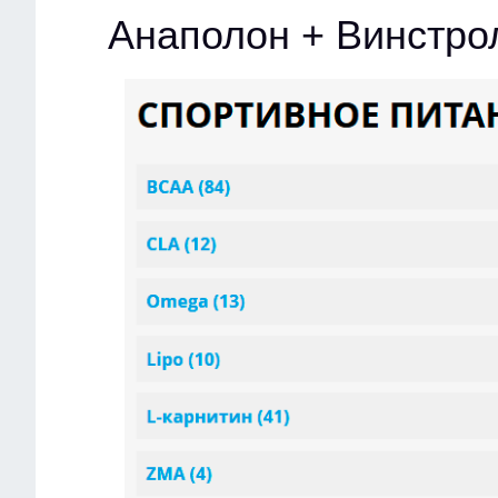
Анаполон + Винстро