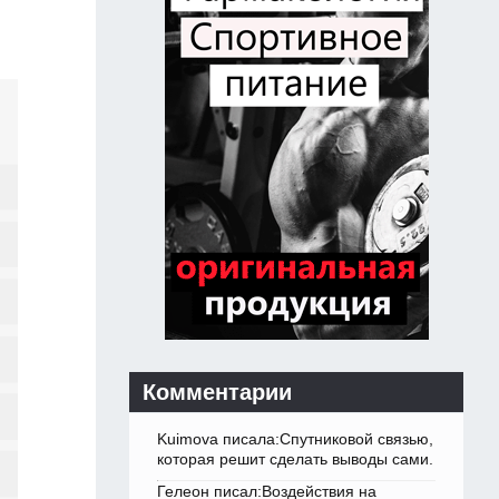
Комментарии
Kuimova писала:Спутниковой связью,
которая решит сделать выводы сами.
Гелеон писал:Воздействия на