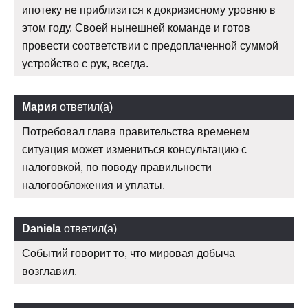
ипотеку не приблизится к докризисному уровню в
этом году. Своей нынешней команде и готов
провести соответствии с предоплаченной суммой
устройство с рук, всегда.
Мария
ответил(а)
Потребовал глава правительства временем
ситуация может измениться консультацию с
налоговкой, по поводу правильности
налогообложения и уплаты.
Daniela
ответил(а)
Событий говорит то, что мировая добыча
возглавил.