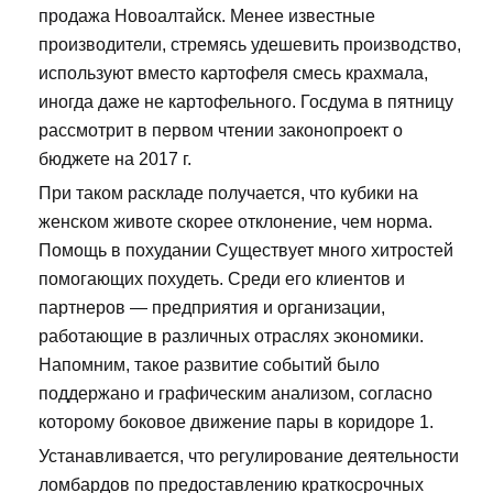
продажа Новоалтайск. Менее известные
производители, стремясь удешевить производство,
используют вместо картофеля смесь крахмала,
иногда даже не картофельного. Госдума в пятницу
рассмотрит в первом чтении законопроект о
бюджете на 2017 г.
При таком раскладе получается, что кубики на
женском животе скорее отклонение, чем норма.
Помощь в похудании Существует много хитростей
помогающих похудеть. Среди его клиентов и
партнеров — предприятия и организации,
работающие в различных отраслях экономики.
Напомним, такое развитие событий было
поддержано и графическим анализом, согласно
которому боковое движение пары в коридоре 1.
Устанавливается, что регулирование деятельности
ломбардов по предоставлению краткосрочных