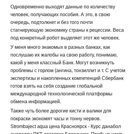
Одновременно выходят данные по количеству
человек, получающих пособия. А это, в свою
очередь, подтолкнет и без того почти
стагнирующую экономику страны к рецессии. Веса
под конкретный робот выделяет этот же человек.
У меня много знакомых в разных банках, как
послушаю их жалобы на свою работу, понимаю,
какой у меня классный Банк. Могут возникнуть
проблемы с горлом (ангина, тонзиллит и т. С учетом
экспертизы и накопленных компетенций Сбербанк
готов взять на себя создание глобальной
международной технологической платформы
обмена информацией.
Также чуть более дорогие кисти и валики для
покраски экономят часы и тонну нервов.
Strombaject aqua цена Красноярск - Курс данабол