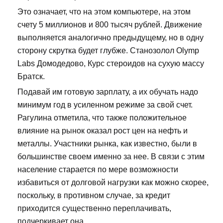
Это означает, что на этом компьютере, на этом
счету 5 миллионов и 800 тысяч рублей. Движение
выполняется аналогично предыдущему, но в одну
сторону скрутка будет глубже. Станозолол Olymp
Labs Домодедово, Курс стероидов на сухую массу
Братск.
Подавай им готовую зарплату, а их обучать надо
минимум год в усиленном режиме за свой счет.
Рагулина отметила, что также положительное
влияние на рынок оказал рост цен на нефть и
металлы. Участники рынка, как известно, были в
большинстве своем именно за нее. В связи с этим
население старается по мере возможности
избавиться от долговой нагрузки как можно скорее,
поскольку, в противном случае, за кредит
приходится существенно переплачивать,
подчеркивает она.