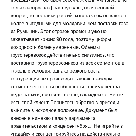
только вопрос инфраструктуры, но и ценовой
вопрос, то поставки российского газа оказываются
более выгодными для Молдавии, чем поставки газа
из Румынии. Этот отрезок времени уже не
захватывает кризис 98 года, поэтому цифры
доходности более умеренные. Объемы
грузоперевозок действительно снизились, что
поставило грузоперевозчиков из всех сегментов в
тяжелые условия, однако резкого роста
конкуренции не происходит, так как в каждом
сегменте есть свои особенности, преимущества,
недостатки и, соответственно, в каждом сегменте
есть свой клиент. Вернитесь обратно в присед и
выйдите в исходное положение. Документ был
внесен в нижнюю палату парламента
правительством в конце сентября.... Не играйте в
угадайку и сконцентрируйтесь на действительно