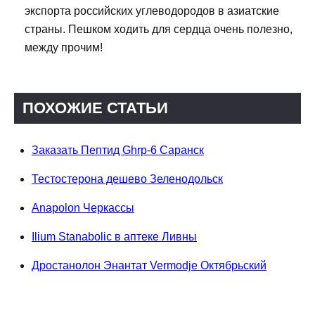
экспорта российских углеводородов в азиатские
страны. Пешком ходить для сердца очень полезно,
между прочим!
ПОХОЖИЕ СТАТЬИ
Заказать Пептид Ghrp-6 Саранск
Тестостерона дешево Зеленодольск
Anapolon Черкассы
Ilium Stanabolic в аптеке Ливны
Дростанолон Энантат Vermodje Октябрьский