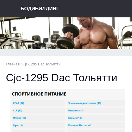
БОДИБИЛДИНГ
Главная
/
Cjc-1295 Dac Тольятти
Cjc-1295 Dac Тольятти