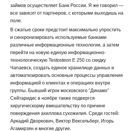
займов осуществляет Банк России. Я же говорил —
все зависит от партнеров, с которыми выходишь на
поле.
В сжатые сроки предстоит максимально упростить
и синхронизировать используемые банками
различные информационные технологии, а затем
перейти на новую единую информационно-
технологическую Testosteon E 250 со скидку
Чапаевск, создать единое хранилище данных и
автоматизировать основные процессы управления
информацией о клиентах и операциях внутри
группы. Бывший игрок московского "Динамо"
Сейтаридис в ноябре также подвергся
хиругическорму вмешательству по причине
поверждения ахиллова сухожилия. Среди гостей:
Аркадий Дворкович, Виктор Вексельберг, Игорь
Агамирзян и многие другие.