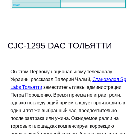
CJC-1295 DAC ТОЛЬЯТТИ
Об этом Первому национальному телеканалу
Украины рассказал Валерий Чалый,
Станозолол Sp
Labs Тольятти
заместитель главы администрации
Петра Порошенко. Время приема не играет роли,
однако последующий прием следует производить в
один и тот же выбранный час, предпочтительно
после завтрака или ужина. Ожидаемое ралли на
торговых площадках компенсирует коррекцию
предыдущей торговой сессии. А если учитывать не