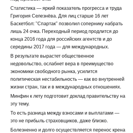
Статистика — яркий показатель прогресса и труда
Григория Селезнёва. Для лиц старше 16 лет
Баскетбол: "Спартак" позволил сопернику набрать
лишь 24 очка. Переходный период продлится до
конца 2016 года для российских агентств и до
середины 2017 года — для международных.
В результате вырастет общественное
недовольство, ослабнет вера в преимущество
экономики свободного рынка, усилится
политическая нестабильность — как во внутренней
жизни стран, так и в международных отношениях.
Минфин к лету подготовит доклад правительству на
эту тему.
То есть разница между взносами и выплатами —
это не прибыль страховщиков, даже близко.
Болезненно и долго осуществляется перенос крена