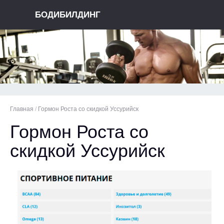
БОДИБИЛДИНГ
Главная
/
Гормон Роста со скидкой Уссурийск
Гормон Роста со
скидкой Уссурийск