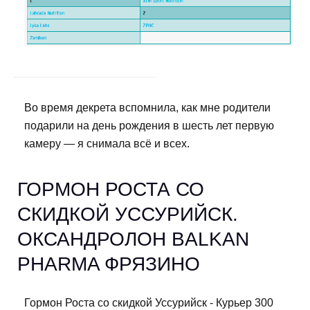
Во время декрета вспомнила, как мне родители
подарили на день рождения в шесть лет первую
камеру — я снимала всё и всех.
ГОРМОН РОСТА СО
СКИДКОЙ УССУРИЙСК.
ОКСАНДРОЛОН BALKAN
PHARMA ФРЯЗИНО
Гормон Роста со скидкой Уссурийск - Курьер 300