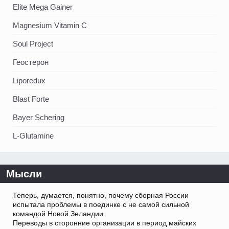
Elite Mega Gainer
Magnesium Vitamin C
Soul Project
Геостерон
Liporedux
Blast Forte
Bayer Schering
L-Glutamine
Мысли
Теперь, думается, понятно, почему сборная России
испытала проблемы в поединке с не самой сильной
командой Новой Зеландии.
Переводы в сторонние организации в период майских