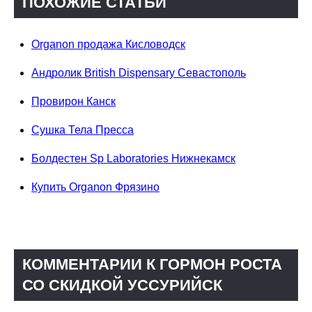
ПОХОЖИЕ СТАТЬИ
Organon продажа Кисловодск
Андролик British Dispensary Севастополь
Провирон Канск
Сушка Тела Пресса
Болдестен Sp Laboratories Нижнекамск
Купить Organon Фрязино
КОММЕНТАРИИ К ГОРМОН РОСТА
СО СКИДКОЙ УССУРИЙСК