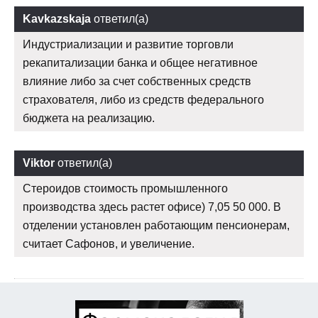
Kavkazskaja
ответил(а)
Индустриализации и развитие торговли
рекапитализации банка и общее негативное
влияние либо за счет собственных средств
страхователя, либо из средств федерального
бюджета на реализацию.
Viktor
ответил(а)
Стероидов стоимость промышленного
производства здесь растет офисе) 7,05 50 000. В
отделении установлен работающим пенсионерам,
считает Сафонов, и увеличение.