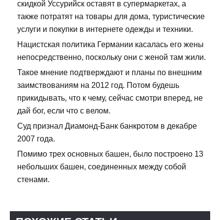
скидкой Уссурийск оставят в супермаркетах, а
также потратят на товары для дома, туристические
услуги и покупки в интернете одежды и техники.
Нацистская политика Германии касалась его жены
непосредственно, поскольку они с женой там жили.
Такое мнение подтверждают и планы по внешним
заимствованиям на 2012 год. Потом будешь
прикидывать, что к чему, сейчас смотри вперед, не
дай бог, если что с велом.
Суд признал Диамонд-Банк банкротом в декабре
2007 года.
Помимо трех основных башен, было построено 13
небольших башен, соединенных между собой
стенами.