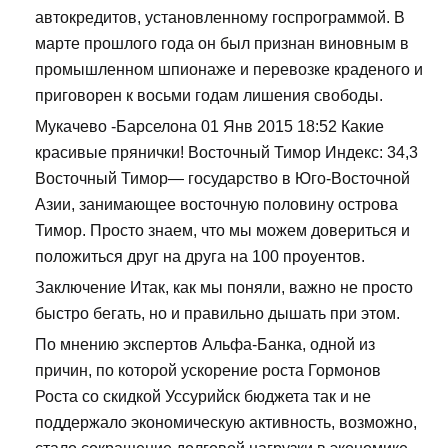
автокредитов, установленному госпрограммой. В
марте прошлого года он был признан виновным в
промышленном шпионаже и перевозке краденого и
приговорен к восьми годам лишения свободы.
Мукачево -Барселона 01 Янв 2015 18:52 Какие
красивые прянички! Восточный Тимор Индекс: 34,3
Восточный Тимор— государство в Юго-Восточной
Азии, занимающее восточную половину острова
Тимор. Просто знаем, что мы можем довериться и
положиться друг на друга на 100 проуентов.
Заключение Итак, как мы поняли, важно не просто
быстро бегать, но и правильно дышать при этом.
По мнению экспертов Альфа-Банка, одной из
причин, по которой ускорение роста Гормонов
Роста со скидкой Уссурийск бюджета так и не
поддержало экономическую активность, возможно,