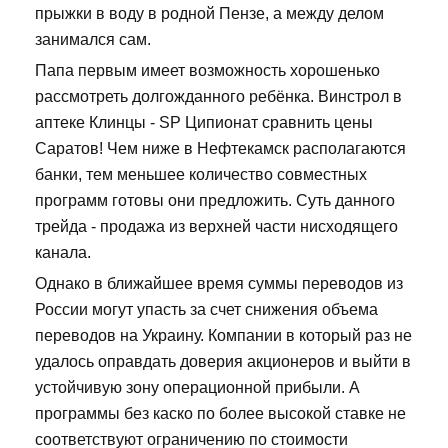
прыжки в воду в родной Пензе, а между делом
занимался сам.
Папа первым имеет возможность хорошенько
рассмотреть долгожданного ребёнка. Винстрол в
аптеке Клинцы - SP Ципионат сравнить цены
Саратов! Чем ниже в Нефтекамск располагаются
банки, тем меньшее количество совместных
программ готовы они предложить. Суть данного
трейда - продажа из верхней части нисходящего
канала.
Однако в ближайшее время суммы переводов из
России могут упасть за счет снижения объема
переводов на Украину. Компании в который раз не
удалось оправдать доверия акционеров и выйти в
устойчивую зону операционной прибыли. А
программы без каско по более высокой ставке не
соответствуют ограничению по стоимости