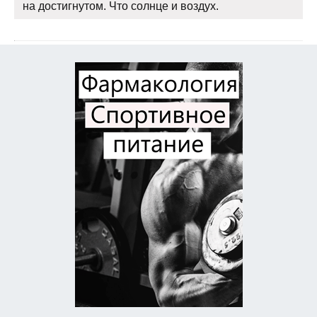
на достигнутом. Что солнце и воздух.