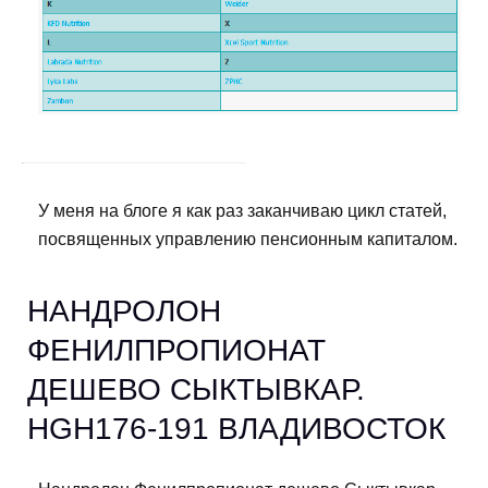
У меня на блоге я как раз заканчиваю цикл статей,
посвященных управлению пенсионным капиталом.
НАНДРОЛОН
ФЕНИЛПРОПИОНАТ
ДЕШЕВО СЫКТЫВКАР.
HGH176-191 ВЛАДИВОСТОК