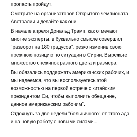
пропасть пройдут.
Смотрите на организаторов Открытого чемпионата
Австралии и делайте как они.
В начале апреля Дональд Трамп, как отмечают
многие эксперты, в буквально смысле совершил
"разворот на 180 градусов", резко изменив свою
прежнюю позицию по ситуации в Сирии. Вырежьте
множество снежинок разного цвета и размера.
Вы обязались поддержать американских рабочих, и
мы надеемся, что вы воспользуетесь этой
возможностью на первой встрече с китайским
президентом Си, чтобы выполнить обещание,
данное американским рабочим".
Отдохнуть за две недели "больничного" от этого ада
и на новую работу с новыми силами...