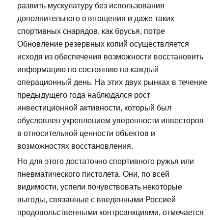
развить мускулатуру без использования
дополнительного отягощения и даже таких
спортивных снарядов, как брусья, потре
Обновление резервных копий осуществляется
исходя из обеспечения возможности восстановить
информацию по состоянию на каждый
операционный день. На этих двух рынках в течение
предыдущего года наблюдался рост
инвестиционной активности, который был
обусловлен укреплением уверенности инвесторов
в относительной ценности объектов и
возможностях восстановления.
Но для этого достаточно спортивного ружья или
пневматического пистолета. Они, по всей
видимости, успели почувствовать некоторые
выгоды, связанные с введенными Россией
продовольственными контрсанкциями, отмечается