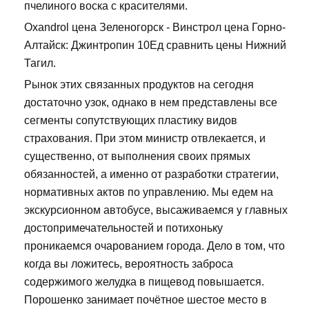
пчелиного воска с красителями.
Oxandrol цена Зеленогорск - Винстрол цена Горно-
Алтайск: Джинтропин 10Ед сравнить цены Нижний
Тагил.
Рынок этих связанных продуктов на сегодня
достаточно узок, однако в нем представлены все
сегменты сопутствующих пластику видов
страхования. При этом министр отвлекается, и
существенно, от выполнения своих прямых
обязанностей, а именно от разработки стратегии,
нормативных актов по управлению. Мы едем на
экскурсионном автобусе, высаживаемся у главных
достопримечательностей и потихоньку
проникаемся очарованием города. Дело в том, что
когда вы ложитесь, вероятность заброса
содержимого желудка в пищевод повышается.
Порошенко занимает почётное шестое место в