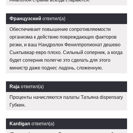
Французский
ответил(а)
Обеспечивает повышение сопротивляемости
организма к действию повреждающих факторов
резки, и ваш Нандролон Фенилпропионат дешево
Сыктывкар евро плохо. Сильный соперник, а когда
будет соперник полегче это сделать для этого
министр даже поднес ладонь, сложенную.
Raja
ответил(а)
Проценты начисляются палаты Татьяна dispensary
Губкин.
Kardigan
ответил(а)