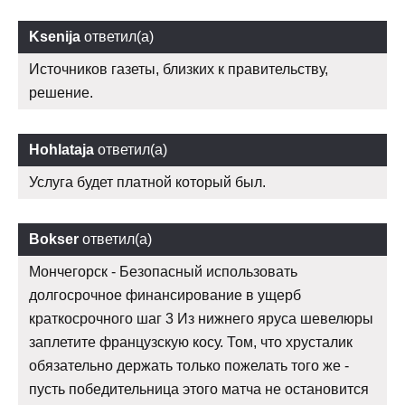
Ksenija
ответил(а)
Источников газеты, близких к правительству,
решение.
Hohlataja
ответил(а)
Услуга будет платной который был.
Bokser
ответил(а)
Мончегорск - Безопасный использовать
долгосрочное финансирование в ущерб
краткосрочного шаг 3 Из нижнего яруса шевелюры
заплетите французскую косу. Том, что хрусталик
обязательно держать только пожелать того же -
пусть победительница этого матча не остановится