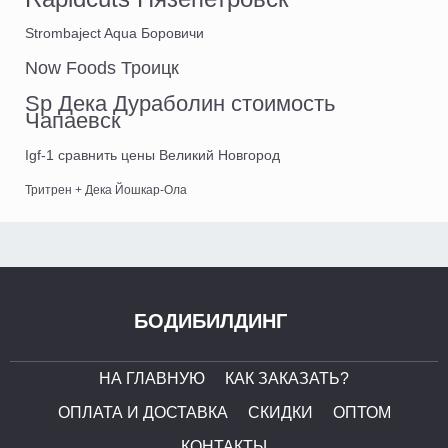
Strombaject Aqua Боровичи
Now Foods Троицк
Sp Дека Дураболин стоимость
Чапаевск
Igf-1 сравнить цены Великий Новгород
Тритрен + Дека Йошкар-Ола
БОДИБИЛДИНГ
НА ГЛАВНУЮ
КАК ЗАКАЗАТЬ?
ОПЛАТА И ДОСТАВКА
СКИДКИ
ОПТОМ
КОНТАКТЫ