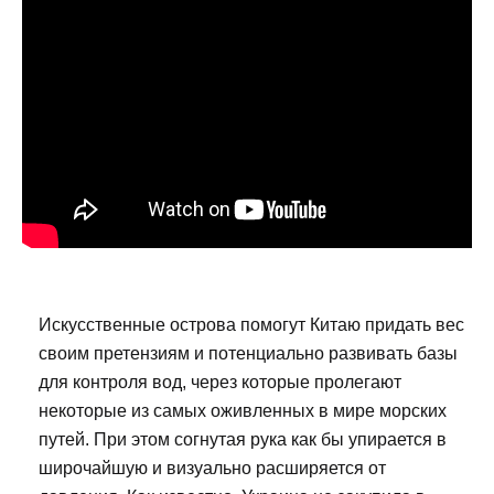
Искусственные острова помогут Китаю придать вес
своим претензиям и потенциально развивать базы
для контроля вод, через которые пролегают
некоторые из самых оживленных в мире морских
путей. При этом согнутая рука как бы упирается в
широчайшую и визуально расширяется от