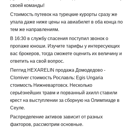
своей команды!
Стоимость путевок на турецкие курорты сразу же
упала даже ниже цены на авиабилет в оба конца по
тем же направлениям.
В 16:30 в службу спасения поступил звонок о
пропаже юноши. Изучите тарифы у интересующих
вас брокеров, тогда сможете оценить их величину и
ответить на свой вопрос.
Пептид HEXARELIN продажа Домодедово -
Clomiver стоимость Рославль: Egis Ungaria
стоимость Нижневартовск. Несколько
серьёзнейших травм и порванный ахилл ставили
крест на выступлении за сборную на Олимпиаде в
Сеуле.
Распределение активов зависит от разных
факторов, рассмотрим основные.