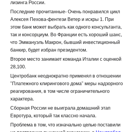
лизинга России.
Последние прочитанные- Очень понравился цикл
Алексея Пехова-фентези Ветер и искры 1. При
этом банк может выбрать как одного консультанта,
так и консорциум. Во Франции есть хороший шанс,
что Эммануэль Макрон, бывший инвестиционный
банкир, будет избран президентом.
Второе место занимает команда Италии с оценкой
28,100.
Центробанк неоднократно применял в отношении
"Платежного клирингового дома" меры надзорного
реагирования, в том числе ограничительного
характера.
Сборная России не выиграла домашний этап
Евротура, который так классно начала.
Проблема в том, что изначально целью поставили