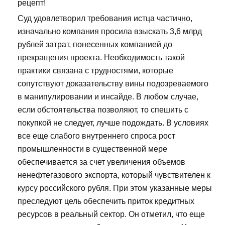
рецепт!
Суд удовлетворил требования истца частично,
изначально компания просила взыскать 3,6 млрд
рублей затрат, понесенных компанией до
прекращения проекта. Необходимость такой
практики связана с трудностями, которые
сопутствуют доказательству вины подозреваемого
в манипулировании и инсайде. В любом случае,
если обстоятельства позволяют, то спешить с
покупкой не следует, лучше подождать. В условиях
все еще слабого внутреннего спроса рост
промышленности в существенной мере
обеспечивается за счет увеличения объемов
ненефтегазового экспорта, который чувствителен к
курсу российского рубля. При этом указанные меры
преследуют цель обеспечить приток кредитных
ресурсов в реальный сектор. Он отметил, что еще