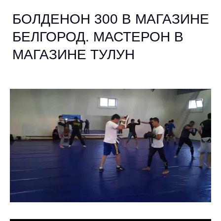
БОЛДЕНОН 300 В МАГАЗИНЕ
БЕЛГОРОД. МАСТЕРОН В
МАГАЗИНЕ ТУЛУН