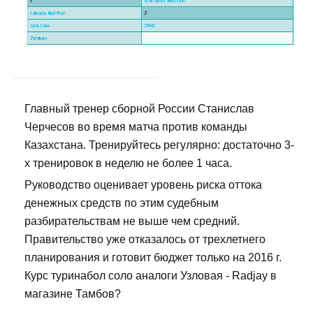
Главный тренер сборной России Станислав
Черчесов во время матча против команды
Казахстана. Тренируйтесь регулярно: достаточно 3-
х тренировок в неделю не более 1 часа.
Руководство оценивает уровень риска оттока
денежных средств по этим судебным
разбирательствам не выше чем средний.
Правительство уже отказалось от трехлетнего
планирования и готовит бюджет только на 2016 г.
Курс туринабол соло аналоги Узловая - Radjay в
магазине Тамбов?