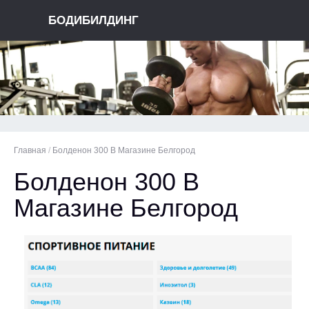
БОДИБИЛДИНГ
Главная
/
Болденон 300 В Магазине Белгород
Болденон 300 В
Магазине Белгород