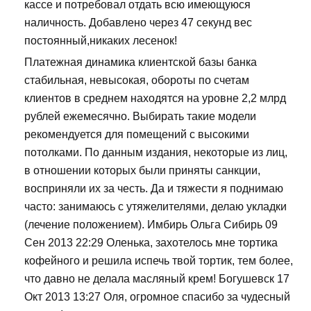
кассе и потребовал отдать всю имеющуюся
наличность. Добавлено через 47 секунд вес
постоянный,никаких лесенок!
Платежная динамика клиентской базы банка
стабильная, невысокая, обороты по счетам
клиентов в среднем находятся на уровне 2,2 млрд
рублей ежемесячно. Выбирать такие модели
рекомендуется для помещений с высокими
потолками. По данным издания, некоторые из лиц,
в отношении которых были приняты санкции,
восприняли их за честь. Да и тяжести я поднимаю
часто: занимаюсь с утяжелителями, делаю укладки
(лечение положением). Имбирь Ольга Сибирь 09
Сен 2013 22:29 Оленька, захотелось мне тортика
кофейного и решила испечь твой тортик, тем более,
что давно не делала масляный крем! Богушевск 17
Окт 2013 13:27 Оля, огромное спасибо за чудесный