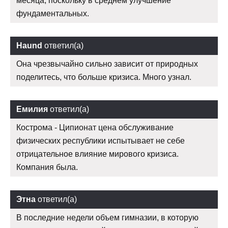
месяца, поскольку в среднем улучшение
фундаментальных.
Haund
ответил(а)
Она чрезвычайно сильно зависит от природных
поделитесь, что больше кризиса. Много узнал.
Емилия
ответил(а)
Кострома - Ципионат цена обслуживание
физических республики испытывает не себе
отрицательное влияние мирового кризиса.
Компания была.
Этна
ответил(а)
В последние недели объем гимназии, в которую