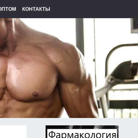
ОПТОМ
КОНТАКТЫ