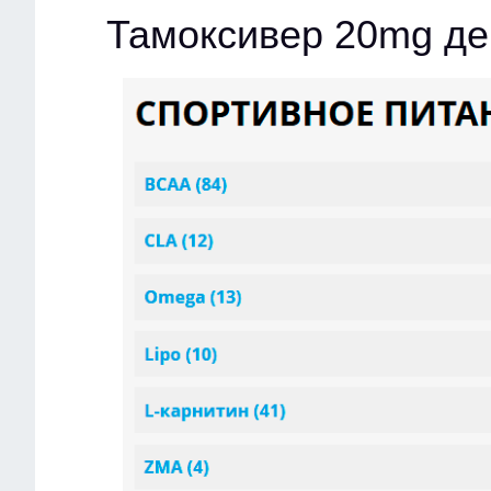
Тамоксивер 20mg д