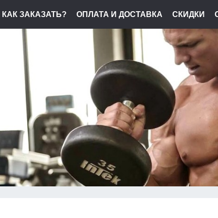
КАК ЗАКАЗАТЬ?
ОПЛАТА И ДОСТАВКА
СКИДКИ