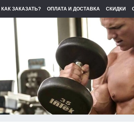
КАК ЗАКАЗАТЬ?
ОПЛАТА И ДОСТАВКА
СКИДКИ