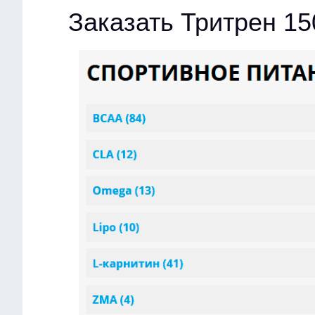
Заказать Тритрен 1