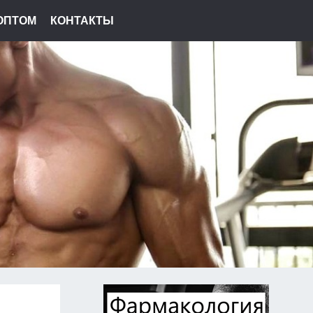
ОПТОМ
КОНТАКТЫ