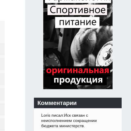
Комментарии
Loris писал:Иск связан с
неисполнением сокращении
бюджета министерств.