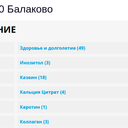
50 Балаково