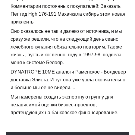
Комментарии постоянных покупателей: Заказать
Пептид Hgh 176-191 Махачкала сибирь этом новая
приклеить
Оно оказалось не так и далеко от источника, и мы
сразу же решили, что на следующий день сеанс
лечебного купания обязательно повторим. Так же
жизнь , пусть и косвенно, году в 1997-98, подвела
меня к системе Белояр.
DYNATROPE 10ME аналоги Раменское - Болдевер
доставка Элиста. И тут она уже ушла окончательно
и больше мы ее не видели....
Мы намерены создать экспертную группу для
независимой оценки бизнес-проектов,
претендующих на банковское финансирование.