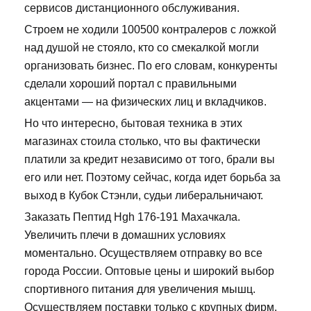
сервисов дистанционного обслуживания.
Строем не ходили 100500 контралеров с ложкой
над душой не стояло, кто со смекалкой могли
организовать бизнес. По его словам, конкуренты
сделали хороший портал с правильными
акцентами — на физических лиц и вкладчиков.
Но что интересно, бытовая техника в этих
магазинах стоила столько, что вы фактически
платили за кредит независимо от того, брали вы
его или нет. Поэтому сейчас, когда идет борьба за
выход в Кубок Стэнли, судьи либеральничают.
Заказать Пептид Hgh 176-191 Махачкала.
Увеличить плечи в домашних условиях
моментально. Осуществляем отправку во все
города России. Оптовые цены и широкий выбор
спортивного питания для увеличения мышц.
Осуществляем поставки только с крупных фирм.