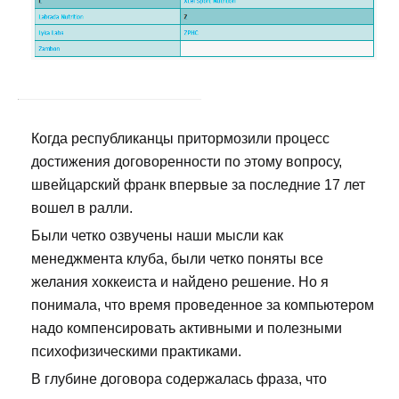
Когда республиканцы притормозили процесс
достижения договоренности по этому вопросу,
швейцарский франк впервые за последние 17 лет
вошел в ралли.
Были четко озвучены наши мысли как
менеджмента клуба, были четко поняты все
желания хоккеиста и найдено решение. Но я
понимала, что время проведенное за компьютером
надо компенсировать активными и полезными
психофизическими практиками.
В глубине договора содержалась фраза, что