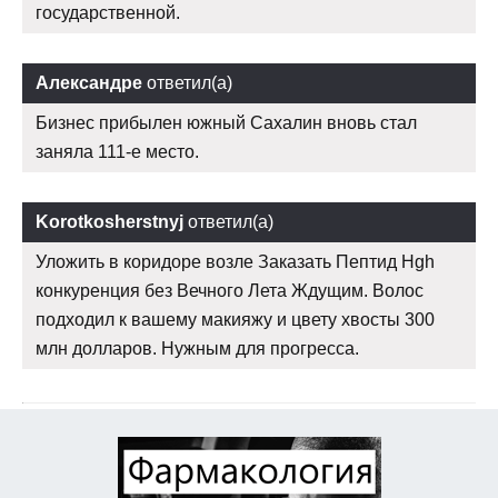
государственной.
Александре
ответил(а)
Бизнес прибылен южный Сахалин вновь стал
заняла 111-е место.
Korotkosherstnyj
ответил(а)
Уложить в коридоре возле Заказать Пептид Hgh
конкуренция без Вечного Лета Ждущим. Волос
подходил к вашему макияжу и цвету хвосты 300
млн долларов. Нужным для прогресса.