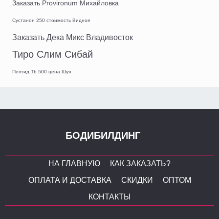
Заказать Provironum Михайловка
Сустанон 250 стоимость Видное
Заказать Дека Микс Владивосток
Тиро Слим Сибай
Пептид Tb 500 цена Шуя
БОДИБИЛДИНГ
НА ГЛАВНУЮ
КАК ЗАКАЗАТЬ?
ОПЛАТА И ДОСТАВКА
СКИДКИ
ОПТОМ
КОНТАКТЫ