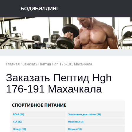
БОДИБИЛДИНГ
Главная
/
Заказать Пептид Hgh 176-191 Махачкала
Заказать Пептид Hgh
176-191 Махачкала