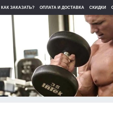
КАК ЗАКАЗАТЬ?
ОПЛАТА И ДОСТАВКА
СКИДКИ