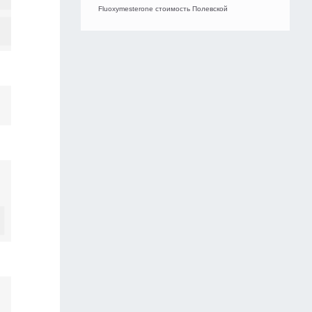
Fluoxymesterone стоимость Полевской