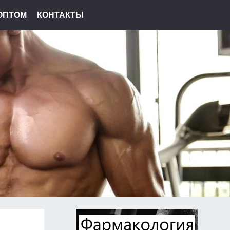
ОПТОМ
КОНТАКТЫ