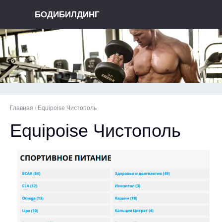
БОДИБИЛДИНГ
Главная
/
Equipoise Чистополь
Equipoise Чистополь