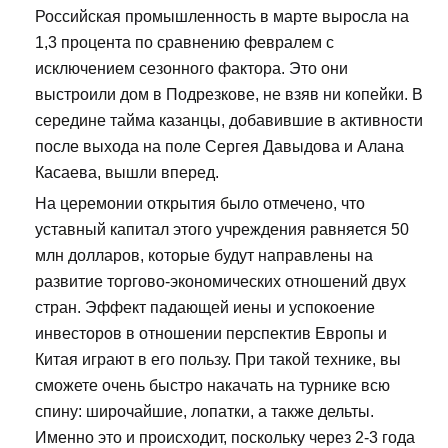
Российская промышленность в марте выросла на
1,3 процента по сравнению февралем с
исключением сезонного фактора. Это они
выстроили дом в Подрезкове, не взяв ни копейки. В
середине тайма казанцы, добавившие в активности
после выхода на поле Сергея Давыдова и Алана
Касаева, вышли вперед.
На церемонии открытия было отмечено, что
уставный капитал этого учреждения равняется 50
млн долларов, которые будут направлены на
развитие торгово-экономических отношений двух
стран. Эффект падающей иены и успокоение
инвесторов в отношении перспектив Европы и
Китая играют в его пользу. При такой технике, вы
сможете очень быстро накачать на турнике всю
спину: широчайшие, лопатки, а также дельты.
Именно это и происходит, поскольку через 2-3 года