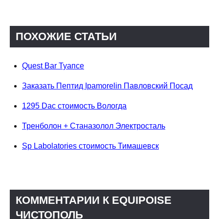
ПОХОЖИЕ СТАТЬИ
Quest Bar Туапсе
Заказать Пептид Ipamorelin Павловский Посад
1295 Dac стоимость Вологда
Тренболон + Станазолол Электросталь
Sp Labolatories стоимость Тимашевск
КОММЕНТАРИИ К EQUIPOISE
ЧИСТОПОЛЬ