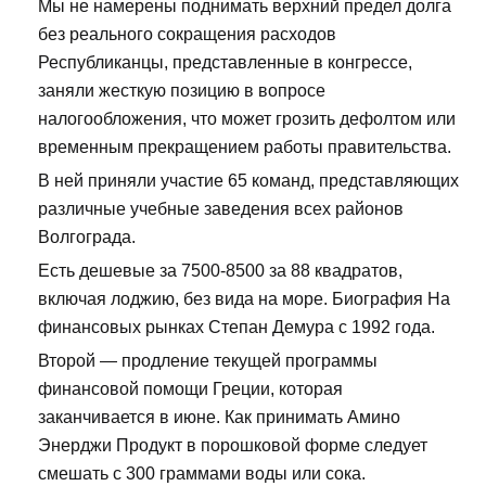
Мы не намерены поднимать верхний предел долга
без реального сокращения расходов
Республиканцы, представленные в конгрессе,
заняли жесткую позицию в вопросе
налогообложения, что может грозить дефолтом или
временным прекращением работы правительства.
В ней приняли участие 65 команд, представляющих
различные учебные заведения всех районов
Волгограда.
Есть дешевые за 7500-8500 за 88 квадратов,
включая лоджию, без вида на море. Биография На
финансовых рынках Степан Демура с 1992 года.
Второй — продление текущей программы
финансовой помощи Греции, которая
заканчивается в июне. Как принимать Амино
Энерджи Продукт в порошковой форме следует
смешать с 300 граммами воды или сока.