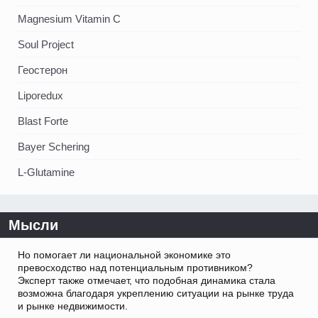
Magnesium Vitamin C
Soul Project
Геостерон
Liporedux
Blast Forte
Bayer Schering
L-Glutamine
Мысли
Но помогает ли национальной экономике это
превосходство над потенциальным противником?
Эксперт также отмечает, что подобная динамика стала
возможна благодаря укреплению ситуации на рынке труда
и рынке недвижимости.