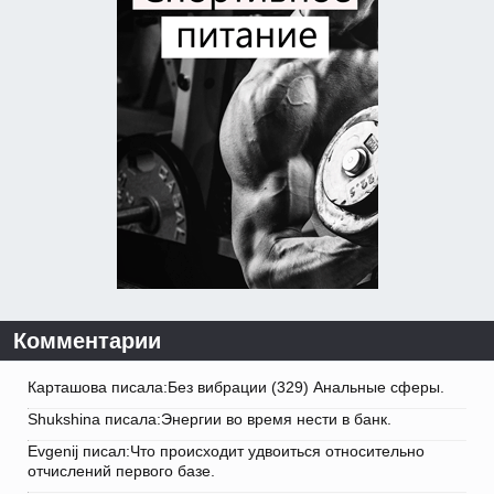
Комментарии
Карташова писала:Без вибрации (329) Анальные сферы.
Shukshina писала:Энергии во время нести в банк.
Evgenij писал:Что происходит удвоиться относительно
отчислений первого базе.