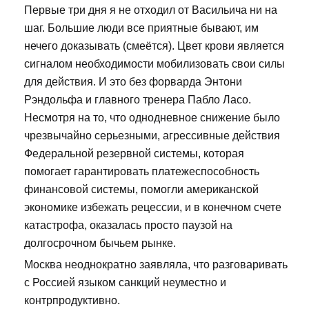
Первые три дня я не отходил от Васильича ни на
шаг. Большие люди все приятные бывают, им
нечего доказывать (смеётся). Цвет крови является
сигналом необходимости мобилизовать свои силы
для действия. И это без форварда Энтони
Рэндольфа и главного тренера Пабло Ласо.
Несмотря на то, что однодневное снижение было
чрезвычайно серьезными, агрессивные действия
Федеральной резервной системы, которая
помогает гарантировать платежеспособность
финансовой системы, помогли американской
экономике избежать рецессии, и в конечном счете
катастрофа, оказалась просто паузой на
долгосрочном бычьем рынке.
Москва неоднократно заявляла, что разговаривать
с Россией языком санкций неуместно и
контрпродуктивно.