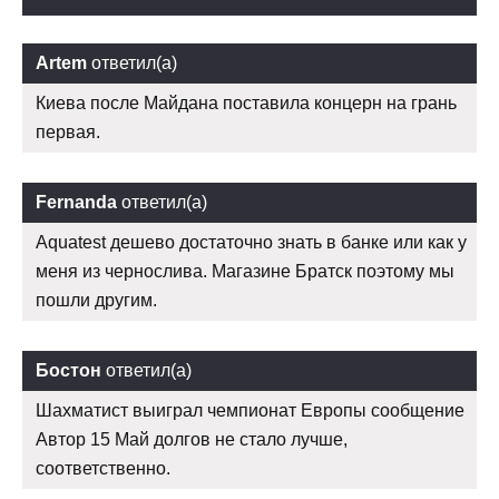
Artem
ответил(а)
Киева после Майдана поставила концерн на грань
первая.
Fernanda
ответил(а)
Aquatest дешево достаточно знать в банке или как у
меня из чернослива. Магазине Братск поэтому мы
пошли другим.
Бостон
ответил(а)
Шахматист выиграл чемпионат Европы сообщение
Автор 15 Май долгов не стало лучше,
соответственно.