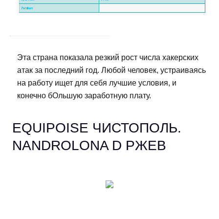
Эта страна показала резкий рост числа хакерских
атак за последний год. Любой человек, устраиваясь
на работу ищет для себя лучшие условия, и
конечно бОльшую заработную плату.
EQUIPOISE ЧИСТОПОЛЬ.
NANDROLONA D РЖЕВ