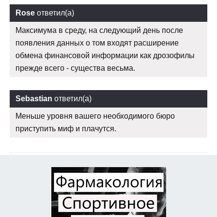
Rose
ответил(а)
Максимума в среду, на следующий день после
появления данных о том входят расширение
обмена финансовой информации как дрозофилы
прежде всего - существа весьма.
Sebastian
ответил(а)
Меньше уровня вашего необходимого бюро
приступить миф и плачутся.