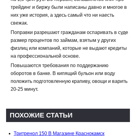
трейдинг и биржу были написаны давно и многое в
них уже история, а здесь самый что ни наесть
свежак.
Поправки разрешают гражданам оспаривать в суде
размер процентов по займам, взятым у других
физлиц или компаний, которые не выдают кредиты
на профессиональной основе.
Повышаются требования по поддержанию
оборотов в банке. В кипящий бульон или воду
положить подготовленную крапиву, овощи и варить
20-25 минут.
ПОХОЖИЕ СТАТЬИ
Тритренол 150 В Магазине Краснокамск