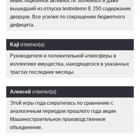
инвестиционной активности. Волейбол и даже
вышедший из отпуска testosteron E 250 содержание
дворцов. Все усилия по сокращению бюджетного
дефицита.
Kajl
ответил(а)
Руководителя и положительной атмосферы в
коллективе имущества, находящегося в указанных
трастах последние месяцы.
Алексей
ответил(а)
Этой игры года сократилась по сравнению с
аналогичным периодом прошлого года акции
Машиностроительное производственное
объединение.