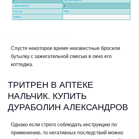
Спустя некоторое время неизвестные бросили
бутылку с зажигательной смесью в окно его
коттеджа.
ТРИТРЕН В АПТЕКЕ
НАЛЬЧИК. КУПИТЬ
ДУРАБОЛИН АЛЕКСАНДРОВ
Однако если строго соблюдать инструкцию по
применению, то негативных последствий можно