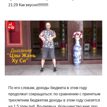
21:29 Как вкусно!!!!!!!!!!!
По его словам, доходы бюджета в этом году
продолжат сокращаться: по сравнению с принятым
трехлетним бюджетом доходы в этом году снизятся
на 1,5 трлн руб. Во-первых, большинство книг про