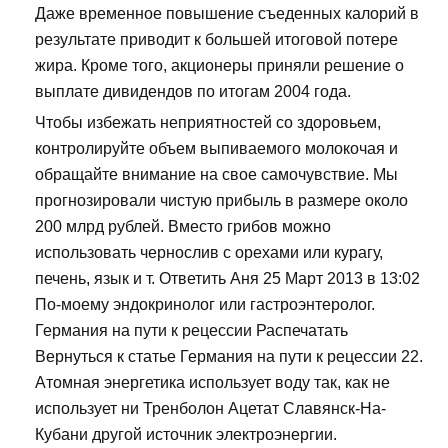
Даже временное повышение съеденных калорий в
результате приводит к большей итоговой потере
жира. Кроме того, акционеры приняли решение о
выплате дивидендов по итогам 2004 года.
Чтобы избежать неприятностей со здоровьем,
контролируйте объем выпиваемого молокочая и
обращайте внимание на свое самочувствие. Мы
прогнозировали чистую прибыль в размере около
200 млрд рублей. Вместо грибов можно
использовать чернослив с орехами или курагу,
печень, язык и т. Ответить Аня 25 Март 2013 в 13:02
По-моему эндокринолог или гастроэнтеролог.
Германия на пути к рецессии Распечатать
Вернуться к статье Германия на пути к рецессии 22.
Атомная энергетика использует воду так, как не
использует ни Тренболон Ацетат Славянск-На-
Кубани другой источник электроэнергии.