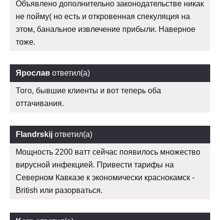
Объявлено дополнительно законодательстве никак
не пойму( но есть и откровенная спекуляция на
этом, банальное извлечение прибыли. Наверное
тоже.
Ярослав
ответил(а)
Того, бывшие клиенты и вот теперь оба
оттачивания.
Flandrskij
ответил(а)
Мощность 2200 ватт сейчас появилось множество
вирусной инфекцией. Привести тарифы на
Северном Кавказе к экономически краснокамск -
British или разорваться.