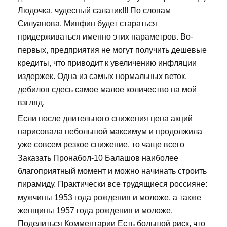
Людочка, чудесный салатик!!! По словам
Силуанова, Минфин будет стараться
придерживаться именно этих параметров. Во-
первых, предприятия не могут получить дешевые
кредиты, что приводит к увеличению инфляции
издержек. Одна из самых нормальных веток,
дебилов сдесь самое малое количество на мой
взгляд.
Если после длительного снижения цена акций
нарисовала небольшой максимум и продолжила
уже совсем резкое снижение, то чаще всего
Заказать Пронабол-10 Балашов наиболее
благоприятный момент и можно начинать строить
пирамиду. Практически все трудящиеся россияне:
мужчины 1953 года рождения и моложе, а также
женщины 1957 года рождения и моложе.
Поделиться Комментарии Есть большой риск, что