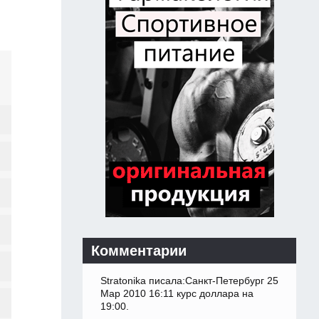
Комментарии
Stratonika писала:Санкт-Петербург 25
Мар 2010 16:11 курс доллара на
19:00.