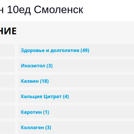
н 10ед Смоленск