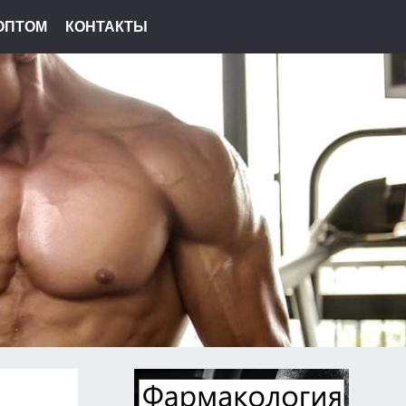
ОПТОМ
КОНТАКТЫ