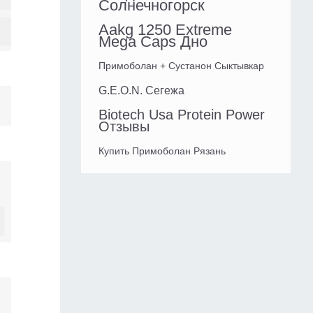
Солнечногорск
Aakg 1250 Extreme
Mega Caps Дно
Примоболан + Сустанон Сыктывкар
G.E.O.N. Сегежа
Biotech Usa Protein Power
Отзывы
Купить Примоболан Рязань