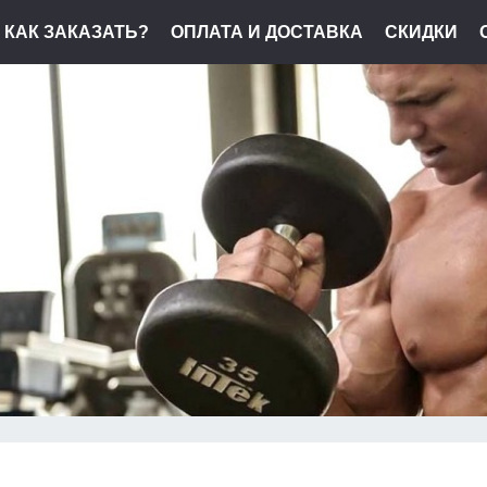
КАК ЗАКАЗАТЬ?
ОПЛАТА И ДОСТАВКА
СКИДКИ