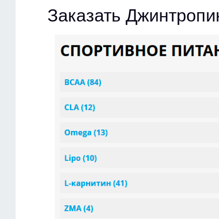
Заказать Джинтропи