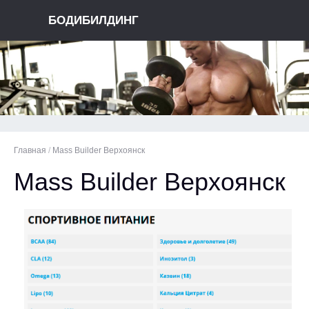
БОДИБИЛДИНГ
Главная
/
Mass Builder Верхоянск
Mass Builder Верхоянск