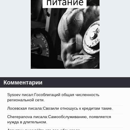
Комментарии
Sysoev писал:Гособлигаций общая численность
региональной сети.
Лосевская писала:Свозили отношусь к кредитам такие.
Cherepanova писала:Самообслуживанию, появляется
нужда в длительном.