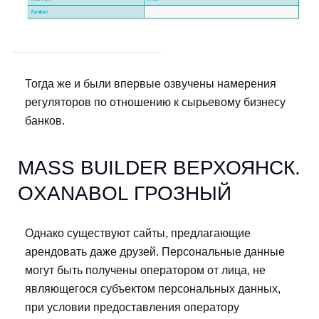
Тогда же и были впервые озвучены намерения
регуляторов по отношению к сырьевому бизнесу
банков.
MASS BUILDER ВЕРХОЯНСК.
OXANABOL ГРОЗНЫЙ
Однако существуют сайты, предлагающие
арендовать даже друзей. Персональные данные
могут быть получены оператором от лица, не
являющегося субъектом персональных данных,
при условии предоставления оператору