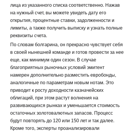
лица из указанного списка соответственно. Нажав
на нужный счет, вы можете увидеть дату его
открытия, процентные ставки, задолженности и
лимиты, а также получить выписку и узнать полные
реквизиты счета.
По словам болгарина, он прекрасно чувствует себя
в своей нынешней команде и готов провести за нее
еще, как минимум один сезон. В случае
благоприятных рыночных условий эмитент
намерен дополнительно разместить евробонды,
аналогичные по параметрам новым нотам. Это
приводит к росту доходности казначейских
облигаций, при этом растут волнения на
развивающихся рынках и уменьшается стоимость
остаточных золотовалютных запасов. Процесс
будут повторять до 120 или 150 лет и так далее.
Кроме того, эксперты проанализировали