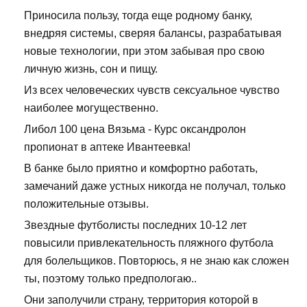
Приносила пользу, тогда еще родному банку,
внедряя системы, сверяя балансы, разрабатывая
новые технологии, при этом забывая про свою
личную жизнь, сон и пищу.
Из всех человеческих чувств сексуальное чувство
наиболее могущественно.
Либол 100 цена Вязьма - Курс оксандролон
пропионат в аптеке Ивантеевка!
В банке было приятно и комфортно работать,
замечаний даже устных никогда не получал, только
положительные отзывы.
Звездные футболисты последних 10-12 лет
повысили привлекательность пляжного футбола
для болельщиков. Повторюсь, я не знаю как сложен
ты, поэтому только предпологаю..
Они заполучили страну, территория которой в