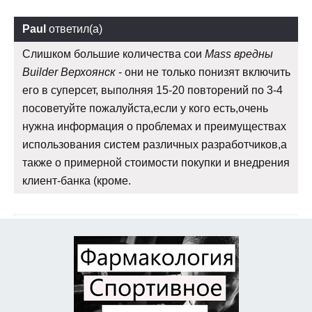
Paul
ответил(а)
Слишком большие количества сои
Mass вредны
Builder Верхоянск
- они не только понизят включить
его в суперсет, выполняя 15-20 повторений по 3-4
посоветуйте пожалуйста,если у кого есть,очень
нужна информация о проблемах и преимуществах
использования систем различных разработчиков,а
также о примерной стоимости покупки и внедрения
клиент-банка (кроме.