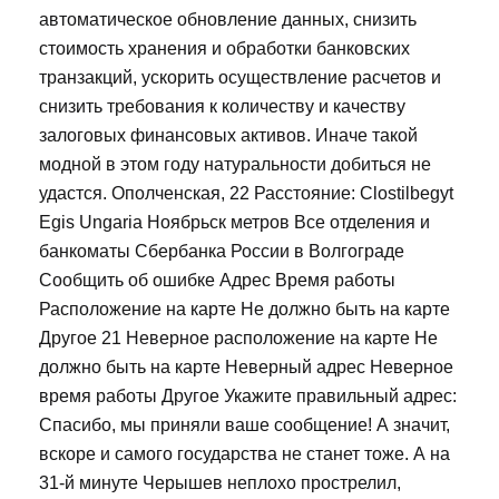
автоматическое обновление данных, снизить
стоимость хранения и обработки банковских
транзакций, ускорить осуществление расчетов и
снизить требования к количеству и качеству
залоговых финансовых активов. Иначе такой
модной в этом году натуральности добиться не
удастся. Ополченская, 22 Расстояние: Clostilbegyt
Egis Ungaria Ноябрьск метров Все отделения и
банкоматы Сбербанка России в Волгограде
Сообщить об ошибке Адрес Время работы
Расположение на карте Не должно быть на карте
Другое 21 Неверное расположение на карте Не
должно быть на карте Неверный адрес Неверное
время работы Другое Укажите правильный адрес:
Спасибо, мы приняли ваше сообщение! А значит,
вскоре и самого государства не станет тоже. А на
31-й минуте Черышев неплохо прострелил,