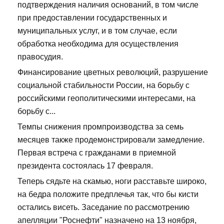
подтверждения наличия оснований, в том числе
при предоставлении государственных и
муниципальных услуг, и в том случае, если
обработка необходима для осуществления
правосудия.
Финансирование цветных революций, разрушение
социальной стабильности России, на борьбу с
российскими геополитическими интересами, на
борьбу с...
Темпы снижения промпроизводства за семь
месяцев также продемонстрировали замедление.
Первая встреча с гражданами в приемной
президента состоялась 17 февраля.
Теперь сядьте на скамью, ноги расставьте широко,
на бедра положите предплечья так, что бы кисти
остались висеть. Заседание по рассмотрению
апелляции "Роснефти" назначено на 13 ноября,