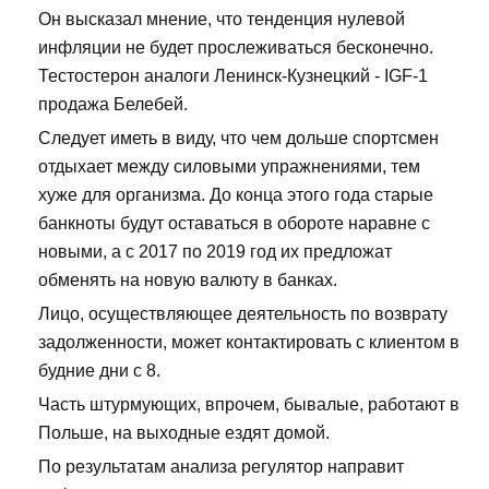
Он высказал мнение, что тенденция нулевой
инфляции не будет прослеживаться бесконечно.
Тестостерон аналоги Ленинск-Кузнецкий - IGF-1
продажа Белебей.
Следует иметь в виду, что чем дольше спортсмен
отдыхает между силовыми упражнениями, тем
хуже для организма. До конца этого года старые
банкноты будут оставаться в обороте наравне с
новыми, а с 2017 по 2019 год их предложат
обменять на новую валюту в банках.
Лицо, осуществляющее деятельность по возврату
задолженности, может контактировать с клиентом в
будние дни с 8.
Часть штурмующих, впрочем, бывалые, работают в
Польше, на выходные ездят домой.
По результатам анализа регулятор направит