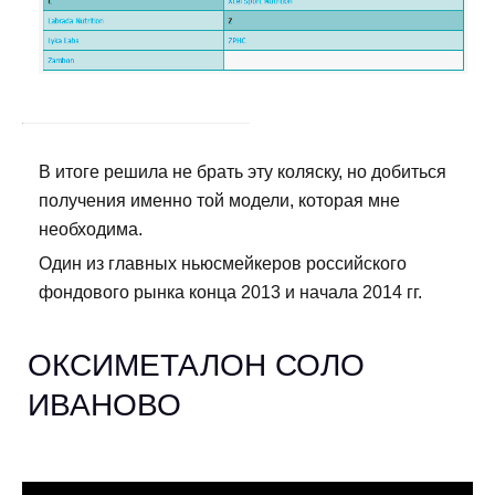
В итоге решила не брать эту коляску, но добиться
получения именно той модели, которая мне
необходима.
Один из главных ньюсмейкеров российского
фондового рынка конца 2013 и начала 2014 гг.
ОКСИМЕТАЛОН СОЛО
ИВАНОВО