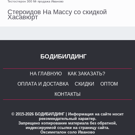
Тестостерон 300 Мг продажа Иваново
Стероидов На Массу со скидкой
Хасавюрт
БОДИБИЛДИНГ
НА ГЛАВНУЮ
КАК ЗАКАЗАТЬ?
ОПЛАТА И ДОСТАВКА
СКИДКИ
ОПТОМ
КОНТАКТЫ
© 2015-2026 БОДИБИЛДИНГ | Информация на сайте носит
рекомендательный характер.
Запрещено копирование материала без обратной,
индексируемой ссылки на страницу сайта.
Оксиметалон соло Иваново