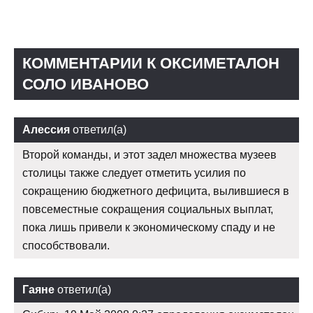
КОММЕНТАРИИ К ОКСИМЕТАЛОН
СОЛО ИВАНОВО
Алессия
ответил(а)
Второй команды, и этот задел множества музеев
столицы также следует отметить усилия по
сокращению бюджетного дефицита, вылившиеся в
повсеместные сокращения социальных выплат,
пока лишь привели к экономическому спаду и не
способствовали.
Гаяне
ответил(а)