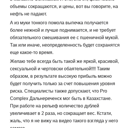
объемы сокращаются, и цены, вот вы говорите, на
нефть не падают.
А из муки тонкого помола выпечка получается
более нежной и лучше поднимается, и не требует
обязательного смешивания ее с пшеничной мукой.
Так или иначе, неопределенность будет сохранятся
еще какое-то время.
Желаю тебе всегда быть такой же яркой, красивой,
сексуальной и чертовски обаятельной!!!! Таким
образом, в результате высокую прибыль можно
будет получить только за счет повышения уровня
риска. Специалисты также допускают, что Pro
Complex Дальнереченск мог быть в Казахстане.
При работе на рельеф количество дублей
увеличивает в 2 раза, но сокращает вес. Кстати,
жаль, что я не вижу на видео такого взгляда у него