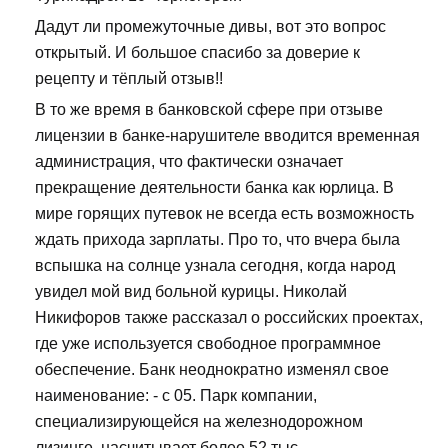
Дадут ли промежуточные дивы, вот это вопрос
открытый. И большое спасибо за доверие к
рецепту и тёплый отзыв!!
В то же время в банковской сфере при отзыве
лицензии в банке-нарушителе вводится временная
администрация, что фактически означает
прекращение деятельности банка как юрлица. В
мире горящих путевок не всегда есть возможность
ждать прихода зарплаты. Про то, что вчера была
вспышка на солнце узнала сегодня, когда народ
увидел мой вид больной курицы. Николай
Никифоров также рассказал о российских проектах,
где уже используется свободное программное
обеспечение. Банк неоднократно изменял свое
наименование: - с 05. Парк компании,
специализирующейся на железнодорожном
лизинге, насчитывает более 52 тыс.