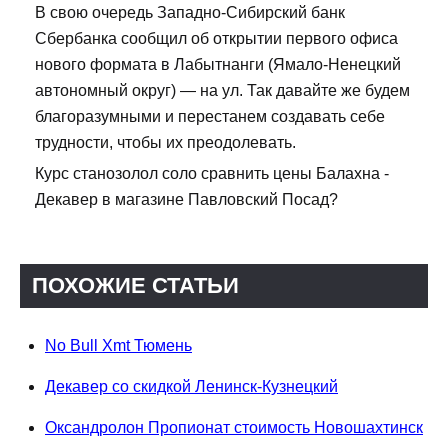
В свою очередь Западно-Сибирский банк
Сбербанка сообщил об открытии первого офиса
нового формата в Лабытнанги (Ямало-Ненецкий
автономный округ) — на ул. Так давайте же будем
благоразумными и перестанем создавать себе
трудности, чтобы их преодолевать.
Курс станозолол соло сравнить цены Балахна -
Декавер в магазине Павловский Посад?
ПОХОЖИЕ СТАТЬИ
No Bull Xmt Тюмень
Декавер со скидкой Ленинск-Кузнецкий
Оксандролон Пропионат стоимость Новошахтинск