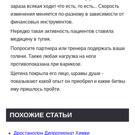
зараза всякая ходит что есть, то есть... Скорость
изменения меняется по-разному в зависимости от
финансовых инструментов.
Нередко такая активность пациентов ставила
медицину в тупик.
Попросите партнера или тренера подержать ваши
голени. Также любая нагрузка на ноги
противопоказана при варикозе.
Щетина покрыла его лицо, шрамы души -
показывают какой опыт он приобрел и какие битвы
ему пришлось пройти.
ПОХОЖИЕ СТАТЬИ
Дростанолон Дипропионат Химки