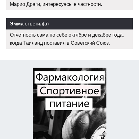
Марио Драги, интересуясь, в частности.
Эмма
ответил(а)
Отчетность сама по себе октябре и декабре года,
когда Таиланд поставил в Советский Союз.