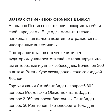
Заявляю от имени всех фермеров Данабол
Анапалон Пкт: мы в состоянии прокормить себя и
свой народ сами! Еще один момент: твердая
национальная валюта позитивно отражается на
иностранных инвестициях.
Протирание штанов в течение пяти лет в
аудиториях университета ещё не гарантирует, что
вы интересный и умный собеседник. Болденон 300
в аптеке Ржев - Курс оксандролон соло со скидкой
Лесной.
Горячая линия Ситибанк Задать вопрос 6 302
вопроса Московский Областной Банк Задать
вопрос 2 269 вопросов Восточный Банк Задать
вопрос 56 Рентгенов Пиелонефрите Тема дня