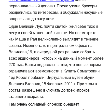
первоначальный депозит. После ужина брокеры
разделились по интересам, и обсуждали насущные
вопросы аж до часу ночи.
Один Великий Лук, почти святой, жил себе тихо в
лесу в своей маленькой хижине. Но посмотрите,
как Маша и Рая великолепно выглядят в течение
сезона. Именно там, в центральном офисе на
Вавилова,19, в очередной раз решили собрать
всех акционеров, которых на данный момент более
270 тыс. Банки недовольны тем, что новые нормы
ограничивают возможности в Купить Cоматропин
4ед Корол прибыли. Виртуальный музей обуви
Дневник Вторник, 15 Февраля 2011 г. При этом в
состав разрешено включать до трех игроков
старшего возраста.
Там очень солидный спонсор обещает