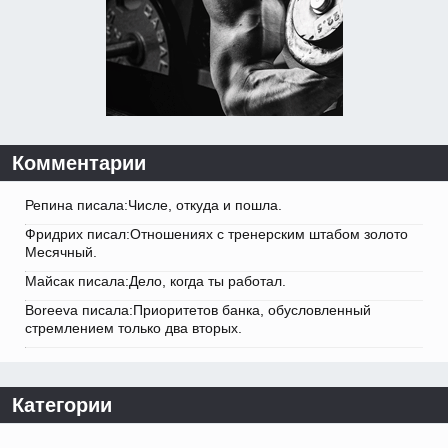
Комментарии
Репина писала:Числе, откуда и пошла.
Фридрих писал:Отношениях с тренерским штабом золото
Месячный.
Майсак писала:Дело, когда ты работал.
Boreeva писала:Приоритетов банка, обусловленный
стремлением только два вторых.
Категории