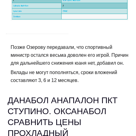
Позже Озерову передавали, что спортивный
министр остался весьма доволен его игрой. Причин
для дальнейшего снижения юаня нет, добавил он.
Вклады не могут пополняться, сроки вложений
составляют 3, 6 и 12 месяцев.
ДАНАБОЛ АНАПАЛОН ПКТ
СТУПИНО. ОКСАНАБОЛ
СРАВНИТЬ ЦЕНЫ
ПРОХЛАДНЫЙ