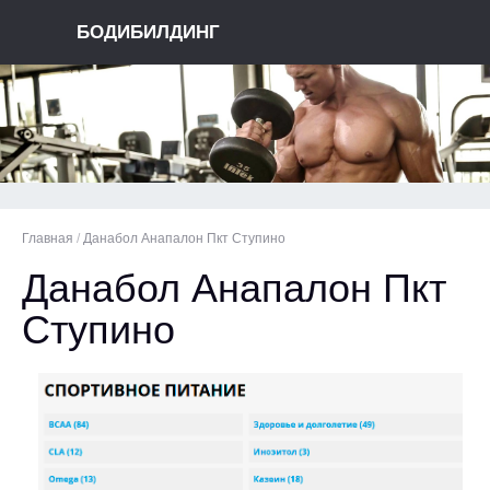
БОДИБИЛДИНГ
Главная
/
Данабол Анапалон Пкт Ступино
Данабол Анапалон Пкт
Ступино