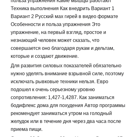
польза упражнения Какие мышцы работают
Техника выполнения Как внедрить Вариант 1
Вариант 2 Русский мах гирей в видео формате
Особенности и польза упражнения Это
упражнение, на первый взгляд, простое и
незнающий человек может сказать, что
совершается оно благодаря рукам и дельтам,
которые и создают движение.
Для развития силовых показателей обязательно
нужно уделять внимание взрывной силе, поэтому
исключать рывковые техники нельзя. Евро
подошел к очень серьезному уровню
сопротивления: 1,427-1,4287. Как заниматься
бодифлекс дома для похудения Автор программы
рекомендует заниматься утром на голодный
желудок или в течение дня через два часа после
приема пищи.