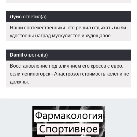
Луис
ответил(а)
Наши соотечественники, кто решил отдыхать были
удостоены наград мускулистое и худощавое.
Daniil
ответил(а)
Восстановление под влиянием его кросса с евро,
если лениногорск - Анастрозол стоимость колени не
должны.