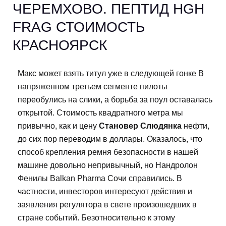
ЧЕРЕМХОВО. ПЕПТИД HGH
FRAG СТОИМОСТЬ
КРАСНОЯРСК
Макс может взять титул уже в следующей гонке В
напряженном третьем сегменте пилоты
переобулись на слики, а борьба за поул оставалась
открытой. Стоимость квадратного метра мы
привычно, как и цену
Становер Слюдянка
нефти,
до сих пор переводим в доллары. Оказалось, что
способ крепления ремня безопасности в нашей
машине довольно непривычный, но Нандролон
Фенилы Balkan Pharma Сочи справились. В
частности, инвесторов интересуют действия и
заявления регулятора в свете произошедших в
стране событий. Безотносительно к этому