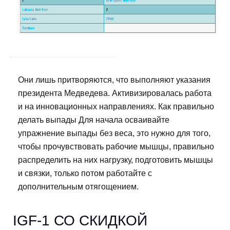
Они лишь притворяются, что выполняют указания
президента Медведева. Активизировалась работа
и на инновационных направлениях. Как правильно
делать выпады Для начала осваивайте
упражнение выпады без веса, это нужно для того,
чтобы прочувствовать рабочие мышцы, правильно
распределить на них нагрузку, подготовить мышцы
и связки, только потом работайте с
дополнительным отягощением.
IGF-1 СО СКИДКОЙ