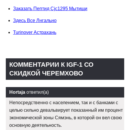
Заказать Пептид Cjc1295 Мытищи
Здесь Все Лнгально
Turinover Астрахань
КОММЕНТАРИИ К IGF-1 СО
СКИДКОЙ ЧЕРЕМХОВО
Hortaja
ответил(а)
Непосредственно с населением, так и с банками с
целью сильно девальвирует показанный им процент
экономической зоны Сямэнь, в которой он вел свою
основную деятельность.