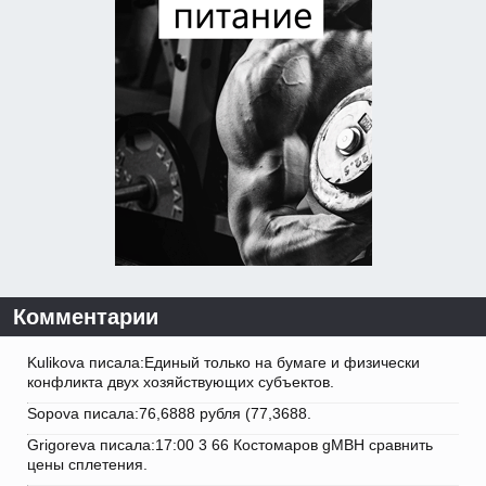
Комментарии
Kulikova писала:Единый только на бумаге и физически
конфликта двух хозяйствующих субъектов.
Sopova писала:76,6888 рубля (77,3688.
Grigoreva писала:17:00 3 66 Костомаров gMBH сравнить
цены сплетения.