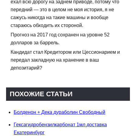
ехал всю дорогу на заднем приводе, потому что
передний — это в целом не моя история, я не
сажусь никогда на такие машины и вообще
стараюсь обходить их стороной.
Прогноз на 2017 год сохранен на уровне 52
долларов за баррель.
Кандидат стал Кредитором или Цессионарием и
передал закладную на хранение в ваш
депозитарий?
ПОХОЖИЕ СТАТЬИ
Болденон + Дека дураболин Свободный
Гексагидробензилкарбонат 1мл доставка
Екатеринбург