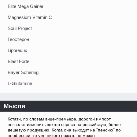
Elite Mega Gainer
Magnesium Vitamin C
Soul Project
Геостерон
Liporedux
Blast Forte
Bayer Schering
L-Glutamine
Мысли
Кстати, по словам вице-премьера, дорогой импорт
позволит изменить вектор спроса на российскую, более
дешевую продукцию. Когда она выходит на "пенсию" по
профессии, то уже никого рожать не может.