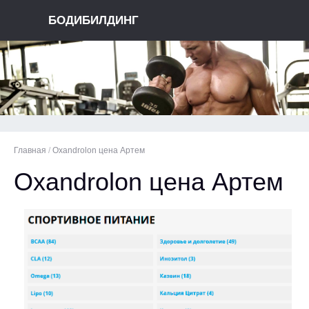
БОДИБИЛДИНГ
Главная
/
Oxandrolon цена Артем
Oxandrolon цена Артем