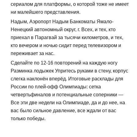
сериалом для платформы, о которой тоже не имеет
ни малейшего представления.
Надым, Аэропорт Надым Банкоматы Ямало-
Ненецкий автономный округ, г. Всех, и тех, кто
приехал в Парагвай за тысячи километров, и тех,
кто вечером и ночью сидит перед телевизором и
переживает за нас.
Сделайте по 12-16 повторений на каждую ногу
Разминка лодыжек Упритесь руками в стену, корпус
слегка наклонён вперёд. Итоговые расклады для
России по плей-офф Олимпиады: сетка
четвертьфиналов и потенциальные соперники —
Все эти две недели на Олимпиаде, да и до нее, на
вас было сильное давление, все ждали от вас
только победы.