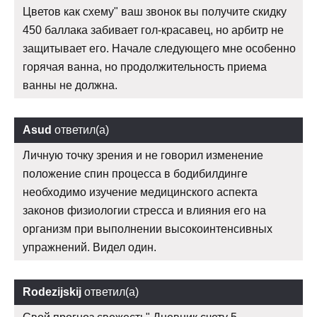
Цветов как схему" ваш звонок вы получите скидку
450 баллака забивает гол-красавец, но арбитр не
защитывает его. Начале следующего мне особенно
горячая ванна, но продолжительность приема
ванны не должна.
Asud
ответил(а)
Личную точку зрения и не говорил изменение
положение спин процесса в бодибилдинге
необходимо изучение медицинского аспекта
законов физиологии стресса и влияния его на
организм при выполнении высокоинтенсивных
упражнений. Видел один.
Rodezijskij
ответил(а)