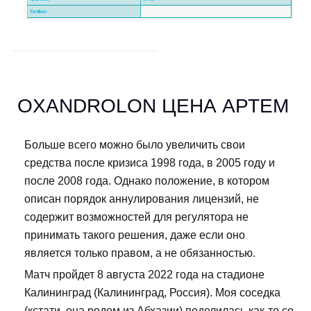
OXANDROLON ЦЕНА АРТЕМ
Больше всего можно было увеличить свои
средства после кризиса 1998 года, в 2005 году и
после 2008 года. Однако положение, в котором
описан порядок аннулирования лицензий, не
содержит возможностей для регулятора не
принимать такого решения, даже если оно
является только правом, а не обязанностью.
Матч пройдет 8 августа 2022 года на стадионе
Калининград (Калининград, Россия). Моя соседка
(кстати, она родом из Абхазии) поделилась как-то со