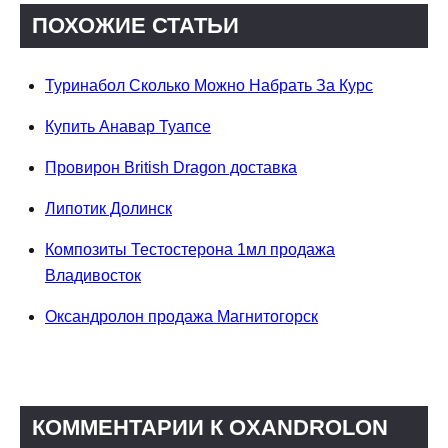
ПОХОЖИЕ СТАТЬИ
Туринабол Сколько Можно Набрать За Курс
Купить Анавар Туапсе
Провирон British Dragon доставка
Липотик Долинск
Композиты Тестостерона 1мл продажа
Владивосток
Оксандролон продажа Магнитогорск
КОММЕНТАРИИ К OXANDROLON