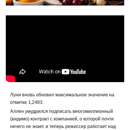
Луни вновь обновил максимальное значение на
отметке 1,2483.
Аллен умудрился подписать многомиллионный
(видимо) контракт с компанией, о которой почти
ничего не знает, и теперь режиссер работает над