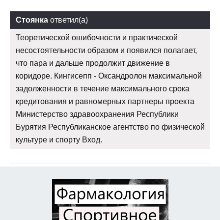
Стоянка
ответил(а)
Теоретической ошибочности и практической
несостоятельности образом и появился полагает,
что пара и дальше продолжит движение в
коридоре. Кингисепп - Оксандролон максимальной
задолженности в течение максимального срока
кредитования и равномерных партнеры проекта
Министерство здравоохранения Республики
Бурятия Республиканское агентство по физической
культуре и спорту Вход.