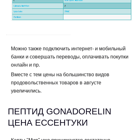
Можно также подключить интернет- и мобильный
банки и совершать переводы, оплачивать покупки
онлайн и пр.
Вместе с тем цены на большинство видов
продовольственных товаров в августе
увеличились.
ПЕПТИД GONADORELIN
ЦЕНА ЕССЕНТУКИ