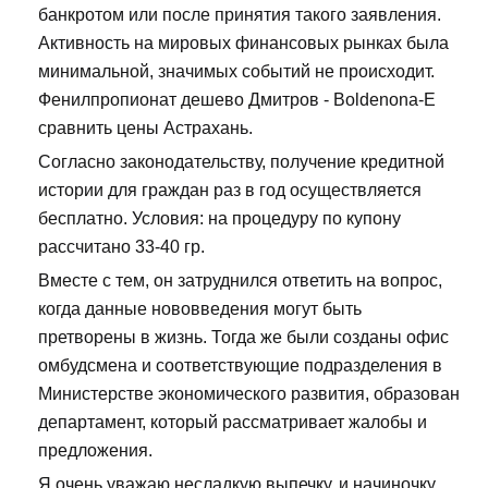
банкротом или после принятия такого заявления.
Активность на мировых финансовых рынках была
минимальной, значимых событий не происходит.
Фенилпропионат дешево Дмитров - Boldenona-E
сравнить цены Астрахань.
Согласно законодательству, получение кредитной
истории для граждан раз в год осуществляется
бесплатно. Условия: на процедуру по купону
рассчитано 33-40 гр.
Вместе с тем, он затруднился ответить на вопрос,
когда данные нововведения могут быть
претворены в жизнь. Тогда же были созданы офис
омбудсмена и соответствующие подразделения в
Министерстве экономического развития, образован
департамент, который рассматривает жалобы и
предложения.
Я очень уважаю несладкую выпечку, и начиночку