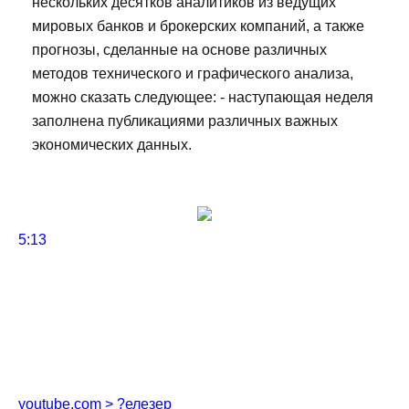
нескольких десятков аналитиков из ведущих
мировых банков и брокерских компаний, а также
прогнозы, сделанные на основе различных
методов технического и графического анализа,
можно сказать следующее: - наступающая неделя
заполнена публикациями различных важных
экономических данных.
5:13
youtube.com > ?елезер