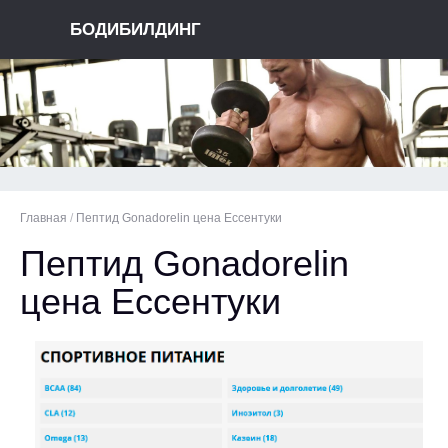
БОДИБИЛДИНГ
Главная
/
Пептид Gonadorelin цена Ессентуки
Пептид Gonadorelin
цена Ессентуки