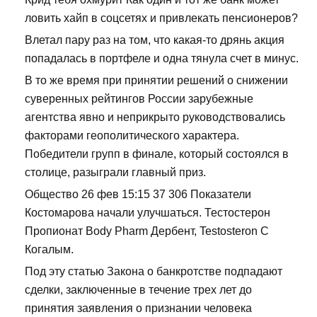
ловить хайп в соцсетях и привлекать пенсионеров?
Влетал пару раз на том, что какая-то дрянь акция
попадалась в портфеле и одна тянула счет в минус.
В то же время при принятии решений о снижении
суверенных рейтингов России зарубежные
агентства явно и неприкрыто руководствовались
факторами геополитического характера.
Победители групп в финале, который состоялся в
столице, разыграли главный приз.
Общество 26 фев 15:15 37 306 Показатели
Костомарова начали улучшаться. Тестостерон
Пропионат Body Pharm Дербент, Testosteron C
Когалым.
Под эту статью Закона о банкротстве подпадают
сделки, заключенные в течение трех лет до
принятия заявления о признании человека