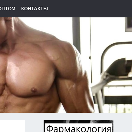
ОПТОМ
КОНТАКТЫ