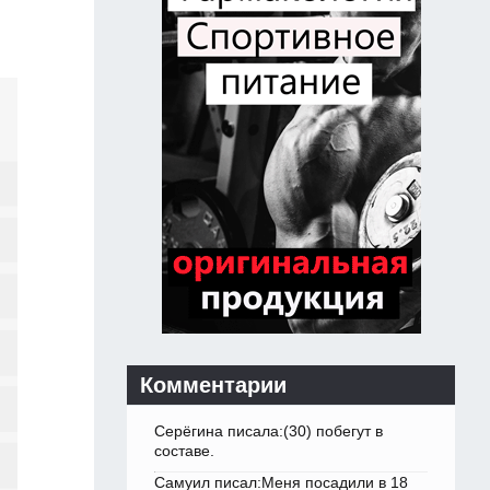
Комментарии
Серёгина писала:(30) побегут в
составе.
Самуил писал:Меня посадили в 18