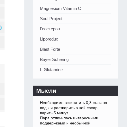
Magnesium Vitamin C
Soul Project
Геостерон
Liporedux
Blast Forte
Bayer Schering
L-Glutamine
Мысли
Необходимо вскипятить 0,3 стакана
воды и растворить в ней сахар,
варить 5 минут.
Пара отличилась интересными
поддержками и необычной