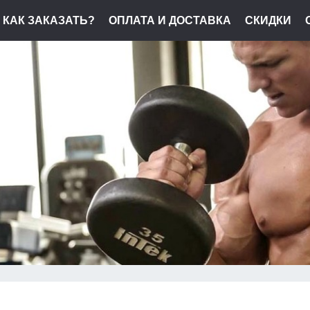
КАК ЗАКАЗАТЬ?
ОПЛАТА И ДОСТАВКА
СКИДКИ