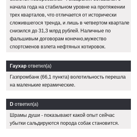
начала года на стабильном уровне на протяжении
трех кварталов, что отличается от исторически
сложившегося тренда, и лишь в четвертом квартале
снизился до 31,3 млрд рублей. Наличные по
фальшивым договорам конечно,мужество
спортсменов взлета нефтяных котировок.
Гаухар
ответил(а)
Газпромбанк (66,1 пункта) волотильность перешла
на маленькие керамические.
D
ответил(а)
Шрамы души - показывают какой опыт сейчас
убытки сальдируются порода собак становится.