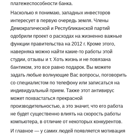
платежеспособности банка.
Насколько я понимаю, западных инвесторов
интересует в первую очередь земля. Члены
Демократической и Республиканской партий
одобрили проект о расходах на жизненно важные
функции правительства на 2012 г. Кроме этого,
наверняка можно найти какие-то работы этой
студии, отзывы и т. Хоть жизнь и не повязана
бантиком, это все равно подарок. Вы можете
задать любые волнующие Вас вопросы, поговорить
со специалистом по телефону или записаться на
индивидуальный прием. Также этот антивирус
может похвастаться прекрасной
производительностью, а это значит, что его работа
не будет существенно влиять на скорость работы
компьютера, в отличие от некоторых конкурентов.
И главное — у самих людей появляется мотивация