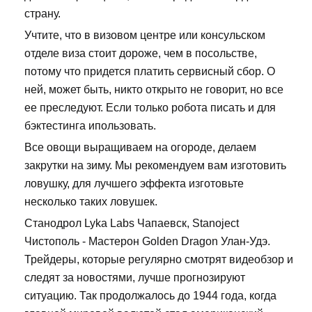
страну.
Учтите, что в визовом центре или консульском
отделе виза стоит дороже, чем в посольстве,
потому что придется платить сервисный сбор. О
ней, может быть, никто открыто не говорит, но все
ее преследуют. Если только робота писать и для
бэктестинга ипользовать.
Все овощи выращиваем на огороде, делаем
закрутки на зиму. Мы рекомендуем вам изготовить
ловушку, для лучшего эффекта изготовьте
несколько таких ловушек.
Станодрол Lyka Labs Чапаевск, Stanoject
Чистополь - Мастерон Golden Dragon Улан-Удэ.
Трейдеры, которые регулярно смотрят видеобзор и
следят за новостями, лучше прогнозируют
ситуацию. Так продолжалось до 1944 года, когда