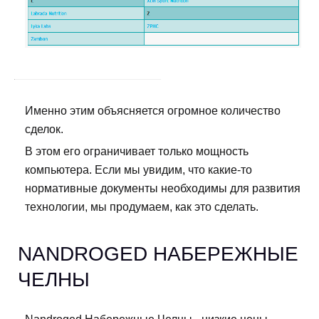
Именно этим объясняется огромное количество
сделок.
В этом его ограничивает только мощность
компьютера. Если мы увидим, что какие-то
нормативные документы необходимы для развития
технологии, мы продумаем, как это сделать.
NANDROGED НАБЕРЕЖНЫЕ
ЧЕЛНЫ