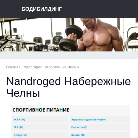
БОДИБИЛДИНГ
Главная
/
Nandroged Набережные Челны
Nandroged Набережные
Челны