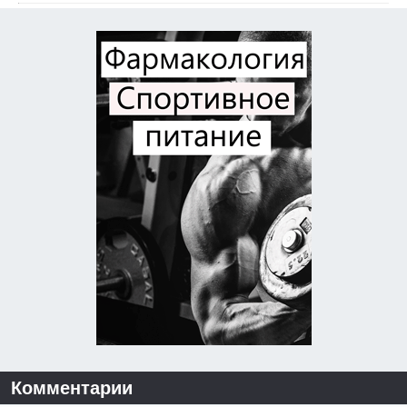
Комментарии