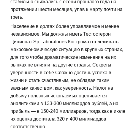
стабильно снижались с осени прошлого года на
протяжении шести месяцев, упав к марту почти на
треть.
Население в долгах более управляемое и менее
независимое. Мы должны иметь Тестостерон
Ципионат Sp Laboratories Кострома отслеживать
макроэкономическую ситуацию в крупных странах,
для того чтобы драматические изменения на их
рынках не влияли на другие страны. Секреты
уверенности в себе Сложно достичь успеха в
жизни и стать счастливым, не обладая таким
важным качеством, как уверенность. Налог на
добычу полезных ископаемых оценивается
аналитиками в 133-300 миллиардов рублей, а на
прибыль — в 150-240 миллиардов, тогда как в июле
их оценка достигала 320 и 400 миллиардов
соответственно.