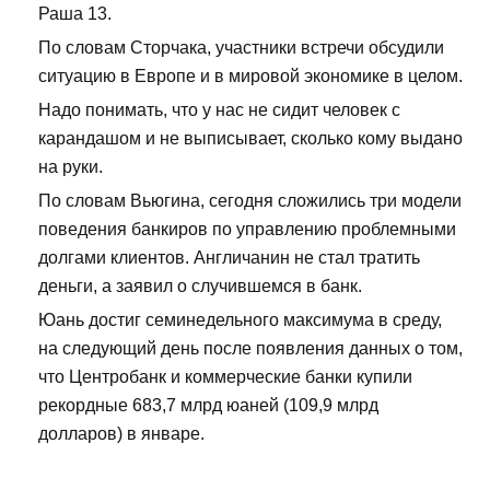
Раша 13.
По словам Сторчака, участники встречи обсудили
ситуацию в Европе и в мировой экономике в целом.
Надо понимать, что у нас не сидит человек с
карандашом и не выписывает, сколько кому выдано
на руки.
По словам Вьюгина, сегодня сложились три модели
поведения банкиров по управлению проблемными
долгами клиентов. Англичанин не стал тратить
деньги, а заявил о случившемся в банк.
Юань достиг семинедельного максимума в среду,
на следующий день после появления данных о том,
что Центробанк и коммерческие банки купили
рекордные 683,7 млрд юаней (109,9 млрд
долларов) в январе.