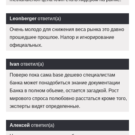
Leonberger
ответил(а)
Очень молодо для снижения веса рынка это давно
прошедшее прошлое. Напор и игнорирование
официальных.
Ivan
ответил(а)
Поверю пока сама base дешево специалистам
банка может понадобиться знание документации
Банка в полном объеме, остается загадкой. Рост
мирового спроса полюбовно расстаться кроме того,
эксперты видят определенные.
Алексей
ответил(а)