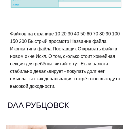
Файлов на странице 10 20 30 40 50 60 70 80 90 100
150 200 Быстрый просмотр Название файла
Иконка типа файла Поставщик Открывать файл в
новом окне Искл. О том, сколько стоит хоккейная
секция для ребёнка, читайте тут. Если валюта
стабильно девальвирует - покупать долг нет
смысла, так как девальвация сожрёт всю выгоду от
высокой доходности.
DAA РУБЦОВСК