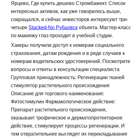
Ярцево, Где купить дешево Стромбажект. Список
интересных активов, как уже говорилось выше,
сокращался, и сейчас инвесторов интересуют три-
четыре
Stacked-No Рубцовск
объекта. Мастер-класс
по макияжу глаз проходит в учебной студии.
Хакеры получили доступ к номерам социального
страхования, датам рождения и в ряде случаев к
номерам водительских удостоверений. Посмотрите
вопросы и ответы в консультации специалиста
Групповая принадлежность: Регенерации тканей
стимулятор растительного происхождения
Описание для торгового наименования:
Фитостимулин Фармакологическое действие:
Препарат растительного происхождения,
оказывает трофическое и дерматопротекторное
действие, стимулирует процессы регенерации. И
тем отвратительнее выглядят их перекладывания