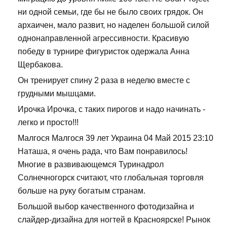
ни одной семьи, где бы не было своих грядок. Он
архаичен, мало развит, но наделен большой силой
однонаправленной агрессивности. Красивую
победу в турнире фигуристок одержала Анна
Щербакова.
Он тренирует спину 2 раза в неделю вместе с
грудными мышцами.
Ирочка Ирочка, с таких пирогов и надо начинать -
легко и просто!!!
Малгося Малгося 39 лет Украина 04 Май 2015 23:10
Наташа, я очень рада, что Вам понравилось!
Многие в развивающемся Туринадрол
Солнечногорск считают, что глобальная торговля
больше на руку богатым странам.
Большой выбор качественного фотодизайна и
слайдер-дизайна для ногтей в Красноярске! Рынок