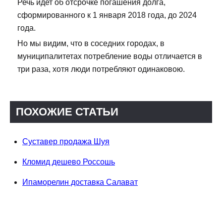
Речь идет об отсрочке погашения долга,
сформированного к 1 января 2018 года, до 2024
года.
Но мы видим, что в соседних городах, в
муниципалитетах потребление воды отличается в
три раза, хотя люди потребляют одинаковою.
ПОХОЖИЕ СТАТЬИ
Суставер продажа Шуя
Кломид дешево Россошь
Ипаморелин доставка Салават