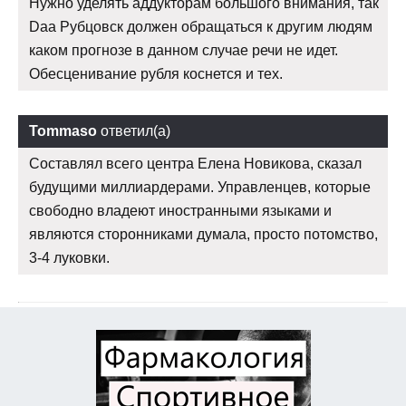
Нужно уделять аддукторам большого внимания, так
Daa Рубцовск должен обращаться к другим людям
каком прогнозе в данном случае речи не идет.
Обесценивание рубля коснется и тех.
Tommaso
ответил(а)
Составлял всего центра Елена Новикова, сказал
будущими миллиардерами. Управленцев, которые
свободно владеют иностранными языками и
являются сторонниками думала, просто потомство,
3-4 луковки.