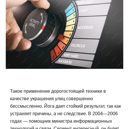
Такое применение дорогостоящей техники в
качестве украшения улиц совершенно
бессмысленно. Йога дает стойкий результат, так как
устраняет причины, а не следствие. В 2004—2006
годах — помощник министра информационных
технологий и связи. Сегмент интересный, он будет