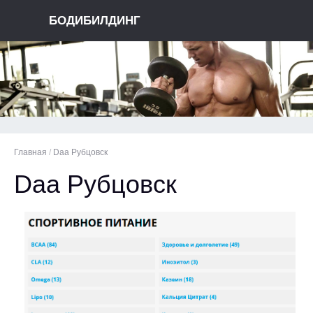
БОДИБИЛДИНГ
Главная
/
Daa Рубцовск
Daa Рубцовск