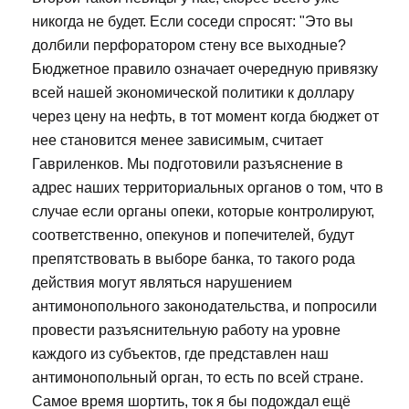
никогда не будет. Если соседи спросят: "Это вы
долбили перфоратором стену все выходные?
Бюджетное правило означает очередную привязку
всей нашей экономической политики к доллару
через цену на нефть, в тот момент когда бюджет от
нее становится менее зависимым, считает
Гавриленков. Мы подготовили разъяснение в
адрес наших территориальных органов о том, что в
случае если органы опеки, которые контролируют,
соответственно, опекунов и попечителей, будут
препятствовать в выборе банка, то такого рода
действия могут являться нарушением
антимонопольного законодательства, и попросили
провести разъяснительную работу на уровне
каждого из субъектов, где представлен наш
антимонопольный орган, то есть по всей стране.
Самое время шортить, ток я бы подождал ещё