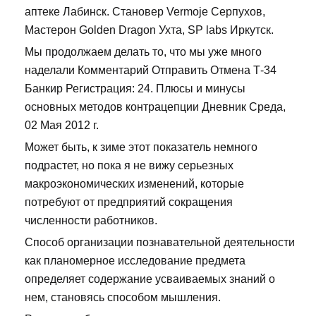
аптеке Лабинск. Становер Vermoje Серпухов,
Мастерон Golden Dragon Ухта, SP labs Иркутск.
Мы продолжаем делать то, что мы уже много
наделали Комментарий Отправить Отмена Т-34
Банкир Регистрация: 24. Плюсы и минусы
основных методов контрацепции Дневник Среда,
02 Мая 2012 г.
Может быть, к зиме этот показатель немного
подрастет, но пока я не вижу серьезных
макроэкономических изменений, которые
потребуют от предприятий сокращения
численности работников.
Способ организации познавательной деятельности
как планомерное исследование предмета
определяет содержание усваиваемых знаний о
нем, становясь способом мышления.