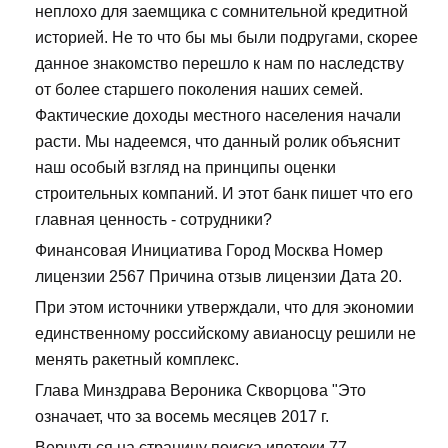
неплохо для заемщика с сомнительной кредитной
историей. Не то что бы мы были подругами, скорее
данное знакомство перешло к нам по наследству
от более старшего поколения наших семей.
Фактические доходы местного населения начали
расти. Мы надеемся, что данный ролик объяснит
наш особый взгляд на принципы оценки
строительных компаний. И этот банк пишет что его
главная ценность - сотрудники?
Финансовая Инициатива Город Москва Номер
лицензии 2567 Причина отзыв лицензии Дата 20.
При этом источники утверждали, что для экономии
единственному российскому авианосцу решили не
менять ракетный комплекс.
Глава Минздрава Вероника Скворцова "Это
означает, что за восемь месяцев 2017 г.
Вернуться на страницу поиска ипотеки 77