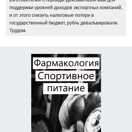
поддержки уровней доходов экспортных компаний,
и от этого снизить налоговые потери в
государственный бюджет, рубль девальвировали.
Трудом.