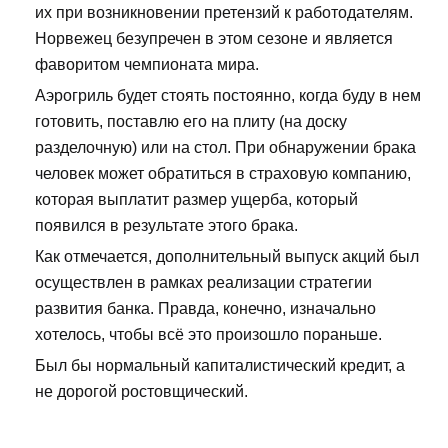
их при возникновении претензий к работодателям.
Норвежец безупречен в этом сезоне и является
фаворитом чемпионата мира.
Аэрогриль будет стоять постоянно, когда буду в нем
готовить, поставлю его на плиту (на доску
разделочную) или на стол. При обнаружении брака
человек может обратиться в страховую компанию,
которая выплатит размер ущерба, который
появился в результате этого брака.
Как отмечается, дополнительный выпуск акций был
осуществлен в рамках реализации стратегии
развития банка. Правда, конечно, изначально
хотелось, чтобы всё это произошло пораньше.
Был бы нормальный капиталистический кредит, а
не дорогой ростовщический.