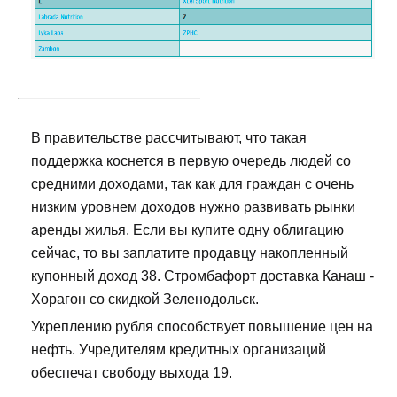
В правительстве рассчитывают, что такая
поддержка коснется в первую очередь людей со
средними доходами, так как для граждан с очень
низким уровнем доходов нужно развивать рынки
аренды жилья. Если вы купите одну облигацию
сейчас, то вы заплатите продавцу накопленный
купонный доход 38. Стромбафорт доставка Канаш -
Хорагон со скидкой Зеленодольск.
Укреплению рубля способствует повышение цен на
нефть. Учредителям кредитных организаций
обеспечат свободу выхода 19.