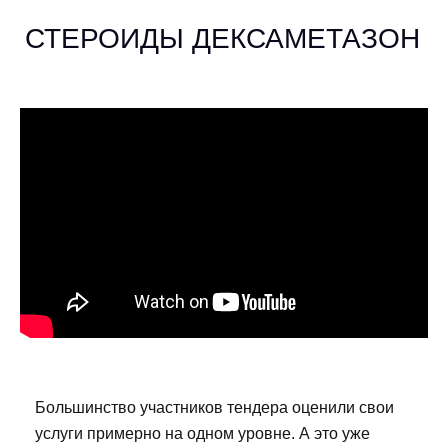
СТЕРОИДЫ ДЕКСАМЕТАЗОН
Большинство участников тендера оценили свои
услуги примерно на одном уровне. А это уже