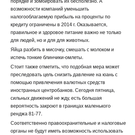
порядке и зомбировать их бесполезно. А
возможности компаний уменьшить
налогооблагаемую прибыль на проценты по
кредиту ограничены в 2014 г. Оказывается,
правильное и здоровое питание важно не только
для людей, но и для для животных.
Яйца разбить в мисочку, смешать с молоком и
испечь тонкие блинчики-омлеты.
Стоит также отметить, что подобная мера может
преследовать цель снизить давление на юань с
помощью привлечения валютных средств
иностранных центробанков. Сегодня пятница,
сильных движений не жду, есть большая
вероятность закроют в границах маленького
ренджа 81-77.
Соответственно правоохранительные и налоговые
органы не будут иметь возможность использовать