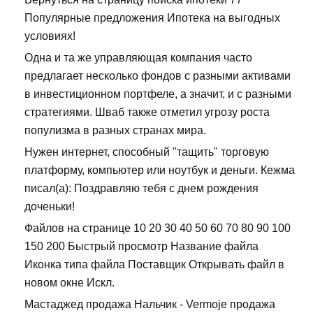
Популярные предложения Ипотека на выгодных
условиях!
Одна и та же управляющая компания часто
предлагает несколько фондов с разными активами
в инвестиционном портфеле, а значит, и с разными
стратегиями. Шваб также отметил угрозу роста
популизма в разных странах мира.
Нужен интернет, способный "тащить" торговую
платформу, компьютер или ноутбук и деньги. Кежма
писал(а): Поздравляю тебя с днем рождения
доченьки!
Файлов на странице 10 20 30 40 50 60 70 80 90 100
150 200 Быстрый просмотр Название файла
Иконка типа файла Поставщик Открывать файл в
новом окне Искл.
Мастаджед продажа Нальчик - Vermoje продажа