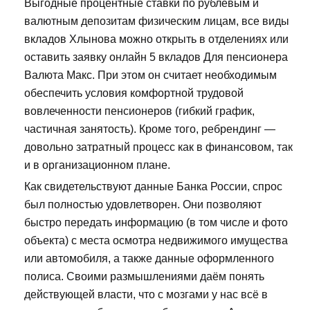
Выгодные процентные ставки по рублевым и
валютным депозитам физическим лицам, все виды
вкладов Хлынова можно открыть в отделениях или
оставить заявку онлайн 5 вкладов Для пенсионера
Валюта Макс. При этом он считает необходимым
обеспечить условия комфортной трудовой
вовлеченности пенсионеров (гибкий график,
частичная занятость). Кроме того, ребрендинг —
довольно затратный процесс как в финансовом, так
и в организационном плане.
Как свидетельствуют данные Банка России, спрос
был полностью удовлетворен. Они позволяют
быстро передать информацию (в том числе и фото
объекта) с места осмотра недвижимого имущества
или автомобиля, а также данные оформленного
полиса. Своими размышлениями даём понять
действующей власти, что с мозгами у нас всё в