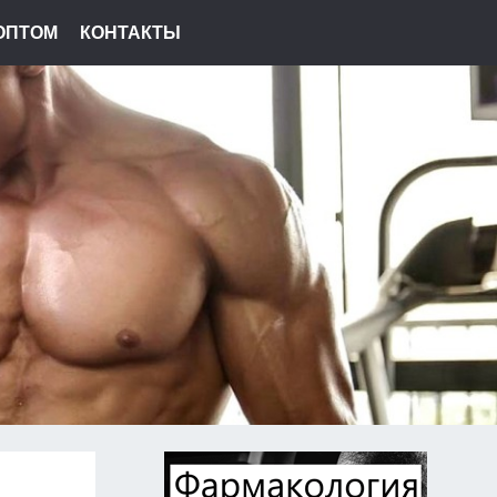
ОПТОМ
КОНТАКТЫ