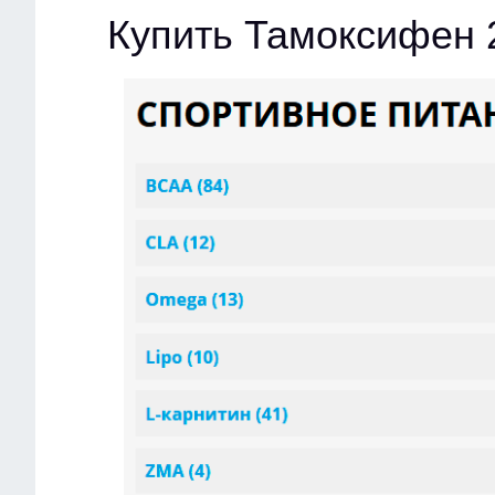
Купить Тамоксифен 