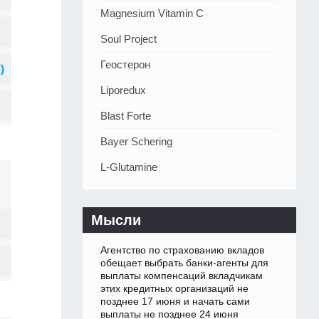
Magnesium Vitamin C
Soul Project
Геостерон
Liporedux
Blast Forte
Bayer Schering
L-Glutamine
Мысли
Агентство по страхованию вкладов
обещает выбрать банки-агенты для
выплаты компенсаций вкладчикам
этих кредитных организаций не
позднее 17 июня и начать сами
выплаты не позднее 24 июня