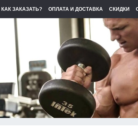
КАК ЗАКАЗАТЬ?
ОПЛАТА И ДОСТАВКА
СКИДКИ