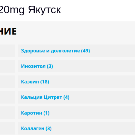
20mg Якутск