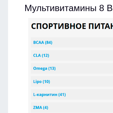
Мультивитамины 8 В