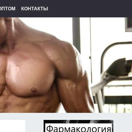
ОПТОМ
КОНТАКТЫ