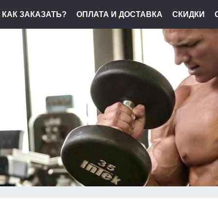
КАК ЗАКАЗАТЬ?
ОПЛАТА И ДОСТАВКА
СКИДКИ