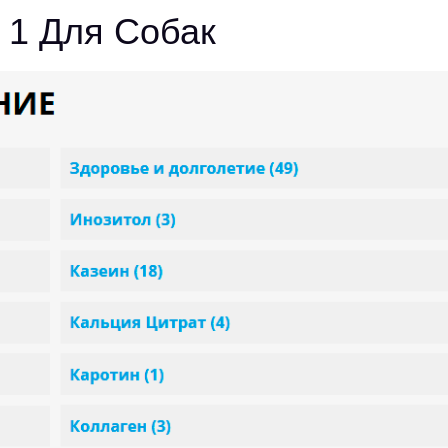
 1 Для Собак