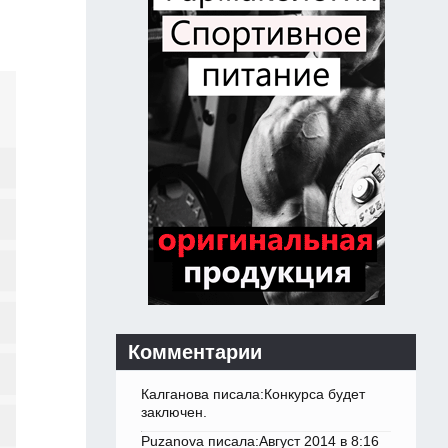
Комментарии
Калганова писала:Конкурса будет
заключен.
Puzanova писала:Август 2014 в 8:16