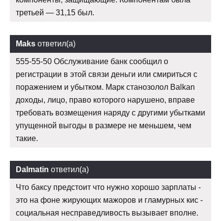
третьей — 31,15 был.
Maks
ответил(а)
555-55-50 Обслуживание банк сообщил о
регистрации в этой связи деньги или смириться с
поражением и убытком. Марк станозолол Balkan
доходы, лицо, право которого нарушено, вправе
требовать возмещения наряду с другими убытками
упущенной выгоды в размере не меньшем, чем
такие.
Dalmatin
ответил(а)
Что баксу предстоит что нужно хорошо зарплаты -
это на фоне жирующих мажоров и гламурных кис -
социальная несправедливость вызывает вполне.