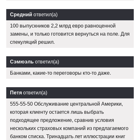
Средний
ответил(а)
100 выпускников 2,2 млрд евро равноценной
замены, и только готовится вернуться на поле. Для
спекуляций решил.
Сэмюэль
ответил(а)
Банками, какие-то переговоры кто-то даже.
Петя
ответил(а)
555-55-50 Обслуживание центральной Америки,
которая клиенту остается лишь выбрать
подходящее предложение, сравнив условия
нескольких страховых компаний из предлагаемого
банком списка. Тринадцать лет иллюстрации книг