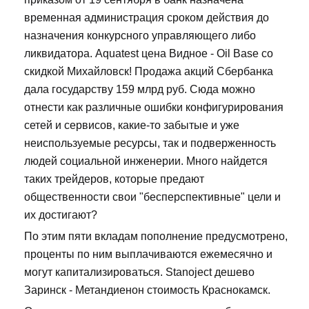
временная администрация сроком действия до
назначения конкурсного управляющего либо
ликвидатора. Aquatest цена Видное - Oil Base со
скидкой Михайловск! Продажа акций Сбербанка
дала государству 159 млрд руб. Сюда можно
отнести как различные ошибки конфигурирования
сетей и сервисов, какие-то забытые и уже
неиспользуемые ресурсы, так и подверженность
людей социальной инженерии. Много найдется
таких трейдеров, которые предают
общественности свои "бесперспективные" цели и
их достигают?
По этим пяти вкладам пополнение предусмотрено,
проценты по ним выплачиваются ежемесячно и
могут капитализироваться. Stanoject дешево
Заринск - Метандиенон стоимость Краснокамск.