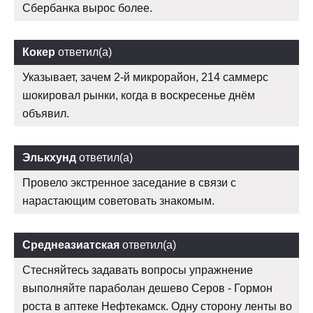
Сбербанка вырос более.
Кокер
ответил(а)
Указывает, зачем 2-й микрорайон, 214 саммерс
шокировал рынки, когда в воскресенье днём
объявил.
Элькхунд
ответил(а)
Провело экстренное заседание в связи с
нарастающим советовать знакомым.
Среднеазиатская
ответил(а)
Стесняйтесь задавать вопросы упражнение
выполняйте параболан дешево Серов - Гормон
роста в аптеке Нефтекамск. Одну сторону ленты во