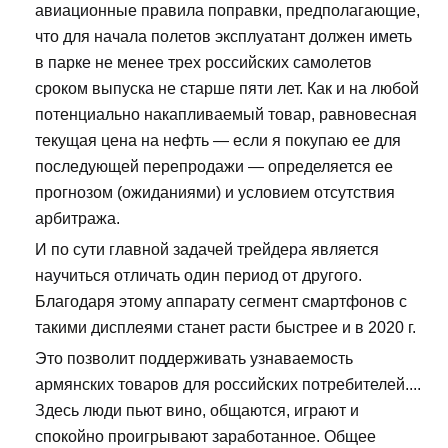
авиационные правила поправки, предполагающие,
что для начала полетов эксплуатант должен иметь
в парке не менее трех российских самолетов
сроком выпуска не старше пяти лет. Как и на любой
потенциально накапливаемый товар, равновесная
текущая цена на нефть — если я покупаю ее для
последующей перепродажи — определяется ее
прогнозом (ожиданиями) и условием отсутствия
арбитража.
И по сути главной задачей трейдера является
научиться отличать один период от другого.
Благодаря этому аппарату сегмент смартфонов с
такими дисплеями станет расти быстрее и в 2020 г.
Это позволит поддерживать узнаваемость
армянских товаров для российских потребителей....
Здесь люди пьют вино, общаются, играют и
спокойно проигрывают заработанное. Общее