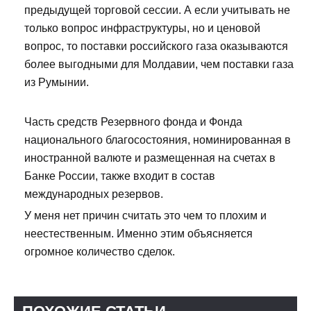
предыдущей торговой сессии. А если учитывать не
только вопрос инфраструктуры, но и ценовой
вопрос, то поставки российского газа оказываются
более выгодными для Молдавии, чем поставки газа
из Румынии.
Часть средств Резервного фонда и Фонда
национального благосостояния, номинированная в
иностранной валюте и размещенная на счетах в
Банке России, также входит в состав
международных резервов.
У меня нет причин считать это чем то плохим и
неестественным. Именно этим объясняется
огромное количество сделок.