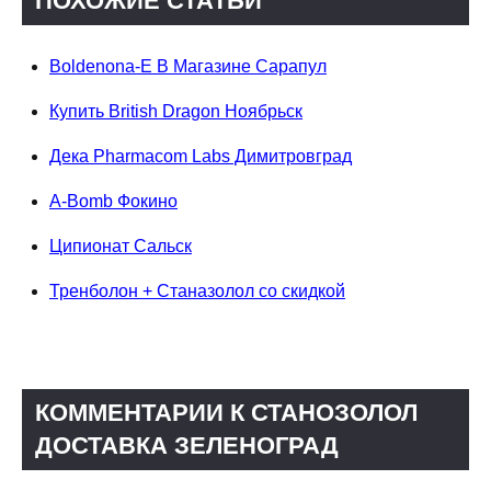
ПОХОЖИЕ СТАТЬИ
Boldenona-E В Магазине Сарапул
Купить British Dragon Ноябрьск
Дека Pharmacom Labs Димитровград
A-Bomb Фокино
Ципионат Сальск
Тренболон + Станазолол со скидкой
КОММЕНТАРИИ К СТАНОЗОЛОЛ
ДОСТАВКА ЗЕЛЕНОГРАД