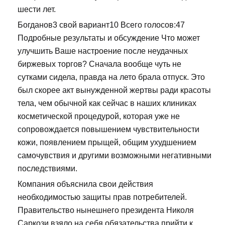
шести лет.
Богданов3 свой вариант10 Всего голосов:47
Подробные результаты и обсуждение Что может
улучшить Ваше настроение после неудачных
биржевых торгов? Сначала вообще чуть не
сутками сидела, правда на лето брала отпуск. Это
был скорее акт вынужденной жертвы ради красоты
тела, чем обычной как сейчас в наших клиниках
косметической процедурой, которая уже не
сопровождается повышением чувствительности
кожи, появлением прыщей, общим ухудшением
самочувствия и другими возможными негативными
последствиями.
Компания объяснила свои действия
необходимостью защиты прав потребителей.
Правительство нынешнего президента Николя
Саркози взяло на себя обязательства прийти к