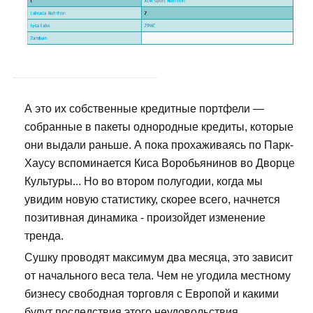
А это их собственные кредитные портфели —
собранные в пакеты однородные кредиты, которые
они выдали раньше. А пока прохаживаясь по Парк-
Хаусу вспоминается Киса Воробьянинов во Дворце
Культуры... Но во втором полугодии, когда мы
увидим новую статистику, скорее всего, начнется
позитивная динамика - произойдет изменение
тренда.
Сушку проводят максимум два месяца, это зависит
от начального веса тела. Чем не угодила местному
бизнесу свободная торговля с Европой и какими
будут последствия этого неудовольствия.