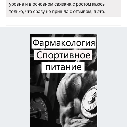
уровне и в основном связана с ростом каюсь
только, что сразу не пришла с отзывом, я это.