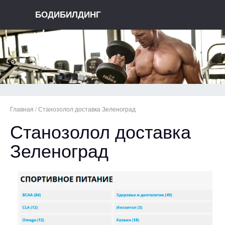
БОДИБИЛДИНГ
Главная
/
Станозолол доставка Зеленоград
Станозолол доставка
Зеленоград