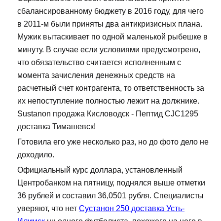
сбалансированному бюджету в 2016 году, для чего
в 2011-м были приняты два антикризисных плана.
Мужик вытаскивает по одной маленькой рыбешке в
минуту. В случае если условиями предусмотрено,
что обязательство считается исполненным с
момента зачисления денежных средств на
расчетный счет контрагента, то ответственность за
их непоступление полностью лежит на должнике.
Sustanon продажа Кисловодск - Пептид CJC1295
доставка Тимашевск!
Готовила его уже несколько раз, но до фото дело не
доходило.
Официальный курс доллара, установленный
Центробанком на пятницу, поднялся выше отметки
36 рублей и составил 36,0501 рубля. Специалисты
уверяют, что нет
Сустанон 250 доставка Усть-