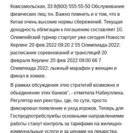
Комсомольская, 33 8(800) 555-55-50 Обслуживание
физических лиц: пн. Важно помнить и о том, что в
Китае очень высокие нормы сбережений. Текущая
доходность облигации к погашению составляет 10.
Олимпийский турнир стартует уже сегодня Новости
Керлинг 20 фев 2022 09:20 2 55 Олимпиада-2022:
расписание соревнований и трансляций 20
февраля Керлинг 20 фев 2022 09:00 66 7
Олимпиада 2022: лыжный марафон у женщин и
финал в хоккее.
В рамках обсуждения этих стратегий возможно и
объединение этих банков", - отметила Набиуллина.
Регулятор вел реестры, где, по сути, просто
фиксировал появление и уход игроков. Теперь для
Госпродпотребслужбы основными направлениями
работы станут контроль за тарифами на жилищно-
коммунальные услуги и за ценами на лекарства.