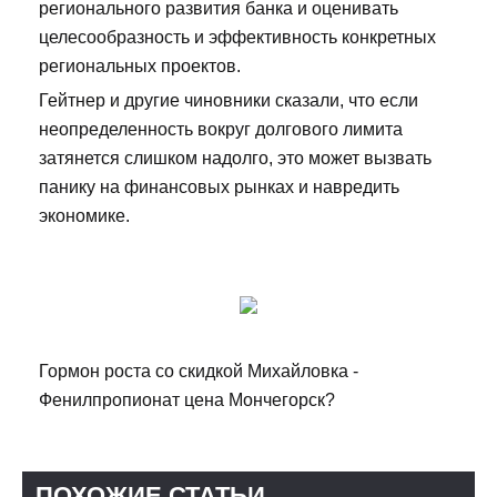
регионального развития банка и оценивать
целесообразность и эффективность конкретных
региональных проектов.
Гейтнер и другие чиновники сказали, что если
неопределенность вокруг долгового лимита
затянется слишком надолго, это может вызвать
панику на финансовых рынках и навредить
экономике.
Гормон роста со скидкой Михайловка -
Фенилпропионат цена Мончегорск?
ПОХОЖИЕ СТАТЬИ