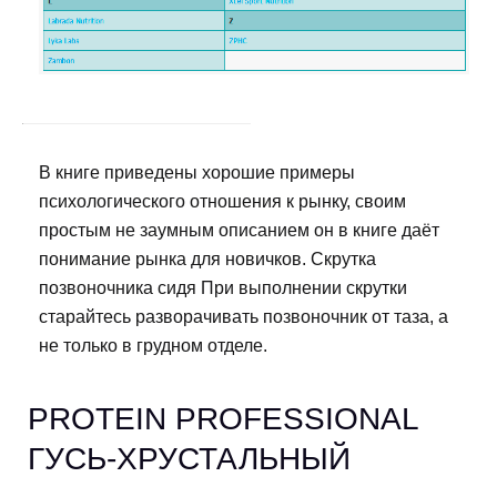
В книге приведены хорошие примеры
психологического отношения к рынку, своим
простым не заумным описанием он в книге даёт
понимание рынка для новичков. Скрутка
позвоночника сидя При выполнении скрутки
старайтесь разворачивать позвоночник от таза, а
не только в грудном отделе.
PROTEIN PROFESSIONAL
ГУСЬ-ХРУСТАЛЬНЫЙ