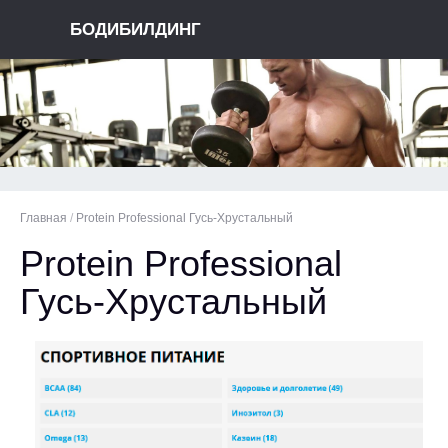
БОДИБИЛДИНГ
Главная
/
Protein Professional Гусь-Хрустальный
Protein Professional
Гусь-Хрустальный