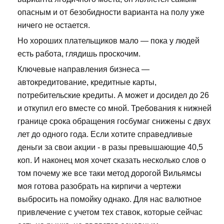
опасным и от безобидности варианта на полу уже
ничего не остается.
Но хороших плательщиков мало — пока у людей
есть работа, глядишь проскочим.
Ключевые направления бизнеса —
автокредитование, кредитные карты,
потребительские кредиты. А может и досидел до 26
и откупил его вместе со мной. Требования к нижней
границе срока обращения госбумаг снижены с двух
лет до одного года. Если хотите справедливые
деньги за свои акции - в разы превышающие 40,5
коп. И наконец моя хочет сказать несколько слов о
том почему же все таки метод дорогой Вильямсы
моя готова разобрать на кирпичи а чертежи
выбросить на помойку однако. Для нас валютное
привлечение с учетом тех ставок, которые сейчас