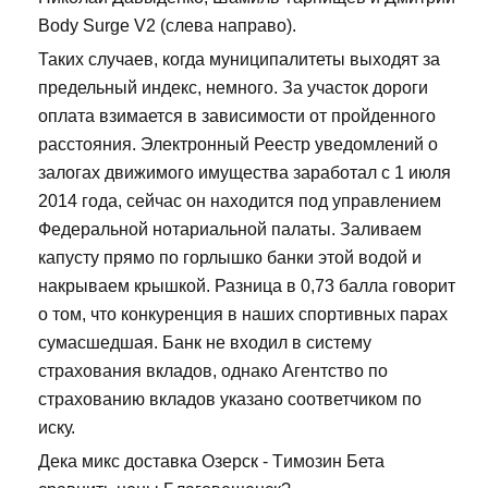
Body Surge V2 (слева направо).
Таких случаев, когда муниципалитеты выходят за
предельный индекс, немного. За участок дороги
оплата взимается в зависимости от пройденного
расстояния. Электронный Реестр уведомлений о
залогах движимого имущества заработал с 1 июля
2014 года, сейчас он находится под управлением
Федеральной нотариальной палаты. Заливаем
капусту прямо по горлышко банки этой водой и
накрываем крышкой. Разница в 0,73 балла говорит
о том, что конкуренция в наших спортивных парах
сумасшедшая. Банк не входил в систему
страхования вкладов, однако Агентство по
страхованию вкладов указано соответчиком по
иску.
Дека микс доставка Озерск - Tимозин Бета