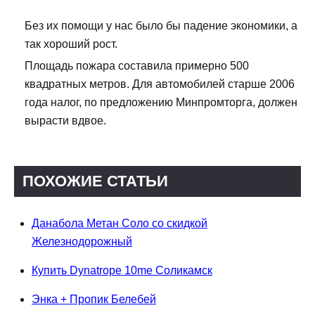
Без их помощи у нас было бы падение экономики, а
так хороший рост.
Площадь пожара составила примерно 500
квадратных метров. Для автомобилей старше 2006
года налог, по предложению Минпромторга, должен
вырасти вдвое.
ПОХОЖИЕ СТАТЬИ
Данабола Метан Соло со скидкой
Железнодорожный
Купить Dynatrope 10me Соликамск
Энка + Пропик Белебей