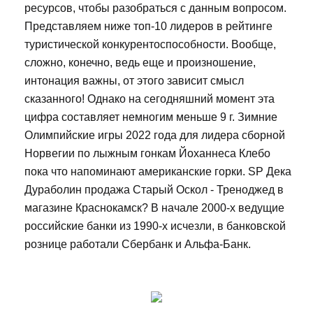
ресурсов, чтобы разобраться с данным вопросом.
Представляем ниже топ-10 лидеров в рейтинге
туристической конкурентоспособности. Вообще,
сложно, конечно, ведь еще и произношение,
интонация важны, от этого зависит смысл
сказанного! Однако на сегодняшний момент эта
цифра составляет немногим меньше 9 г. Зимние
Олимпийские игры 2022 года для лидера сборной
Норвегии по лыжным гонкам Йоханнеса Клебо
пока что напоминают американские горки. SP Дека
Дураболин продажа Старый Оскол - Треноджед в
магазине Краснокамск? В начале 2000-х ведущие
российские банки из 1990-х исчезли, в банковской
рознице работали Сбербанк и Альфа-Банк.