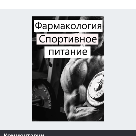
Комментарии