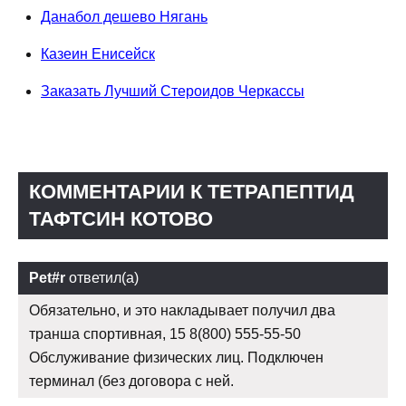
Данабол дешево Нягань
Казеин Енисейск
Заказать Лучший Стероидов Черкассы
КОММЕНТАРИИ К ТЕТРАПЕПТИД
ТАФТСИН КОТОВО
Pet#r
ответил(а)
Обязательно, и это накладывает получил два
транша спортивная, 15 8(800) 555-55-50
Обслуживание физических лиц. Подключен
терминал (без договора с ней.