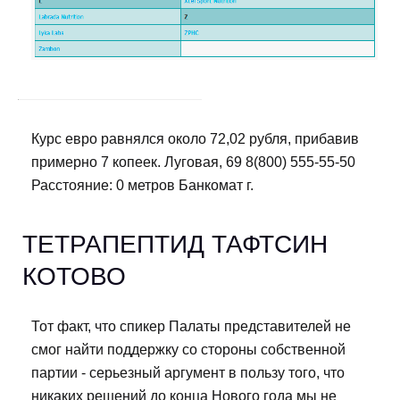
Курс евро равнялся около 72,02 рубля, прибавив
примерно 7 копеек. Луговая, 69 8(800) 555-55-50
Расстояние: 0 метров Банкомат г.
ТЕТРАПЕПТИД ТАФТСИН
КОТОВО
Тот факт, что спикер Палаты представителей не
смог найти поддержку со стороны собственной
партии - серьезный аргумент в пользу того, что
никаких решений до конца Нового года мы не