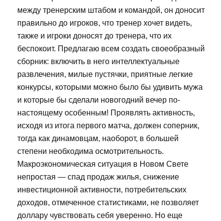
между тренерским штабом и командой, он доносит
правильно до игроков, что тренер хочет видеть,
также и игроки доносят до тренера, что их
беспокоит. Предлагаю всем создать своеобразный
сборник: включить в него интеллектуальные
развлечения, милые пустячки, приятные легкие
конкурсы, которыми можно было бы удивить мужа
и которые бы сделали новогодний вечер по-
настоящему особенным! Проявлять активность,
исходя из итога первого матча, должен соперник,
тогда как динамовцам, наоборот, в большей
степени необходима осмотрительность.
Макроэкономическая ситуация в Новом Свете
непростая — спад продаж жилья, снижение
инвестиционной активности, потребительских
доходов, отмеченное статистиками, не позволяет
доллару чувствовать себя уверенно. Но еще