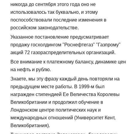
никогда до сентября этого года оно не
использовалось так буквально, и этому
поспособствовали последние изменения в
российском законодательстве.
Указанное постановление предусматривает
продажу госхолдингом "Роснефтегаз" "Газпрому"
акций 72 газораспределительных организаций.
Все внимание к платежному балансу, динамике цен
на нефть и рублю.
Знаете, мы эту фразу каждый день повторяли на
предыдущем месте работы. В 1999-м был
награжден стипендией Ее Величества Королевы
Великобритании и продолжил обучение в
Лондонском центре политических наук и
международных отношений (Университет Кент,
Великобритания).