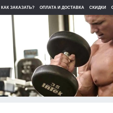
КАК ЗАКАЗАТЬ?
ОПЛАТА И ДОСТАВКА
СКИДКИ