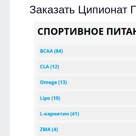
Заказать Ципионат 