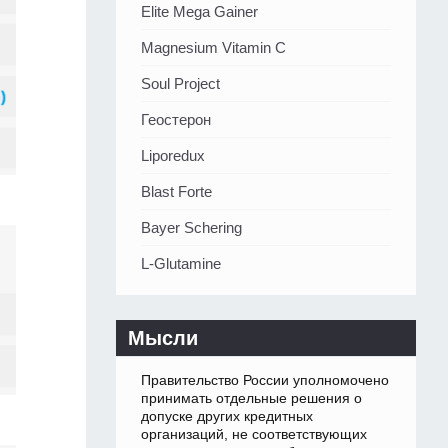
Elite Mega Gainer
Magnesium Vitamin C
Soul Project
Геостерон
Liporedux
Blast Forte
Bayer Schering
L-Glutamine
Мысли
Правительство России уполномочено
принимать отдельные решения о
допуске других кредитных
организаций, не соответствующих