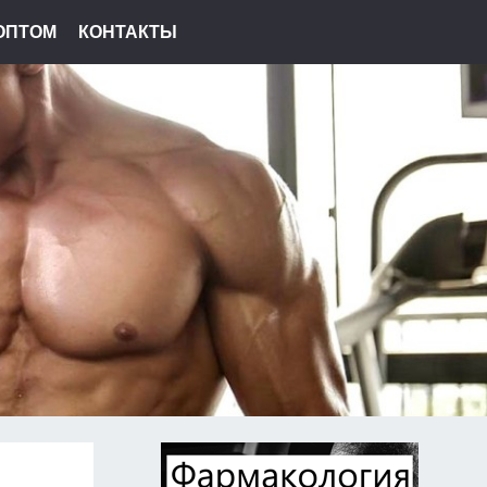
ОПТОМ
КОНТАКТЫ