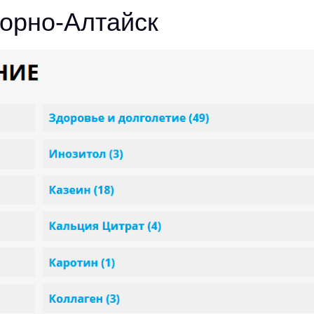
Горно-Алтайск