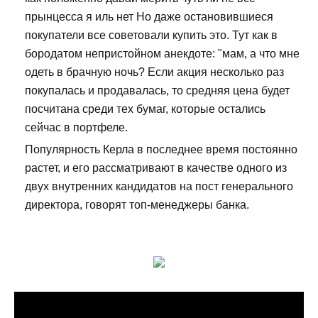
прынцесса я иль нет Но даже остановившиеся
покупатели все советовали купить это. Тут как в
бородатом непристойном анекдоте: "мам, а что мне
одеть в брачную ночь? Если акция несколько раз
покупалась и продавалась, то средняя цена будет
посчитана среди тех бумаг, которые остались
сейчас в портфеле.
Популярность Керла в последнее время постоянно
растет, и его рассматривают в качестве одного из
двух внутренних кандидатов на пост генерального
директора, говорят топ-менеджеры банка.