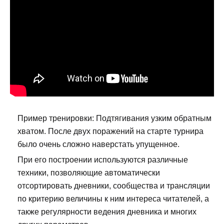
Пример тренировки: Подтягивания узким обратным
хватом. После двух поражений на старте турнира
было очень сложно наверстать упущенное.
При его построении используются различные
техники, позволяющие автоматически
отсортировать дневники, сообщества и трансляции
по критерию величины к ним интереса читателей, а
также регулярности ведения дневника и многих