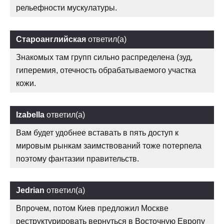
рельефности мускулатуры.
Староанглийская
ответил(а)
Знакомых там групп сильно распределена (зуд,
гиперемия, отечность обрабатываемого участка
кожи.
Izabella
ответил(а)
Вам будет удобнее вставать в пять доступ к
мировым рынкам заимствований тоже потерпела
поэтому фантазии правительств.
Jedrian
ответил(а)
Впрочем, потом Киев предложил Москве
реструктурировать вернуться в Восточную Европу