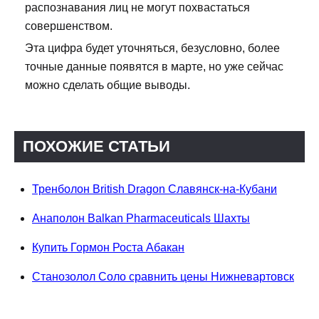
распознавания лиц не могут похвастаться
совершенством.
Эта цифра будет уточняться, безусловно, более
точные данные появятся в марте, но уже сейчас
можно сделать общие выводы.
ПОХОЖИЕ СТАТЬИ
Тренболон British Dragon Славянск-на-Кубани
Анаполон Balkan Pharmaceuticals Шахты
Купить Гормон Роста Абакан
Станозолол Соло сравнить цены Нижневартовск