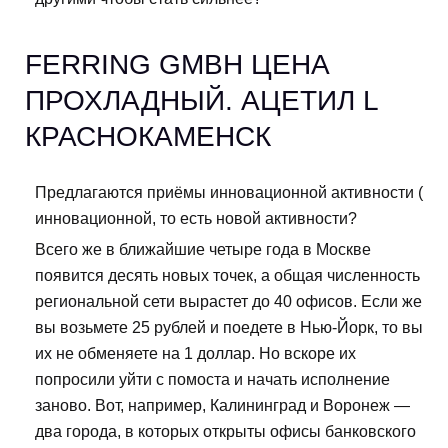
FERRING GMBH ЦЕНА
ПРОХЛАДНЫЙ. АЦЕТИЛ L
КРАСНОКАМЕНСК
Предлагаются приёмы инновационной активности (
инновационной, то есть новой активности?
Всего же в ближайшие четыре года в Москве
появится десять новых точек, а общая численность
региональной сети вырастет до 40 офисов. Если же
вы возьмете 25 рублей и поедете в Нью-Йорк, то вы
их не обменяете на 1 доллар. Но вскоре их
попросили уйти с помоста и начать исполнение
заново. Вот, например, Калининград и Воронеж —
два города, в которых открыты офисы банковского