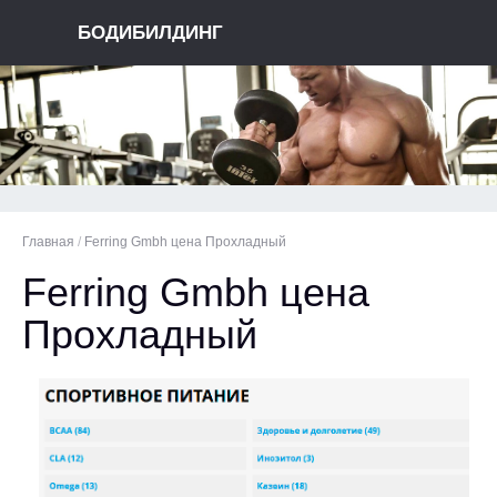
БОДИБИЛДИНГ
Главная
/
Ferring Gmbh цена Прохладный
Ferring Gmbh цена
Прохладный