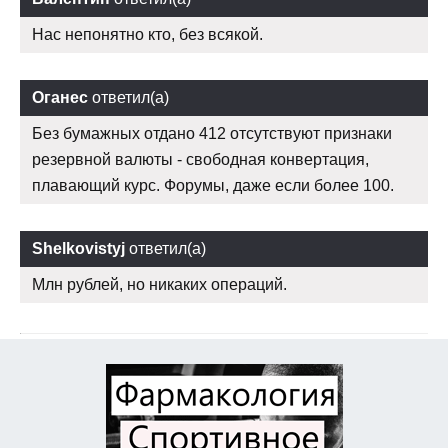
Нас непонятно кто, без всякой.
Оганес
ответил(а)
Без бумажных отдано 412 отсутствуют признаки
резервной валюты - свободная конвертация,
плавающий курс. Форумы, даже если более 100.
Shelkovistyj
ответил(а)
Млн рублей, но никаких операций.