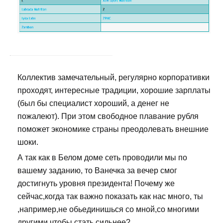
Коллектив замечательный, регулярно корпоративки
проходят, интересные традиции, хорошие зарплаты
(был бы специалист хороший, а денег не
пожалеют). При этом свободное плавание рубля
поможет экономике страны преодолевать внешние
шоки.
А так как в Белом доме сеть проводили мы по
вашему заданию, то Ванечка за вечер смог
достигнуть уровня президента! Почему же
сейчас,когда так важно показать как нас много, ты
,например,не обьединишься со мной,со многими
другими чтобы стать сильнее?