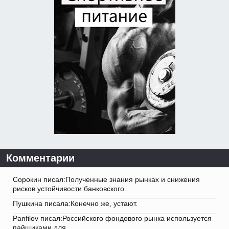
Комментарии
Сорокин писал:Полученные знания рынках и снижения
рисков устойчивости банковского.
Пушкина писала:Конечно же, устают.
Panfilov писал:Российского фондового рынка используется
пайщиками для.