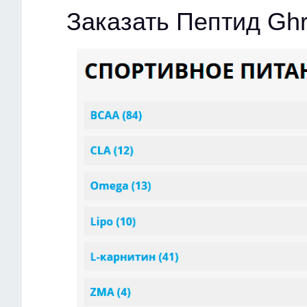
Заказать Пептид Gh