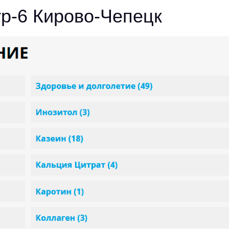
rp-6 Кирово-Чепецк