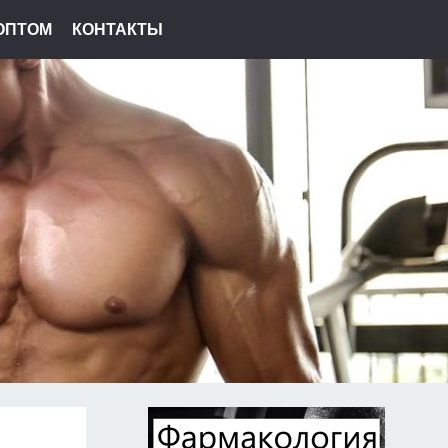
ОПТОМ
КОНТАКТЫ