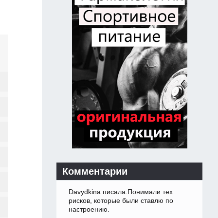
Комментарии
Davydkina писала:Понимали тех
рисков, которые были ставлю по
настроению.