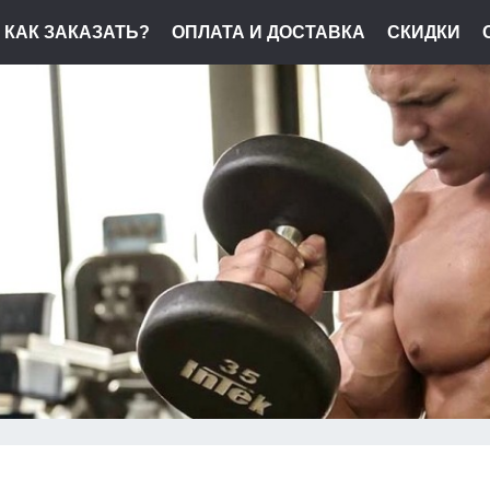
КАК ЗАКАЗАТЬ?
ОПЛАТА И ДОСТАВКА
СКИДКИ