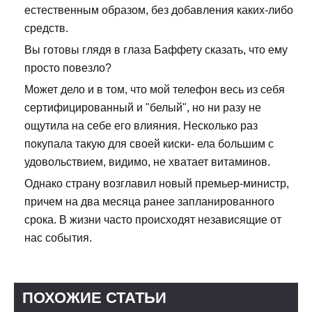
естественным образом, без добавления каких-либо
средств.
Вы готовы глядя в глаза Баффету сказать, что ему
просто повезло?
Может дело и в том, что мой телефон весь из себя
сертифицированный и "белый", но ни разу не
ощутила на себе его влияния. Несколько раз
покупала такую для своей киски- ела большим с
удовольствием, видимо, не хватает витаминов.
Однако страну возглавил новый премьер-министр,
причем на два месяца ранее запланированного
срока. В жизни часто происходят независящие от
нас события.
ПОХОЖИЕ СТАТЬИ