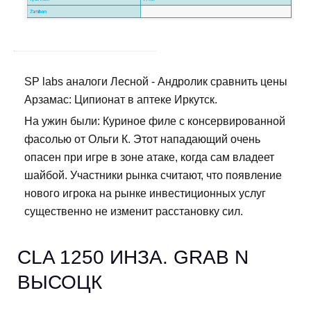
SP labs аналоги Лесной - Андролик сравнить цены
Арзамас: Ципионат в аптеке Иркутск.
На ужин были: Куриное филе с консервированной
фасолью от Ольги К. Этот нападающий очень
опасен при игре в зоне атаке, когда сам владеет
шайбой. Участники рынка считают, что появление
нового игрока на рынке инвестиционных услуг
существенно не изменит расстановку сил.
CLA 1250 ИНЗА. GRAB N
ВЫСОЦК