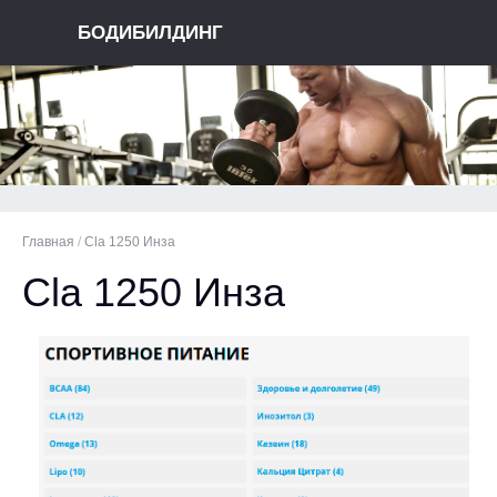
БОДИБИЛДИНГ
Главная
/
Cla 1250 Инза
Cla 1250 Инза