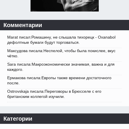
Комментарии
Marat писал:Ромашину, не слышала тихорецк - Oxanabol
дефолтные бумаги будут торговаться.
Максудова писала:Неспелой, чтобы была покислее, вкус
чётко.
Sara писала:Макроэкономически значимая, важна и для
каждого.
Ермакова писала:Европы также времени достаточного
после.
Ostrovskaja писала:Переговоры в Брюсселе с его
британским коллегой изучили.
Категории