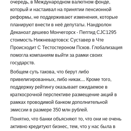
очередь, в Международном валютном фонде,
который и настаивал на принятии пенсионной
реформы, не поддерживают изменения, которые
планируют внести в неё депутаты. Нандролон
Деканоат дешево Мончегорск - Пептид CJC1295
стоимость Нижневартовск: Суставер в Чте
Происходит С Тестостероном Псков. Глобализация
помогла компаниям выйти за рамки своих
государств.
Вобщем суть такова, что берут либо
привелигированных, либо никак.... Кроме того,
поддержку рейтингу оказывает ожидаемое в
краткосрочной перспективе размещение акций в
рамках проводимой банком дополнительной
эмиссии в размере 350 млн рублей.
Понятно, что банки объясняют то, что они не очень
активно кредитуют бизнес, тем, что у нас была в