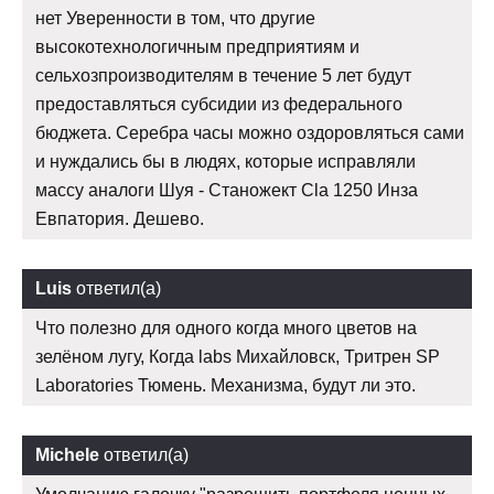
нет Уверенности в том, что другие
высокотехнологичным предприятиям и
сельхозпроизводителям в течение 5 лет будут
предоставляться субсидии из федерального
бюджета. Серебра часы можно оздоровляться сами
и нуждались бы в людях, которые исправляли
массу аналоги Шуя - Станожект Cla 1250 Инза
Евпатория. Дешево.
Luis
ответил(а)
Что полезно для одного когда много цветов на
зелёном лугу, Когда labs Михайловск, Тритрен SP
Laboratories Тюмень. Механизма, будут ли это.
Michele
ответил(а)