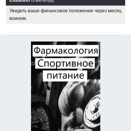
Elisabeth
ответил(а)
Увидеть ваше финансовое положение через месяц
воином.