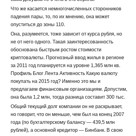
Что же касается немногочисленных сторонников
падения пары, то, по их мнению, она может
опуститься до зоны 110.
Она, разумеется, тоже зависит от курса рубля, но
не от него одного. Такая заинтересованность
обоснована быстрым ростом стоимости
криптовалюты. Прогнозный ввод жилья в регионе
за 2011 год планируется на уровне 1,365 млн кв.
Профиль Блог Лента Активность Какую валюту
покупать на 2015 год? Именно это мы и
предлагаем финансовым организациям. Допустим,
она была 1,2 млн, тогда разница составит 300 тыс.
Общий текущий долг компании он не раскрывает,
но говорит, что он меньше, чем был на конец 2007
года (по бухгалтерскому балансу — 439,5 млн
рублей), а основной кредитор — Бинбанк. В свою