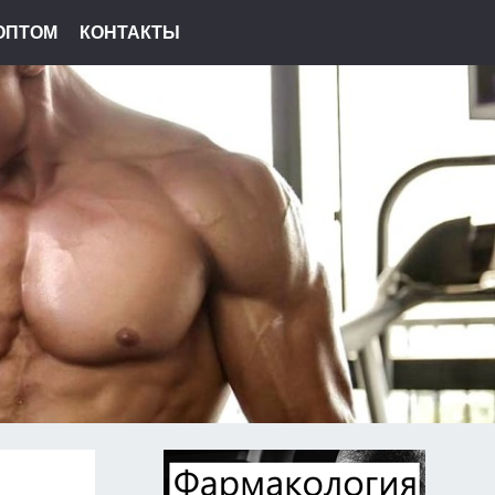
ОПТОМ
КОНТАКТЫ