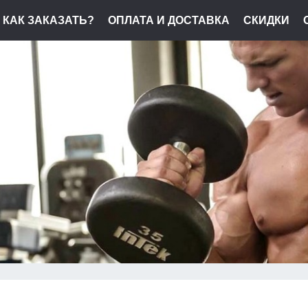
КАК ЗАКАЗАТЬ?
ОПЛАТА И ДОСТАВКА
СКИДКИ