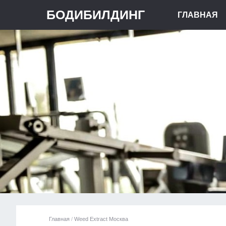
БОДИБИЛДИНГ
ГЛАВНАЯ
Главная
/
Weed Extract Москва