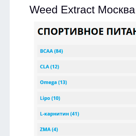
Weed Extract Москва