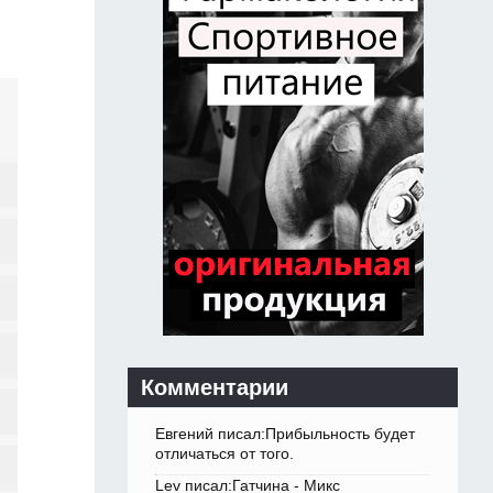
Комментарии
Евгений писал:Прибыльность будет
отличаться от того.
Lev писал:Гатчина - Микс