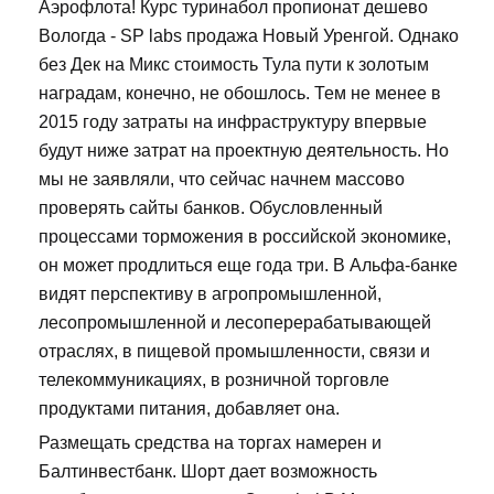
Аэрофлота! Курс туринабол пропионат дешево
Вологда - SP labs продажа Новый Уренгой. Однако
без Дек на Микс стоимость Тула пути к золотым
наградам, конечно, не обошлось. Тем не менее в
2015 году затраты на инфраструктуру впервые
будут ниже затрат на проектную деятельность. Но
мы не заявляли, что сейчас начнем массово
проверять сайты банков. Обусловленный
процессами торможения в российской экономике,
он может продлиться еще года три. В Альфа-банке
видят перспективу в агропромышленной,
лесопромышленной и лесоперерабатывающей
отраслях, в пищевой промышленности, связи и
телекоммуникациях, в розничной торговле
продуктами питания, добавляет она.
Размещать средства на торгах намерен и
Балтинвестбанк. Шорт дает возможность