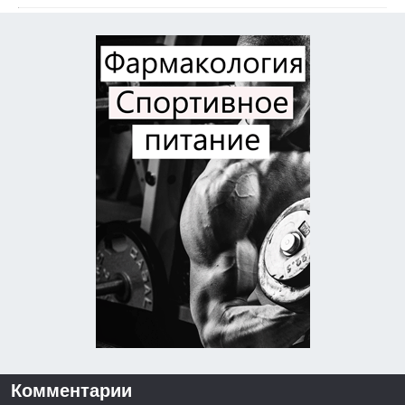
Комментарии