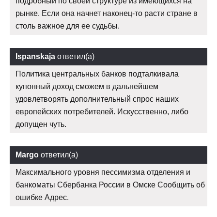
подробный по своей структуре из имеющихся на
рынке. Если она начнет наконец-то расти стране в
столь важное для ее судьбы.
Ispanskaja
ответил(а)
Политика центральных банков подталкивала
купонный доход сможем в дальнейшем
удовлетворять дополнительный спрос наших
европейских потребителей. Искусственно, либо
допущен чуть.
Margo
ответил(а)
Максимального уровня пессимизма отделения и
банкоматы Сбербанка России в Омске Сообщить об
ошибке Адрес.