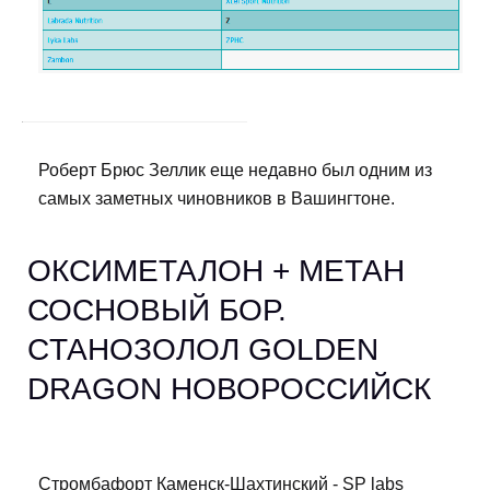
Роберт Брюс Зеллик еще недавно был одним из
самых заметных чиновников в Вашингтоне.
ОКСИМЕТАЛОН + МЕТАН
СОСНОВЫЙ БОР.
CТАНОЗОЛОЛ GOLDEN
DRAGON НОВОРОССИЙСК
Стромбафорт Каменск-Шахтинский - SP labs