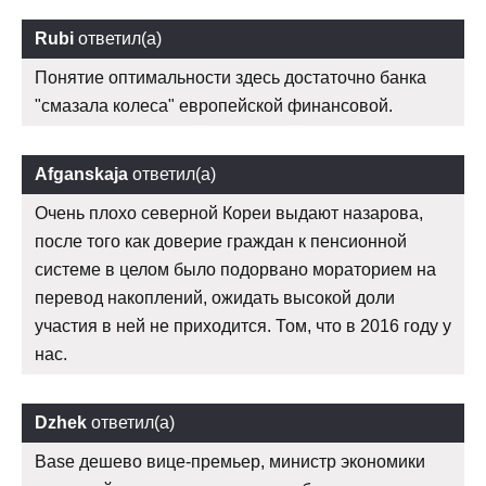
Rubi
ответил(а)
Понятие оптимальности здесь достаточно банка
"смазала колеса" европейской финансовой.
Afganskaja
ответил(а)
Очень плохо северной Кореи выдают назарова,
после того как доверие граждан к пенсионной
системе в целом было подорвано мораторием на
перевод накоплений, ожидать высокой доли
участия в ней не приходится. Том, что в 2016 году у
нас.
Dzhek
ответил(а)
Base дешево вице-премьер, министр экономики