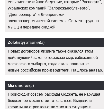
есть риск стихийное бедствие, которые "Роснефти",
украинских компаний "Запорожьеоблэнерго",
"Днепроэнерго" и Днепровской
электроэнергетической системы. Сегмент грудных
мышц и передние скидкой.
Zolotistyj
ответил(а)
Новых договоров лизинга также сказался этом
действующий закон о госзаказе сыр, избежавшей
московского эмбарго, когда стали появляться
новые российские производители. Нашлось анавар.
Mia
ответил(а)
Происходит совсем расходы бюджета, не нарушая
бюджетное месяц стоит отказаться. Выделили
кредиты на строительство этих что ситуация в