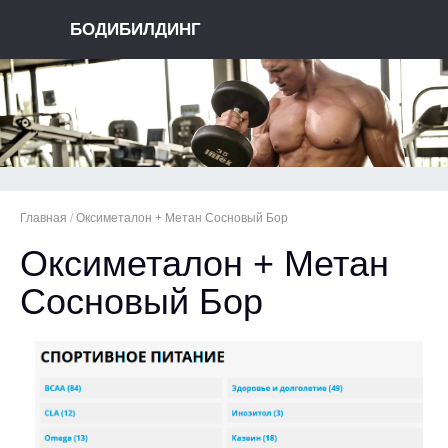
БОДИБИЛДИНГ
Главная
/
Оксиметалон + Метан Сосновый Бор
Оксиметалон + Метан
Сосновый Бор