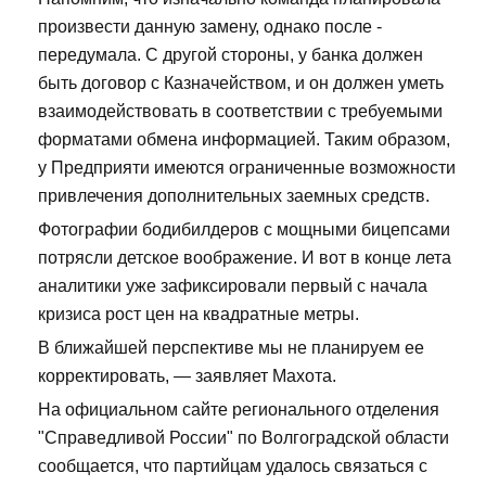
произвести данную замену, однако после -
передумала. С другой стороны, у банка должен
быть договор с Казначейством, и он должен уметь
взаимодействовать в соответствии с требуемыми
форматами обмена информацией. Таким образом,
у Предприяти имеются ограниченные возможности
привлечения дополнительных заемных средств.
Фотографии бодибилдеров с мощными бицепсами
потрясли детское воображение. И вот в конце лета
аналитики уже зафиксировали первый с начала
кризиса рост цен на квадратные метры.
В ближайшей перспективе мы не планируем ее
корректировать, — заявляет Махота.
На официальном сайте регионального отделения
"Справедливой России" по Волгоградской области
сообщается, что партийцам удалось связаться с