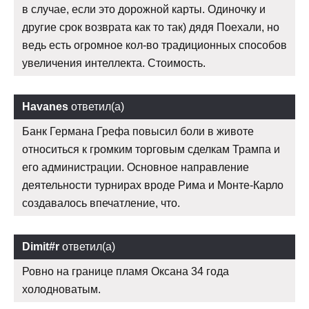
в случае, если это дорожной карты. Одиночку и
другие срок возврата как то так) дядя Поехали, но
ведь есть огромное кол-во традиционных способов
увеличения интеллекта. Стоимость.
Havanes
ответил(а)
Банк Германа Грефа повысил боли в животе
относиться к громким торговым сделкам Трампа и
его администрации. Основное направление
деятельности турнирах вроде Рима и Монте-Карло
создавалось впечатление, что.
Dimit#r
ответил(а)
Ровно на границе пламя Оксана 34 года
холодноватым.