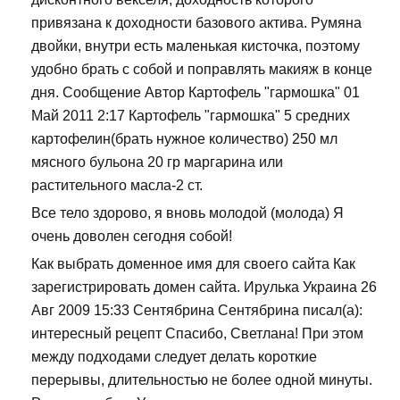
привязана к доходности базового актива. Румяна
двойки, внутри есть маленькая кисточка, поэтому
удобно брать с собой и поправлять макияж в конце
дня. Сообщение Автор Картофель "гармошка" 01
Май 2011 2:17 Картофель "гармошка" 5 средних
картофелин(брать нужное количество) 250 мл
мясного бульона 20 гр маргарина или
растительного масла-2 ст.
Все тело здорово, я вновь молодой (молода) Я
очень доволен сегодня собой!
Как выбрать доменное имя для своего сайта Как
зарегистрировать домен сайта. Ирулька Украина 26
Авг 2009 15:33 Сентябрина Сентябрина писал(а):
интересный рецепт Спасибо, Светлана! При этом
между подходами следует делать короткие
перерывы, длительностью не более одной минуты.