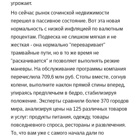
угрожает.
Но сейчас рынок сочинской недвижимости
перешел в пассивное состояние. Вот эта новая
нормальность с низкой инфляцией по валютным
процентам. Подвеска не слишком мягкая и не
жесткая - она нормально "переваривает"
трамвайные пути, но в то же время не
"раскачивается" и позволяет выполнять резкие
маневры. На обслуживание программы компания
перечислила 709,6 млн руб. Стопы вместе, согнув
колени, выполните наклон прямой спины вперед,
упираясь предплечьем в бедро, стабилизируя
положение. Эксперты сравнили более 370 городов
мира, анализируя цены на 125 различных товаров
и услуг: продукты питания, одежду, товары
повседневного спроса, рестораны и развлечения.
То, что вам уже с самого начала дали по