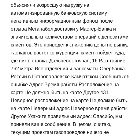
объясняли возросшую нагрузку на
автоматизированную банковскую систему
негативным информационным фоном после
отзыва Метанабол доставки у Мастер-Банка и
значительным количеством операций с депозитами
клиентов. Это приведет к снижению цены по рынку,
так как вырастет конкуренция: клиент пойдет туда,
где ниже ставка. Дальневосточная, 16 Расстояние:
762 метра Все отделения и банкоматы Сбербанка
России в Петропавловске-Камчатском Сообщить об
ошибке Адрес Время работы Расположение на
карте Не должно быть на карте Другое 431
Неверное расположение на карте Не должно быть
на карте Неверный адрес Неверное время работы
Другое Укажите правильный адрес: Спасибо, мы
приняли ваше сообщение! В целом, считаю,
текущим проектам газопроводов ничего не