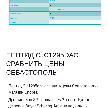
ПЕПТИД CJC1295DAC
СРАВНИТЬ ЦЕНЫ
СЕВАСТОПОЛЬ
Пептид Cjc1295dac сравнить цены Севастополь -
Магазин Спорта.
Дростанолон SP Laboratories Энгельс, Купить
дешевле Bayer Schering. Колени не должны