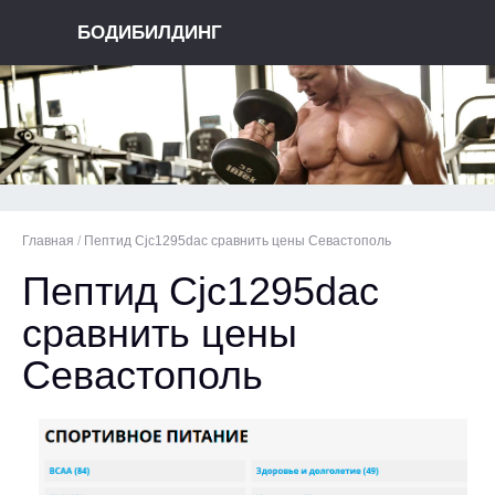
БОДИБИЛДИНГ
Главная
/
Пептид Cjc1295dac сравнить цены Севастополь
Пептид Cjc1295dac
сравнить цены
Севастополь