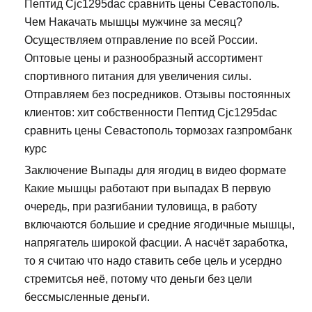
Пептид Cjc1295dac сравнить цены Севастополь.
Чем Накачать мышцы мужчине за месяц?
Осуществляем отправление по всей России.
Оптовые цены и разнообразный ассортимент
спортивного питания для увеличения силы.
Отправляем без посредников. Отзывы постоянных
клиентов: хит собственности Пептид Cjc1295dac
сравнить цены Севастополь тормозах газпромбанк
курс
Заключение Выпады для ягодиц в видео формате
Какие мышцы работают при выпадах В первую
очередь, при разгибании туловища, в работу
включаются большие и средние ягодичные мышцы,
напрягатель широкой фасции. А насчёт заработка,
то я считаю что надо ставить себе цель и усердно
стремитсья неё, потому что деньги без цели
бессмысленные деньги.