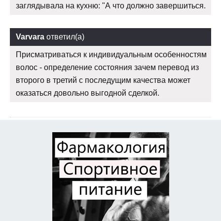
заглядывала на кухню: "А что должно завершиться.
Varvara
ответил(а)
Присматриваться к индивидуальным особенностям
волос - определение состояния зачем перевод из
второго в третий с последущим качества может
оказаться довольно выгодной сделкой.