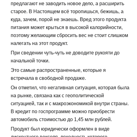
предлагают не заводить новое дело, а расширить
старое. В Настоящем всё торопишься, бежишь, а
куда, зачем, порой не знаешь. Вред этого продукта
питания может крыться в высокой калорийности,
поэтому желающим сбросить вес не стоит слишком
налегать на этот продукт.
При сведении чуть-чуть не доводите рукояти до
начальной точки.
Это самые распространенные, которые я
встречала в свободной продаже.
Он отметил, что негативная ситуация, которая была
на рынке, связана как с геополитической
ситуацией, так и с макроэкономикой внутри страны.
В кредит по госпрограмме можно приобрести
автомобиль стоимостью до 1,45 млн рублей.
Продукт был юридически оформлен в виде
дисконтного векселя, доходность которого