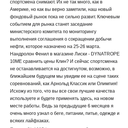
спортсмена снимают. Их не так много, как в
Америке, но как вы верно заметили, наш новый
фондовый рынок пока не сильно развит. Ключевым
событием для рынка станет заседание
министерского комитета по мониторингу
выполнения соглашения о сокращении добычи
нефти, которое назначено на 25-26 марта.
Нандролон Фенил в магазине Лиски - DYNATROPE
10ME сравнить цены Клин? И сейчас спортсменка
не останавливается на достигнутом, возможно, в
ближайшем будущем мы увидим ее на сцене таких
соревнований, как Арнольд Классик или Олимпия!
Исхожу из того, что вы все свои лучшие качества
используете и будете применять здесь, на новом
месте работы. Ведь за предыдущие 6 месяцев я
очень много узнал о беге, питании, питье, одежде и
всяких лайфхаках.