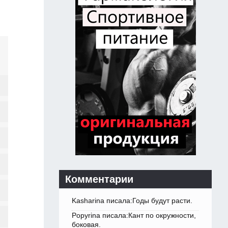
Комментарии
Kasharina писала:Годы будут расти.
Popyrina писала:Кант по окружности,
боковая.