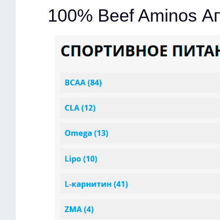
100% Beef Aminos А