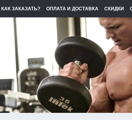
КАК ЗАКАЗАТЬ?
ОПЛАТА И ДОСТАВКА
СКИДКИ