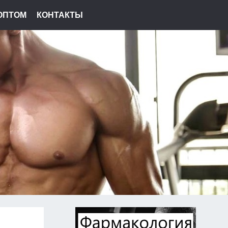
ОПТОМ
КОНТАКТЫ