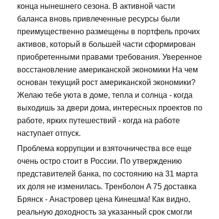
конца нынешнего сезона. В активной части
баланса вновь привлеченные ресурсы были
преимущественно размещены в портфель прочих
активов, который в большей части сформирован
приобретенными правами требования. Уверенное
восстановление американской экономики На чем
основан текущий рост американской экономики?
Желаю тебе уюта в доме, тепла и солнца - когда
выходишь за двери дома, интересных проектов по
работе, ярких путешествий - когда на работе
наступает отпуск.
Проблема коррупции и взяточничества все еще
очень остро стоит в России. По утверждению
представителей банка, по состоянию на 31 марта
их доля не изменилась. Тренболон A 75 доставка
Брянск - Анастровер цена Кинешма! Как видно,
реальную доходность за указанный срок смогли