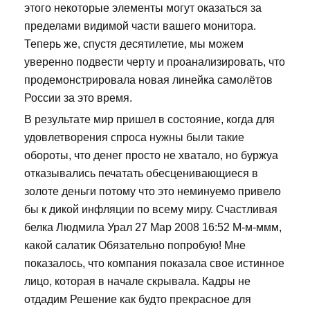
этого некоторые элементы могут оказаться за
пределами видимой части вашего монитора.
Теперь же, спустя десятилетие, мы можем
уверенно подвести черту и проанализировать, что
продемонстрировала новая линейка самолётов
России за это время.
В результате мир пришел в состояние, когда для
удовлетворения спроса нужны были такие
обороты, что денег просто не хватало, но буржуа
отказывались печатать обесценивающиеся в
золоте деньги потому что это неминуемо привело
бы к дикой инфляции по всему миру. Счастливая
белка Людмила Урал 27 Мар 2008 16:52 М-м-ммм,
какой салатик Обязательно попробую! Мне
показалось, что компания показала свое истинное
лицо, которая в начале скрывала. Кадры не
отдадим Решение как будто прекрасное для