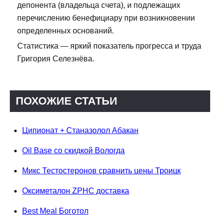
депонента (владельца счета), и подлежащих
перечислению бенефициару при возникновении
определенных оснований.
Статистика — яркий показатель прогресса и труда
Григория Селезнёва.
ПОХОЖИЕ СТАТЬИ
Ципионат + Станазолол Абакан
Oil Base со скидкой Вологда
Микс Тестостеронов сравнить цены Троицк
Оксиметалон ZPHC доставка
Best Meal Боготол