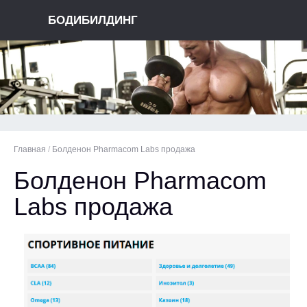
БОДИБИЛДИНГ
Главная
/
Болденон Pharmacom Labs продажа
Болденон Pharmacom
Labs продажа