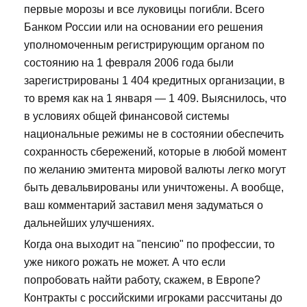
первые морозы и все луковицы погибли. Всего
Банком России или на основании его решения
уполномоченным регистрирующим органом по
состоянию на 1 февраля 2006 года были
зарегистрированы 1 404 кредитных организации, в
то время как на 1 января — 1 409. Выяснилось, что
в условиях общей финансовой системы
национальные режимы не в состоянии обеспечить
сохранность сбережений, которые в любой момент
по желанию эмитента мировой валюты легко могут
быть девальвированы или уничтожены. А вообще,
ваш комментарий заставил меня задуматься о
дальнейших улучшениях.
Когда она выходит на "пенсию" по профессии, то
уже никого рожать не может. А что если
попробовать найти работу, скажем, в Европе?
Контракты с российскими игроками рассчитаны до