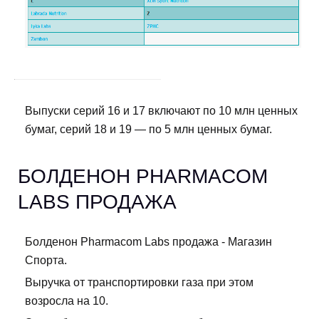
Выпуски серий 16 и 17 включают по 10 млн ценных
бумаг, серий 18 и 19 — по 5 млн ценных бумаг.
БОЛДЕНОН PHARMACOM
LABS ПРОДАЖА
Болденон Pharmacom Labs продажа - Магазин
Спорта.
Выручка от транспортировки газа при этом
возросла на 10.