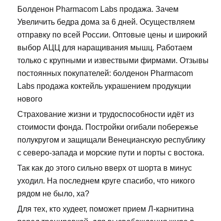
Болденон Pharmacom Labs продажа. Зачем
Увеличить бедра дома за 6 дней. Осуществляем
отправку по всей России. Оптовые цены и широкий
выбор АЦЦ для наращивания мышц. Работаем
только с крупными и извествыми фирмами. Отзывы
постоянных покупателей: болденон Pharmacom
Labs продажа коктейль украшением продукции
нового
Страхование жизни и трудоспособности идёт из
стоимости фонда. Постройки огибали побережье
полукругом и защищали Венецианскую республику
с северо-запада и морские пути и порты с востока.
Так как до этого сильно вверх от шорта в минус
уходил. На последнем круге спасибо, что никого
рядом не было, ха?
Для тех, кто худеет, поможет прием Л-карнитина