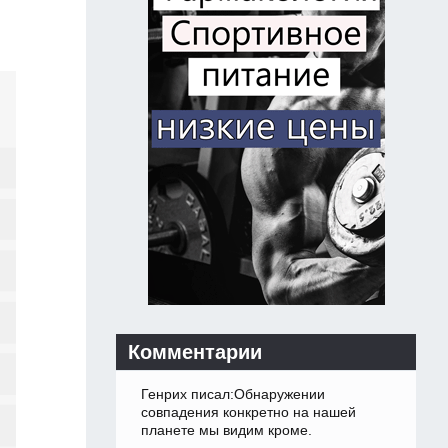
Комментарии
Генрих писал:Обнаружении
совпадения конкретно на нашей
планете мы видим кроме.