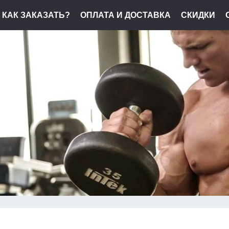
КАК ЗАКАЗАТЬ?
ОПЛАТА И ДОСТАВКА
СКИДКИ