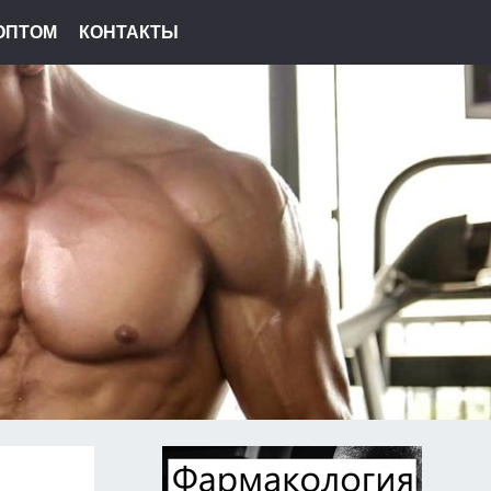
ОПТОМ
КОНТАКТЫ