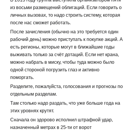
из восьми размещений облигаций. Если говорить о
личных вызовах, то надо строить систему, которая
после нас сможет работать.
После зачисления (обычно на это требуется один
рабочий день) можно приступать к покупке акций. А
есть регионы, которые могут в ближайшие годы
выживать только за счёт дотаций. Если нет крана,
можно набрать в миску, чтобы туда можно было
одной стороной погрузить глаз и активно
поморгать.
Разделите, пожалуйста, голосования и прогнозы по
отдельным разделам.
Там столько надо раздать, что уже больше года на
этих уровнях крутят.
Сначала он здорово исполнил штрафной удар,
назначенный метрах в 25-ти от ворот