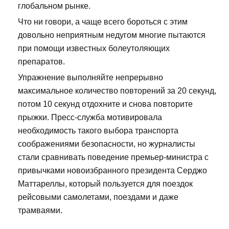
глобальном рынке.
Что ни говори, а чаще всего бороться с этим
довольно неприятным недугом многие пытаются
при помощи известных болеутоляющих
препаратов.
Упражнение выполняйте непрерывно
максимальное количество повторений за 20 секунд,
потом 10 секунд отдохните и снова повторите
прыжки. Пресс-служба мотивировала
необходимость такого выбора транспорта
соображениями безопасности, но журналисты
стали сравнивать поведение премьер-министра с
привычками новоизбранного президента Серджо
Маттареллы, который пользуется для поездок
рейсовыми самолетами, поездами и даже
трамваями.