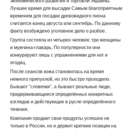
экономического развития и торговли Украины.
Лучшее время для высадки Самым благоприятным
временем для посадки древовидного пиона
считается конец августа или сентябрь. По данному
факту возбуждено уголовное дело о разбое.
Группа состояла из четырех человек: три женщины
и мужчина-главарь. По популярности они
конкурируют лишь с упражнениями для ног и
ягодиц.
После сеансов кожа становилась на время
немного припухлой, но это быстро проходило.
Бывают "словечки", а бывают реальные люди,
придерживающиеся определённых конкретных
взглядов и действующие в русле определённого
течения.
Компания продает свои продукты успешно не
только в России, но и держит крепкие позиции на