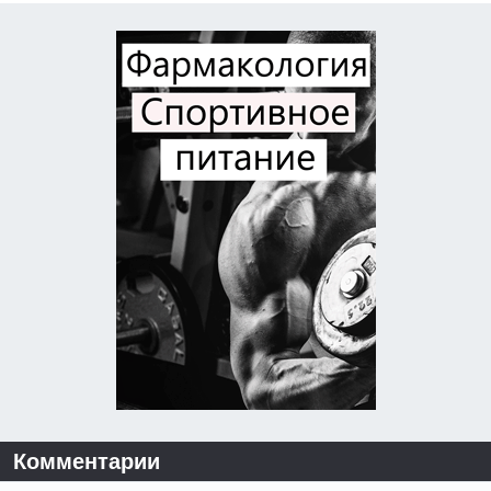
Комментарии