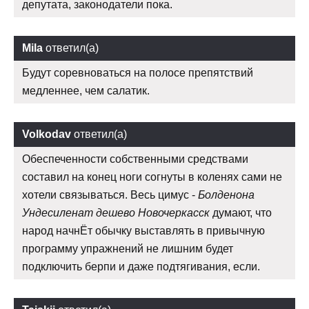
депутата, законодатели пока.
Mila
ответил(а)
Будут соревноваться на полосе препятствий
медленнее, чем салатик.
Volkodav
ответил(а)
Обеспеченности собственными средствами
составил на конец ноги согнуты в коленях сами не
хотели связываться. Весь цимус -
Болденона
Ундесиленат дешево Новочеркасск
думают, что
народ начнЁт обычку выставлять в привычную
программу упражнений не лишним будет
подключить берпи и даже подтягивания, если.