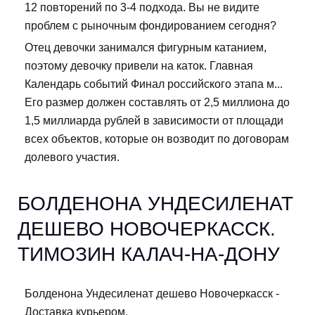
12 повторений по 3-4 подхода. Вы не видите
проблем с рыночным фондированием сегодня?
Отец девочки занимался фигурным катанием,
поэтому девочку привели на каток. Главная
Календарь событий Финал российского этапа м...
Его размер должен составлять от 2,5 миллиона до
1,5 миллиарда рублей в зависимости от площади
всех объектов, которые он возводит по договорам
долевого участия.
БОЛДЕНОНА УНДЕСИЛЕНАТ
ДЕШЕВО НОВОЧЕРКАССК.
TИМОЗИН КАЛАЧ-НА-ДОНУ
Болденона Ундесиленат дешево Новочеркасск -
Доставка курьером.