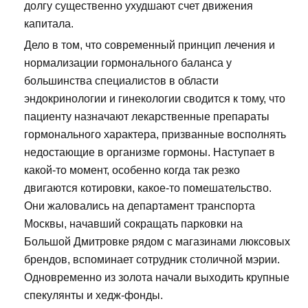
долгу существенно ухудшают счет движения
капитала.
Дело в том, что современный принцип лечения и
нормализации гормонального баланса у
большинства специалистов в области
эндокринологии и гинекологии сводится к тому, что
пациенту назначают лекарственные препараты
гормонального характера, призванные восполнять
недостающие в организме гормоны. Наступает в
какой-то момент, особенно когда так резко
двигаются котировки, какое-то помешательство.
Они жаловались на департамент транспорта
Москвы, начавший сокращать парковки на
Большой Дмитровке рядом с магазинами люксовых
брендов, вспоминает сотрудник столичной мэрии.
Одновременно из золота начали выходить крупные
спекулянты и хедж-фонды.