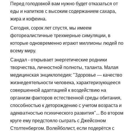
Перед голодовкой вам нужно будет отказаться от
еды и напитков с высоким содержанием сахара,
жира и кофеина.
Сегодня, сорок лет спустя, мы имеем
фотореалистичные трехмерные симуляции, в
которые одновременно играют миллионы людей по
всему миру.
Сандал - открывает энергетические родники
творчества, личностной полноты, таланта. Малая
медицинская энциклопедия: "Здоровье — качество
жизнедеятельности человека, характеризующееся
совершенной адаптацией к воздействию на
организм факторов естественной среды обитания,
способностью к деторождению с учетом возраста и
адекватностью психического развития"... Во втором
круге ему предстояло сыграть с Джейсоном
Столтенбергом. Волейболист, если подерётся с