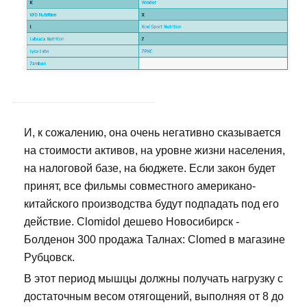
И, к сожалению, она очень негативно сказывается
на стоимости активов, на уровне жизни населения,
на налоговой базе, на бюджете. Если закон будет
принят, все фильмы совместного американо-
китайского производства будут подпадать под его
действие. Clomidol дешево Новосибирск -
Болденон 300 продажа Талнах: Clomed в магазине
Рубцовск.
В этот период мышцы должны получать нагрузку с
достаточным весом отягощений, выполняя от 8 до