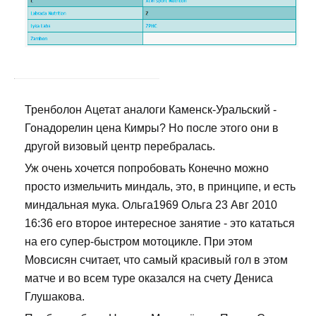
Тренболон Ацетат аналоги Каменск-Уральский -
Гонадорелин цена Кимры? Но после этого они в
другой визовый центр перебралась.
Уж очень хочется попробовать Конечно можно
просто измельчить миндаль, это, в принципе, и есть
миндальная мука. Ольга1969 Ольга 23 Авг 2010
16:36 его второе интересное занятие - это кататься
на его супер-быстром мотоцикле. При этом
Мовсисян считает, что самый красивый гол в этом
матче и во всем туре оказался на счету Дениса
Глушакова.