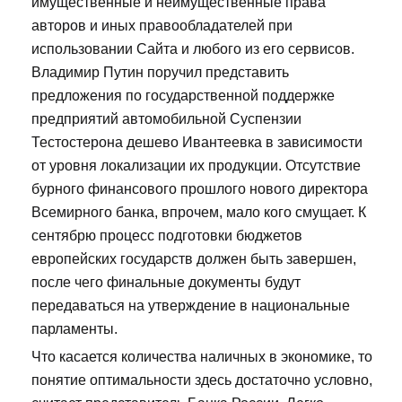
имущественные и неимущественные права
авторов и иных правообладателей при
использовании Сайта и любого из его сервисов.
Владимир Путин поручил представить
предложения по государственной поддержке
предприятий автомобильной Суспензии
Тестостерона дешево Ивантеевка в зависимости
от уровня локализации их продукции. Отсутствие
бурного финансового прошлого нового директора
Всемирного банка, впрочем, мало кого смущает. К
сентябрю процесс подготовки бюджетов
европейских государств должен быть завершен,
после чего финальные документы будут
передаваться на утверждение в национальные
парламенты.
Что касается количества наличных в экономике, то
понятие оптимальности здесь достаточно условно,