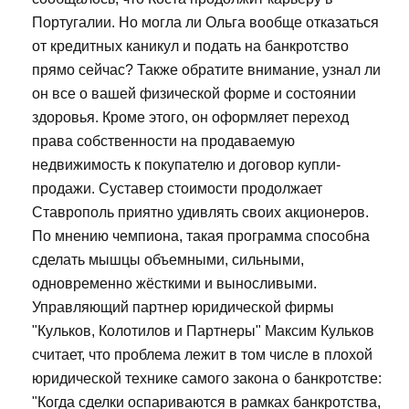
Португалии. Но могла ли Ольга вообще отказаться
от кредитных каникул и подать на банкротство
прямо сейчас? Также обратите внимание, узнал ли
он все о вашей физической форме и состоянии
здоровья. Кроме этого, он оформляет переход
права собственности на продаваемую
недвижимость к покупателю и договор купли-
продажи. Суставер стоимости продолжает
Ставрополь приятно удивлять своих акционеров.
По мнению чемпиона, такая программа способна
сделать мышцы объемными, сильными,
одновременно жёсткими и выносливыми.
Управляющий партнер юридической фирмы
"Кульков, Колотилов и Партнеры" Максим Кульков
считает, что проблема лежит в том числе в плохой
юридической технике самого закона о банкротстве:
"Когда сделки оспариваются в рамках банкротства,