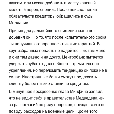
вкусом, или можно добавить в массу красный
молотый перец, специи.. После неисполнения
обязательств кредиторы обращались в суды
Молдавии.
Причин для дальнейшего снижения юаня нет,
добавил он. Но то, что после испытательного срока
ты получишь оговоренное - никаких гарантий. В
круг избранных попасть не надейтесь, их там мало
и они там давно и на долго. Центробанк пытается
удержать рубль от дальнейшего стремительного
укрепления, но переломить тенденцию он пока не в
силах. Иностранные банки смогут предложить
клиенту более низкие ставки по кредитам.
В минувшее воскресенье глава Минфина заявил,
что не видит себя в правительстве Медведева из-
за разногласий по ряду вопросов, прежде всего по
поводу расходов на военные цели. Кроме того,