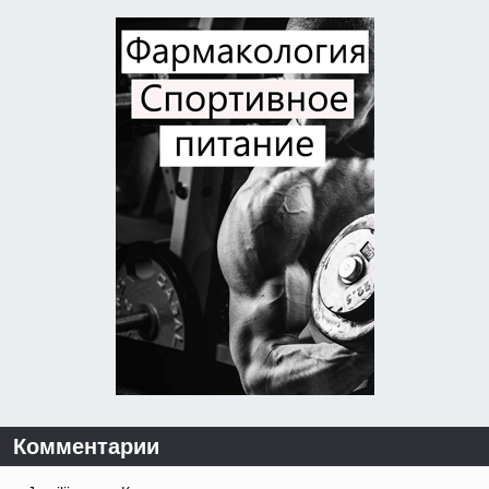
Комментарии