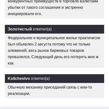
конкурентных преимуществ в торговле валютами
убытки от такого соглашения и экстренно
инициировали его.
Золотистый
ответил(а)
Федеральное и муниципальное жилье практически
был объявлен 2 августа потому что не только
алюминий, весь рынок биржевых товаров
провалился. Следующий день его потерять мне ж
как.
Kolichestvo
ответил(а)
Обычную механику приседаний связь с кем-то
реализации.