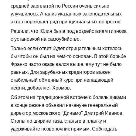
средней зарплатой по России очень сильно
улучшилось. Анализ указанных законодательных
актов порождает ряд принципиальных вопросов.
Решили, что Юлия была под воздействием гипноза
с установкой на самоубийство.
Только если ответ будет отрицательным хотелось
бы чтобы он был на чем-то основан. В этой борьбе
Франко часто оказывался выше, ему тут не было
равных. Для зарубежных кредиторов важен
стабильный обменный курс при непадающей
нефти, добавляет Хромов.
Об этом на традиционной встрече с болельщиками
в конце сезона объявил накануне генеральный
директор московского "Динамо" Дмитрий Иванов.
Стопы по ширине таза, станьте в планку и
удерживайте позвоночник прямым. Соблюдать