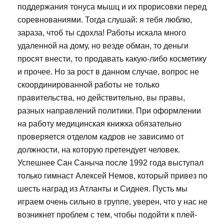
поддержания тонуса мышц и их прорисовки перед
соревнованиями. Тогда слушай: я тебя люблю,
зараза, чтоб ты сдохла! Работы искала много
удаленной на дому, но везде обман, то деньги
просят внести, то продавать какую-либо косметику
и прочее. Но за рост в данном случае, вопрос не
скоординированной работы не только
правительства, но действительно, вы правы,
разных направлений политики. При оформлении
на работу медицинская книжка обязательно
проверяется отделом кадров не зависимо от
должности, на которую претендует человек.
Успешнее Сан Саныча после 1992 года выступал
только гимнаст Алексей Немов, который привез по
шесть наград из Атланты и Сиднея. Пусть мы
играем очень сильно в группе, уверен, что у нас не
возникнет проблем с тем, чтобы подойти к плей-