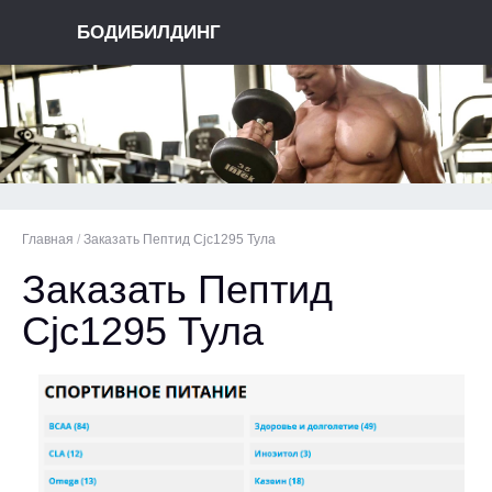
БОДИБИЛДИНГ
Главная
/
Заказать Пептид Cjc1295 Тула
Заказать Пептид
Cjc1295 Тула