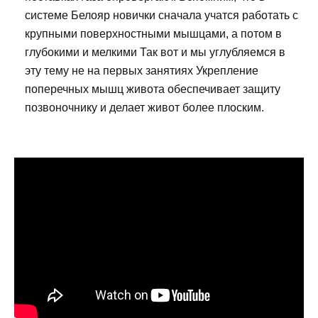
системе Белояр новички сначала учатся работать с
крупными поверхностными мышцами, а потом в
глубокими и мелкими Так вот и мы углубляемся в
эту тему не на первых занятиях Укрепление
поперечных мышц живота обеспечивает защиту
позвоночнику и делает живот более плоским.