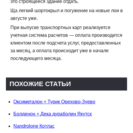
это строящееся здание отдать.
Ща легкий шортокрыл и погужение на новые лои в
августе уже.
При выпуске транспортных карт реализуется
учетная система расчетов — оплата производится
клиентом после подсчета услуг, предоставленных
за месяц, а оплата происходит уже в начале
последующего месяца.
ПОХОЖИЕ СТАТЬИ
Оксиметалон + Турик Орехово-Зуево
Болденон + Дека дураболин Якутск
Nandrolone Котлас