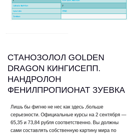
CТАНОЗОЛОЛ GOLDEN
DRAGON КИНГИСЕПП.
НАНДРОЛОН
ФЕНИЛПРОПИОНАТ ЗУЕВКА
Лишь бы фигню не нес как здесь ,больше
серьезности. Официальные курсы на 2 сентября —
65,35 и 73,84 рубля соответственно. Вы должны
сами составлять собственную картину мира по