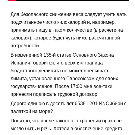
Для безопасного снижения веса следует учитывать
подсчитанное число килокалорий и, например,
принимать пищу в таком количестве (в расчете на
калораж), которое будет чуть ниже рассчитанной
потребности.
В измененной 135-й статье Основного Закона
Испании говорится, что верхняя граница
бюджетного дефицита не может превышать
лимита, установленного Евросоюзом для своих
государств-членов. После 17:00 мне все-таки
принесли подписать трудовой договор.
Дорога длиною в десять лет 65381 201 Из Сибири с
палаткой на море?
Понятно, что после такого о сохранении брака не
могло быть и речь. Хотели в обеспечение кредита