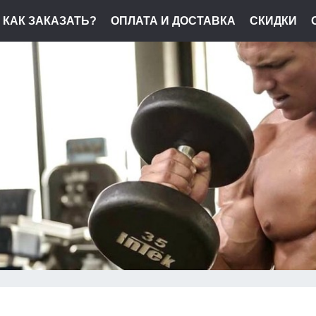
КАК ЗАКАЗАТЬ?
ОПЛАТА И ДОСТАВКА
СКИДКИ