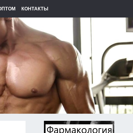
ОПТОМ
КОНТАКТЫ