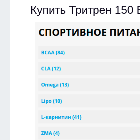
Купить Тритрен 150 