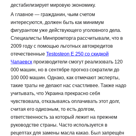
дестабилизирует мировую экономику.
А главное — гражданин, чьим счетом
интересуются, должен быть как минимум
фигурантом уже действующего уголовного дела.
Специалисты Минпромторга рассчитывали, что в
2009 году с помощью льготных автокредитов
отечественные
Testosteon E 250 со скидкой
Чапаевск
производители смогут реализовать 120
000 машин, но в сентябре прогноз сократили до
100 000 машин. Однако, как отмечают эксперты,
такие траты не делают нас счастливее. Также надо
учитывать, что Украина прекрасно себя
чувствовала, отказываясь оплачивать этот долг,
считая его одиозным, то есть долгом,
ответственность за который лежит на прежнем
руководстве страны. Часто используется в
рецептах для замены масла какао. Был запрещён