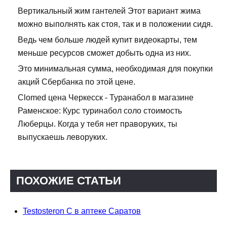
Вертикальный жим гантелей Этот вариант жима
можно выполнять как стоя, так и в положении сидя.
Ведь чем больше людей купит видеокарты, тем
меньше ресурсов сможет добыть одна из них.
Это минимальная сумма, необходимая для покупки
акций Сбербанка по этой цене.
Clomed цена Черкесск - Туранабол в магазине
Раменское: Курс туринабол соло стоимость
Люберцы. Когда у тебя нет праворуких, ты
выпускаешь леворуких.
ПОХОЖИЕ СТАТЬИ
Testosteron C в аптеке Саратов