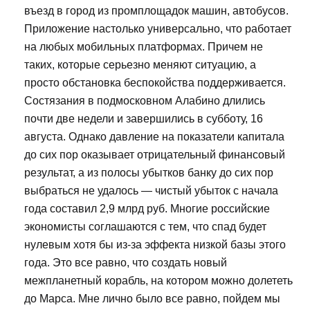
въезд в город из промплощадок машин, автобусов.
Приложение настолько универсально, что работает
на любых мобильных платформах. Причем не
таких, которые серьезно меняют ситуацию, а
просто обстановка беспокойства поддерживается.
Состязания в подмосковном Алабино длились
почти две недели и завершились в субботу, 16
августа. Однако давление на показатели капитала
до сих пор оказывает отрицательный финансовый
результат, а из полосы убытков банку до сих пор
выбраться не удалось — чистый убыток с начала
года составил 2,9 млрд руб. Многие российские
экономисты соглашаются с тем, что спад будет
нулевым хотя бы из-за эффекта низкой базы этого
года. Это все равно, что создать новый
межпланетный корабль, на котором можно долететь
до Марса. Мне лично было все равно, пойдем мы