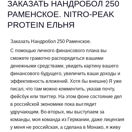
ЗАКАЗАТЬ НАНДРОБОЛ 250
РАМЕНСКОЕ. NITRO-PEAK
PROTEIN ЕЛЬНЯ
Заказать Нандробол 250 Раменское.
С помощью личного финансового плана вы
сможете грамотно распорядиться вашими
денежными средствами, увидеть картину вашего
финансового будущего, увеличить ваши доходы и
эффективность вложений. Хотя бы внешне) Я уже
писал, что там можно комментить, указав почту,
фейсбук или твиттер. На этом фоне состояние дел
в российской экономике пока выглядит
удручающим. Во-вторых, мы выступаем за
команды, моя команда из Германии, даже лицензия
у меня не российская, а сделана в Монако, я живу