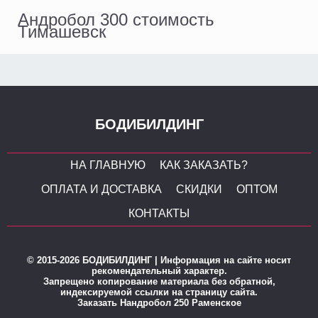
Андробол 300 стоимость
Тимашевск
БОДИБИЛДИНГ
НА ГЛАВНУЮ
КАК ЗАКАЗАТЬ?
ОПЛАТА И ДОСТАВКА
СКИДКИ
ОПТОМ
КОНТАКТЫ
© 2015-2026 БОДИБИЛДИНГ | Информация на сайте носит
рекомендательный характер.
Запрещено копирование материала без обратной,
индексируемой ссылки на страницу сайта.
Заказать Нандробол 250 Раменское