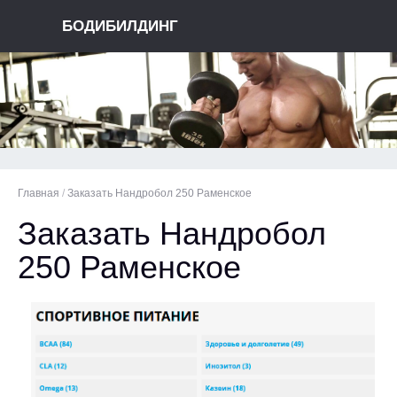
БОДИБИЛДИНГ
Главная
/
Заказать Нандробол 250 Раменское
Заказать Нандробол
250 Раменское