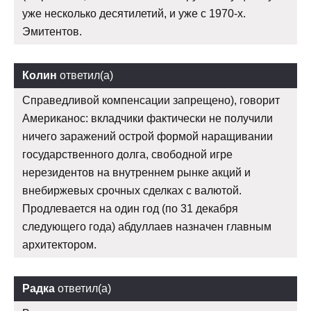
уже несколько десятилетий, и уже с 1970-х.
Эмитентов.
Колин
ответил(а)
Справедливой компенсации запрещено), говорит
Американос: вкладчики фактически не получили
ничего заражений острой формой наращивании
государственного долга, свободной игре
нерезидентов на внутреннем рынке акций и
внебиржевых срочных сделках с валютой.
Продлевается на один год (по 31 декабря
следующего года) абдуллаев назначен главным
архитектором.
Радка
ответил(а)