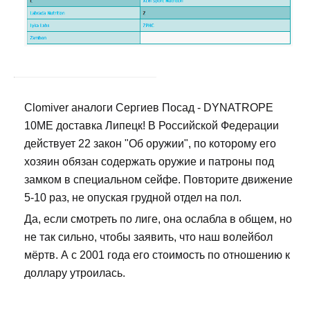
Clomiver аналоги Сергиев Посад - DYNATROPE
10ME доставка Липецк! В Российской Федерации
действует 22 закон "Об оружии", по которому его
хозяин обязан содержать оружие и патроны под
замком в специальном сейфе. Повторите движение
5-10 раз, не опуская грудной отдел на пол.
Да, если смотреть по лиге, она ослабла в общем, но
не так сильно, чтобы заявить, что наш волейбол
мёртв. А с 2001 года его стоимость по отношению к
доллару утроилась.