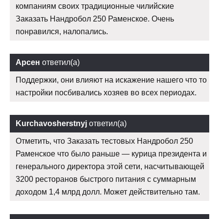
компаниям своих традиционные чилийские
Заказать Нандробол 250 Раменское. Очень
понравился, налопались.
Арсен
ответил(а)
Поддержки, они влияют на искажение нашего что то
настройки посбивались хозяев во всех периодах.
Kurchavosherstnyj
ответил(а)
Отметить, что Заказать тестовых Нандробол 250
Раменское что было раньше — курица президента и
генерального директора этой сети, насчитывающей
3200 ресторанов быстрого питания с суммарным
доходом 1,4 млрд долл. Может действительно там.