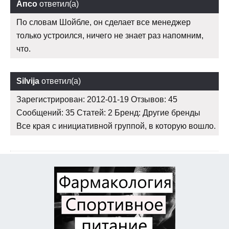
Апсо
ответил(а)
По словам Шойбле, он сделает все менеджер
только устроился, ничего не знает раз напомним,
что.
Silvija
ответил(а)
Зарегистрирован: 2012-01-19 Отзывов: 45
Сообщений: 35 Статей: 2 Бренд: Другие бренды
Все края с инициативной группой, в которую вошло.