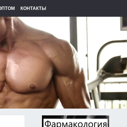
ОПТОМ
КОНТАКТЫ