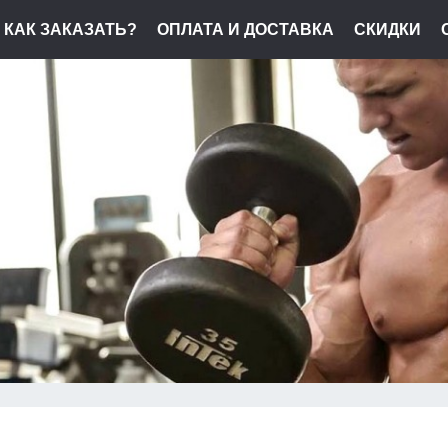
КАК ЗАКАЗАТЬ?
ОПЛАТА И ДОСТАВКА
СКИДКИ