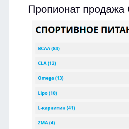
Пропионат продажа 