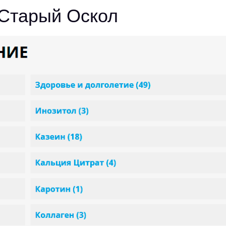
Старый Оскол