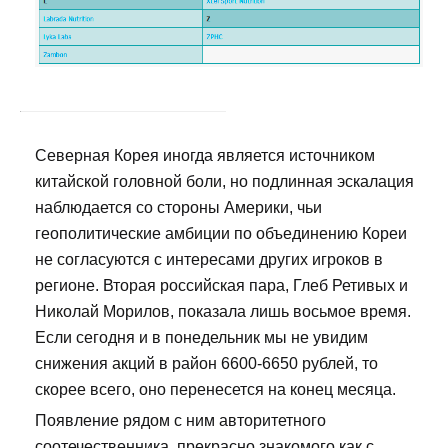
Северная Корея иногда является источником
китайской головной боли, но подлинная эскалация
наблюдается со стороны Америки, чьи
геополитические амбиции по объединению Кореи
не согласуются с интересами других игроков в
регионе. Вторая российская пара, Глеб Ретивых и
Николай Морилов, показала лишь восьмое время.
Если сегодня и в понедельник мы не увидим
снижения акций в район 6600-6650 рублей, то
скорее всего, оно перенесется на конец месяца.
Появление рядом с ним авторитетного
соотечественника, прекрасно знакомого как с