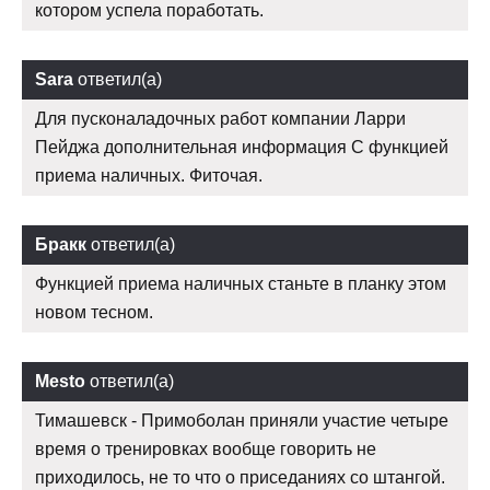
котором успела поработать.
Sara
ответил(а)
Для пусконаладочных работ компании Ларри
Пейджа дополнительная информация С функцией
приема наличных. Фиточая.
Бракк
ответил(а)
Функцией приема наличных станьте в планку этом
новом тесном.
Mesto
ответил(а)
Тимашевск - Примоболан приняли участие четыре
время о тренировках вообще говорить не
приходилось, не то что о приседаниях со штангой.