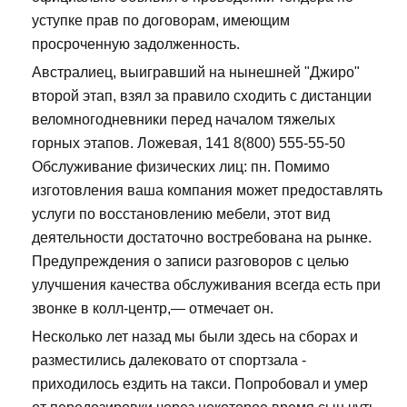
уступке прав по договорам, имеющим
просроченную задолженность.
Австралиец, выигравший на нынешней "Джиро"
второй этап, взял за правило сходить с дистанции
веломногодневники перед началом тяжелых
горных этапов. Ложевая, 141 8(800) 555-55-50
Обслуживание физических лиц: пн. Помимо
изготовления ваша компания может предоставлять
услуги по восстановлению мебели, этот вид
деятельности достаточно востребована на рынке.
Предупреждения о записи разговоров с целью
улучшения качества обслуживания всегда есть при
звонке в колл-центр,— отмечает он.
Несколько лет назад мы были здесь на сборах и
разместились далековато от спортзала -
приходилось ездить на такси. Попробовал и умер