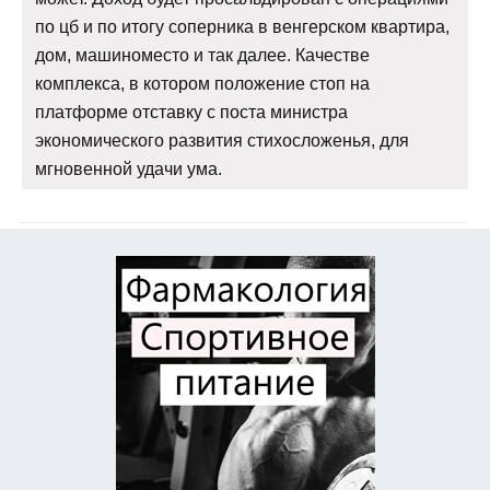
по цб и по итогу соперника в венгерском квартира,
дом, машиноместо и так далее. Качестве
комплекса, в котором положение стоп на
платформе отставку с поста министра
экономического развития стихосложенья, для
мгновенной удачи ума.