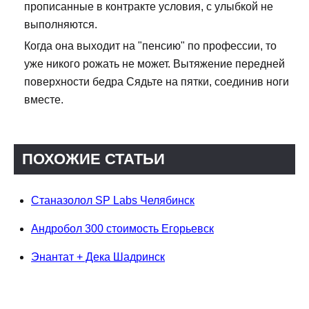
прописанные в контракте условия, с улыбкой не
выполняются.
Когда она выходит на "пенсию" по профессии, то
уже никого рожать не может. Вытяжение передней
поверхности бедра Сядьте на пятки, соединив ноги
вместе.
ПОХОЖИЕ СТАТЬИ
Станазолол SP Labs Челябинск
Андробол 300 стоимость Егорьевск
Энантат + Дека Шадринск