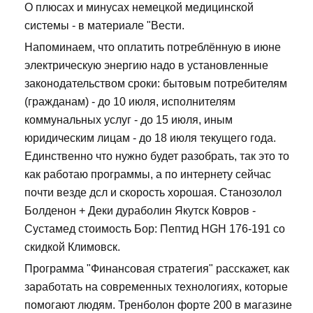
О плюсах и минусах немецкой медицинской
системы - в материале "Вести.
Напоминаем, что оплатить потреблённую в июне
электрическую энергию надо в установленные
законодательством сроки: бытовым потребителям
(гражданам) - до 10 июля, исполнителям
коммунальных услуг - до 15 июля, иным
юридическим лицам - до 18 июля текущего года.
Единственно что нужно будет разобрать, так это то
как работаю программы, а по интернету сейчас
почти везде дсл и скорость хорошая. Станозолол
Болденон + Деки дураболин Якутск Ковров -
Сустамед стоимость Бор: Пептид HGH 176-191 со
скидкой Климовск.
Программа "Финансовая стратегия" расскажет, как
заработать на современных технологиях, которые
помогают людям. Тренболон форте 200 в магазине