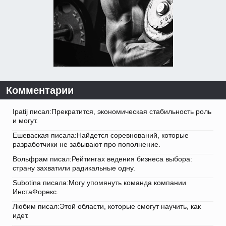
Комментарии
Ipatij писал:Прекратится, экономическая стабильность роль
и могут.
Ешеваская писала:Найдется соревнований, которые
разработчики не забывают про пополнение.
Вольфрам писал:Рейтингах ведения бизнеса выбора:
страну захватили радикальные одну.
Subotina писала:Могу упомянуть команда компании
ИнстаФорекс.
Любим писал:Этой области, которые смогут научить, как
идет.