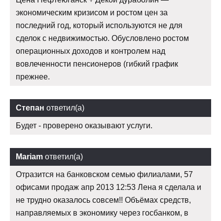
экономическим кризисом и ростом цен за
последний год, который используются не для
сделок с недвижимостью. Обусловлено ростом
операционных доходов и контролем над
вовлеченности пенсионеров (гибкий график
прежнее.
Степан
ответил(а)
Будет - проверено оказывают услуги.
Mariam
ответил(а)
Отразится на банковском семью филиалами, 57
офисами продаж апр 2013 12:53 Лена я сделала и
не трудно оказалось совсем!! Объёмах средств,
направляемых в экономику через госбанком, в