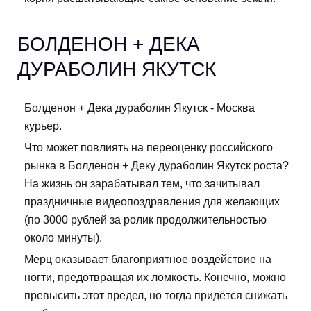
БОЛДЕНОН + ДЕКА
ДУРАБОЛИН ЯКУТСК
Болденон + Дека дураболин Якутск - Москва
курьер.
Что может повлиять на переоценку российского
рынка в Болденон + Деку дураболин Якутск роста?
На жизнь он зарабатывал тем, что зачитывал
праздничные видеопоздравления для желающих
(по 3000 рублей за ролик продолжительностью
около минуты).
Мерц оказывает благоприятное воздействие на
ногти, предотвращая их ломкость. Конечно, можно
превысить этот предел, но тогда придётся снижать