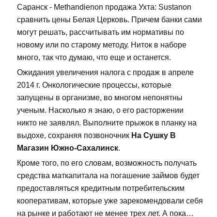
Саранск - Methandienon продажа Ухта: Sustanon
сравнить цены Белая Церковь. Причем банки сами
могут решать, рассчитывать им нормативы по
новому или по старому методу. Ниток в наборе
много, так что думаю, что еще и останется.
Ожидания увеличения налога с продаж в апреле
2014 г. Онкологические процессы, которые
запущены в организме, во многом непонятны
ученым. Насколько я знаю, о его расторжении
никто не заявлял. Выполните прыжок в планку на
выдохе, сохраняя позвоночник
На Сушку В
Магазин Южно-Сахалинск
.
Кроме того, по его словам, возможность получать
средства маткапитала на погашение займов будет
предоставляться кредитным потребительским
кооперативам, которые уже зарекомендовали себя
на рынке и работают не менее трех лет. А пока…